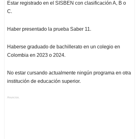
Estar registrado en el SISBEN con clasificación A, B o
C.
Haber presentado la prueba Saber 11.
Haberse graduado de bachillerato en un colegio en
Colombia en 2023 o 2024.
No estar cursando actualmente ningún programa en otra
institución de educación superior.
Anuncios.