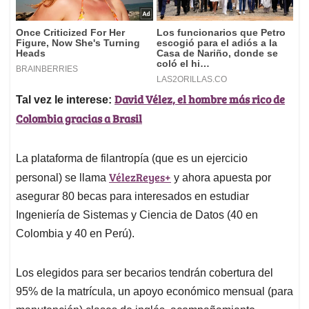
David Vélez, el hombre más rico de
Tal vez le interese:
Colombia gracias a Brasil
La plataforma de filantropía (que es un ejercicio
VélezReyes+
personal) se llama
y ahora apuesta por
asegurar 80 becas para interesados en estudiar
Ingeniería de Sistemas y Ciencia de Datos (40 en
Colombia y 40 en Perú).
Los elegidos para ser becarios tendrán cobertura del
95% de la matrícula, un apoyo económico mensual (para