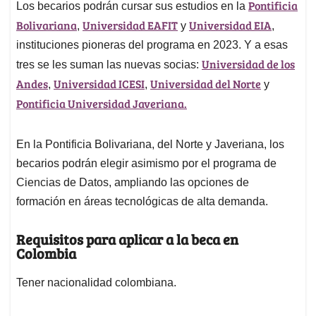
Pontificia
Los becarios podrán cursar sus estudios en la
Bolivariana
Universidad EAFIT
Universidad EIA
,
y
,
instituciones pioneras del programa en 2023. Y a esas
Universidad de los
tres se les suman las nuevas socias:
Andes
Universidad ICESI
Universidad del Norte
,
,
y
Pontificia Universidad Javeriana.
En la Pontificia Bolivariana, del Norte y Javeriana, los
becarios podrán elegir asimismo por el programa de
Ciencias de Datos, ampliando las opciones de
formación en áreas tecnológicas de alta demanda.
Requisitos para aplicar a la beca en
Colombia
Tener nacionalidad colombiana.