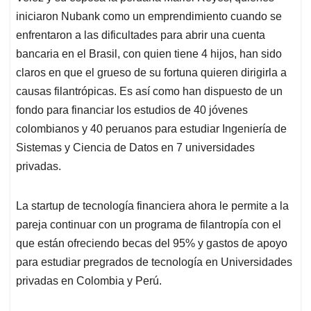
iniciaron Nubank como un emprendimiento cuando se
enfrentaron a las dificultades para abrir una cuenta
bancaria en el Brasil, con quien tiene 4 hijos, han sido
claros en que el grueso de su fortuna quieren dirigirla a
causas filantrópicas. Es así como han dispuesto de un
fondo para financiar los estudios de 40 jóvenes
colombianos y 40 peruanos para estudiar Ingeniería de
Sistemas y Ciencia de Datos en 7 universidades
privadas.
La startup de tecnología financiera ahora le permite a la
pareja continuar con un programa de filantropía con el
que están ofreciendo becas del 95% y gastos de apoyo
para estudiar pregrados de tecnología en Universidades
privadas en Colombia y Perú.