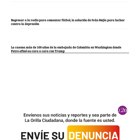
Regresar a la radio para comentar fútbol, la solución de Iván Mejía para luchar
contra la depresión
La casona más de 100 años de la embajada de Colombia en Washington donde
Petro afinó su cara a cara con Trump