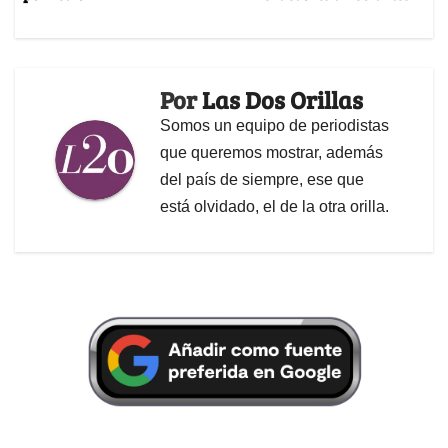
Por
Las Dos Orillas
Somos un equipo de periodistas
que queremos mostrar, además
del país de siempre, ese que
está olvidado, el de la otra orilla.