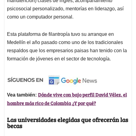
manutención) clases de inglés, acompañamiento
psicosocial personalizado, mentorías en liderazgo, así
como un computador personal.
Esta plataforma de filantropía tuvo su arranque en
Medellín el año pasado como uno de los tradicionales
respaldos que los empresarios paisas han tenido con la
formación de jóvenes en el sector de tecnología.
Dónde vive con bajo perfil David Vélez, el
Vea también:
hombre más rico de Colombia ¿Y por qué?
Las universidades elegidas que ofrecerán las
becas