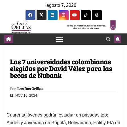
agosto 7, 2026
Las 7 universidades colombianas
elegidas por David Vélez para las
becas de Nubank
Por
Las Dos Orillas
NOV 10, 2024
Cuarenta jóvenes podrán estudiar en privadas top:
Andes y Javeriana en Bogotá, Bolivariana, Eafit y EIA en