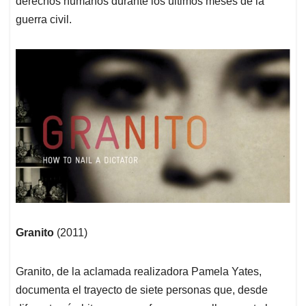
derechos humanos durante los últimos meses de la
guerra civil.
Granito
(2011)
Granito, de la aclamada realizadora Pamela Yates,
documenta el trayecto de siete personas que, desde