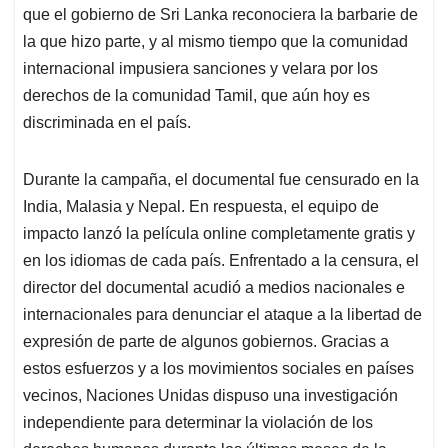
que el gobierno de Sri Lanka reconociera la barbarie de
la que hizo parte, y al mismo tiempo que la comunidad
internacional impusiera sanciones y velara por los
derechos de la comunidad Tamil, que aún hoy es
discriminada en el país.
Durante la campaña, el documental fue censurado en la
India, Malasia y Nepal. En respuesta, el equipo de
impacto lanzó la película online completamente gratis y
en los idiomas de cada país. Enfrentado a la censura, el
director del documental acudió a medios nacionales e
internacionales para denunciar el ataque a la libertad de
expresión de parte de algunos gobiernos. Gracias a
estos esfuerzos y a los movimientos sociales en países
vecinos, Naciones Unidas dispuso una investigación
independiente para determinar la violación de los