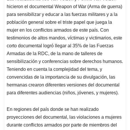
hicieron el documental Weapon of War (Arma de guerra)
para sensibilizar y educar a las fuerzas militares y a la
población general sobre el triste papel que juega la
mujer en los conflictos armados de este país. Con
testimonios de altos mandos, víctimas y victimarios, este
corto documental logró llegar al 35% de las Fuerzas
Armadas de la RDC, de la mano de talleres de
sensibilización y conferencias sobre derechos humanos.
Teniendo en cuenta la complejidad del tema, y
convencidas de la importancia de su divulgación, las
hermanas crearon diferentes versiones del documental
para diferentes audiencias (niños, jóvenes, y mujeres).
En regiones del país donde se han realizado
proyecciones del documental, las violaciones a mujeres
durante conflictos armados por parte de miembros del