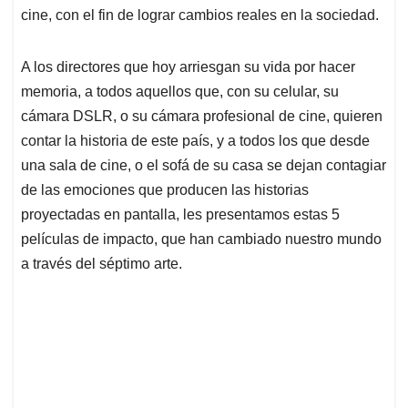
cine, con el fin de lograr cambios reales en la sociedad.
A los directores que hoy arriesgan su vida por hacer
memoria, a todos aquellos que, con su celular, su
cámara DSLR, o su cámara profesional de cine, quieren
contar la historia de este país, y a todos los que desde
una sala de cine, o el sofá de su casa se dejan contagiar
de las emociones que producen las historias
proyectadas en pantalla, les presentamos estas 5
películas de impacto, que han cambiado nuestro mundo
a través del séptimo arte.