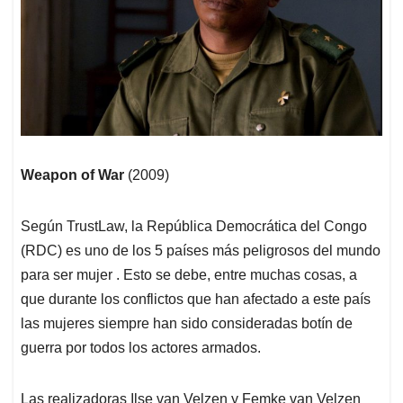
Weapon of War
(2009)
Según TrustLaw, la República Democrática del Congo
(RDC) es uno de los 5 países más peligrosos del mundo
para ser mujer . Esto se debe, entre muchas cosas, a
que durante los conflictos que han afectado a este país
las mujeres siempre han sido consideradas botín de
guerra por todos los actores armados.
Las realizadoras Ilse van Velzen y Femke van Velzen