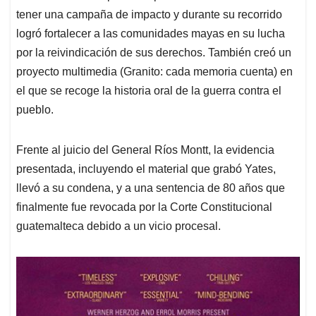
tener una campaña de impacto y durante su recorrido
logró fortalecer a las comunidades mayas en su lucha
por la reivindicación de sus derechos. También creó un
proyecto multimedia (Granito: cada memoria cuenta) en
el que se recoge la historia oral de la guerra contra el
pueblo.
Frente al juicio del General Ríos Montt, la evidencia
presentada, incluyendo el material que grabó Yates,
llevó a su condena, y a una sentencia de 80 años que
finalmente fue revocada por la Corte Constitucional
guatemalteca debido a un vicio procesal.