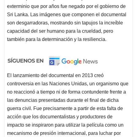
exterminio que por años fue negado por el gobierno de
Sri Lanka. Las imágenes que componen el documental
son desgarradoras, mostrando sin tapujos la increíble
capacidad del ser humano para la crueldad, pero
también para la determinación y la resiliencia.
El lanzamiento del documental en 2013 creó
controversia en las Naciones Unidas, un organismo que
no reaccionó a tiempo ni de forma contundente frente a
las denuncias presentadas durante el final de dicha
guerra civil. Fue precisamente a partir de esta falta de
acción que los documentalistas y productores de
impacto se inspiraron para utilizar la película como un
mecanismo de presión internacional, para luchar por