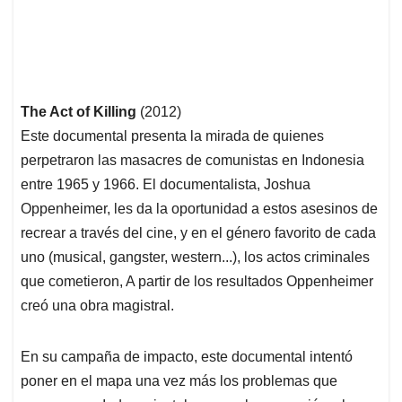
The Act of Killing
(2012)
Este documental presenta la mirada de quienes
perpetraron las masacres de comunistas en Indonesia
entre 1965 y 1966. El documentalista, Joshua
Oppenheimer, les da la oportunidad a estos asesinos de
recrear a través del cine, y en el género favorito de cada
uno (musical, gangster, western...), los actos criminales
que cometieron, A partir de los resultados Oppenheimer
creó una obra magistral.
En su campaña de impacto, este documental intentó
poner en el mapa una vez más los problemas que