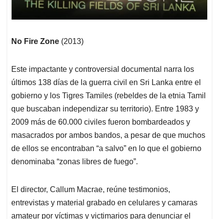
No Fire Zone
(2013)
Este impactante y controversial documental narra los
últimos 138 días de la guerra civil en Sri Lanka entre el
gobierno y los Tigres Tamiles (rebeldes de la etnia Tamil
que buscaban independizar su territorio). Entre 1983 y
2009 más de 60.000 civiles fueron bombardeados y
masacrados por ambos bandos, a pesar de que muchos
de ellos se encontraban “a salvo” en lo que el gobierno
denominaba “zonas libres de fuego”.
El director, Callum Macrae, reúne testimonios,
entrevistas y material grabado en celulares y camaras
amateur por víctimas y victimarios para denunciar el