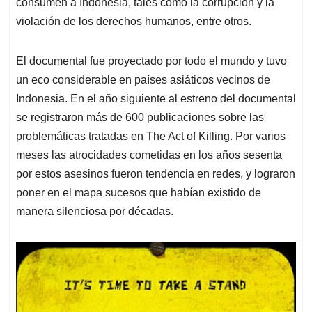
consumen a Indonesia, tales como la corrupción y la
violación de los derechos humanos, entre otros.
El documental fue proyectado por todo el mundo y tuvo
un eco considerable en países asiáticos vecinos de
Indonesia. En el año siguiente al estreno del documental
se registraron más de 600 publicaciones sobre las
problemáticas tratadas en The Act of Killing. Por varios
meses las atrocidades cometidas en los años sesenta
por estos asesinos fueron tendencia en redes, y lograron
poner en el mapa sucesos que habían existido de
manera silenciosa por décadas.