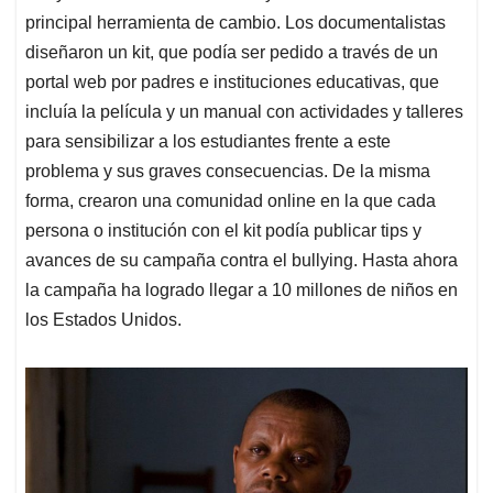
principal herramienta de cambio. Los documentalistas
diseñaron un kit, que podía ser pedido a través de un
portal web por padres e instituciones educativas, que
incluía la película y un manual con actividades y talleres
para sensibilizar a los estudiantes frente a este
problema y sus graves consecuencias. De la misma
forma, crearon una comunidad online en la que cada
persona o institución con el kit podía publicar tips y
avances de su campaña contra el bullying. Hasta ahora
la campaña ha logrado llegar a 10 millones de niños en
los Estados Unidos.