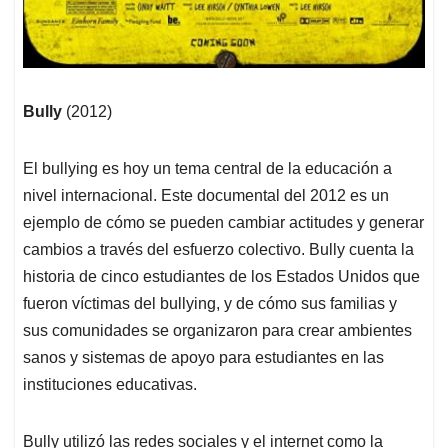
Bully
(2012)
El bullying es hoy un tema central de la educación a
nivel internacional. Este documental del 2012 es un
ejemplo de cómo se pueden cambiar actitudes y generar
cambios a través del esfuerzo colectivo. Bully cuenta la
historia de cinco estudiantes de los Estados Unidos que
fueron víctimas del bullying, y de cómo sus familias y
sus comunidades se organizaron para crear ambientes
sanos y sistemas de apoyo para estudiantes en las
instituciones educativas.
Bully utilizó las redes sociales y el internet como la