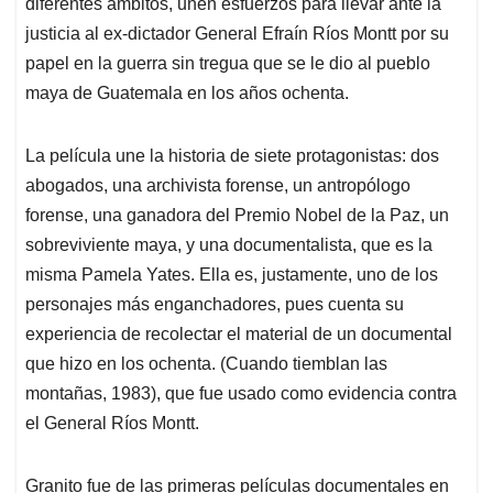
diferentes ámbitos, unen esfuerzos para llevar ante la
justicia al ex-dictador General Efraín Ríos Montt por su
papel en la guerra sin tregua que se le dio al pueblo
maya de Guatemala en los años ochenta.
La película une la historia de siete protagonistas: dos
abogados, una archivista forense, un antropólogo
forense, una ganadora del Premio Nobel de la Paz, un
sobreviviente maya, y una documentalista, que es la
misma Pamela Yates. Ella es, justamente, uno de los
personajes más enganchadores, pues cuenta su
experiencia de recolectar el material de un documental
que hizo en los ochenta. (Cuando tiemblan las
montañas, 1983), que fue usado como evidencia contra
el General Ríos Montt.
Granito fue de las primeras películas documentales en