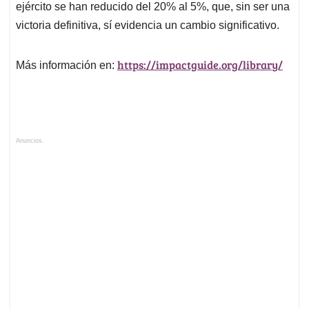
ejército se han reducido del 20% al 5%, que, sin ser una
victoria definitiva, sí evidencia un cambio significativo.
https://impactguide.org/library/
Más información en:
Anuncios.