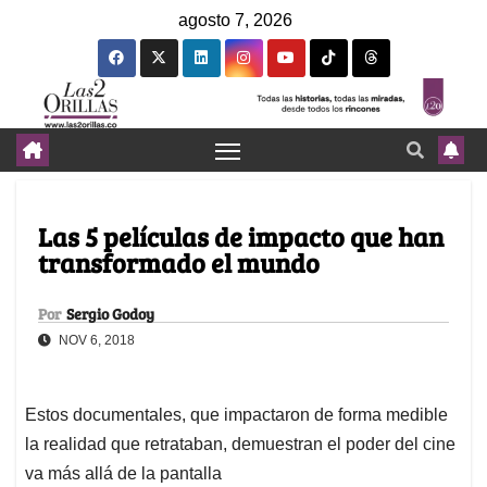
agosto 7, 2026
Las 5 películas de impacto que han
transformado el mundo
Por
Sergio Godoy
NOV 6, 2018
Estos documentales, que impactaron de forma medible
la realidad que retrataban, demuestran el poder del cine
va más allá de la pantalla