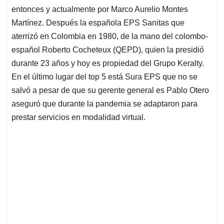
entonces y actualmente por Marco Aurelio Montes
Martínez. Después la española EPS Sanitas que
aterrizó en Colombia en 1980, de la mano del colombo-
español Roberto Cocheteux (QEPD), quien la presidió
durante 23 años y hoy es propiedad del Grupo Keralty.
En el último lugar del top 5 está Sura EPS que no se
salvó a pesar de que su gerente general es Pablo Otero
aseguró que durante la pandemia se adaptaron para
prestar servicios en modalidad virtual.