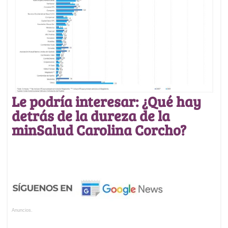
Le podría interesar: ¿Qué hay
detrás de la dureza de la
minSalud Carolina Corcho?
Anuncios.