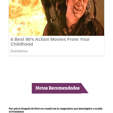
Notas Recomendadas
Por qué el abogado de Petro se reunió con la congresista que investigaba a su jefe,
el Presidente