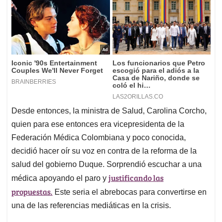
Desde entonces, la ministra de Salud, Carolina Corcho,
quien para ese entonces era vicepresidenta de la
Federación Médica Colombiana y poco conocida,
decidió hacer oír su voz en contra de la reforma de la
salud del gobierno Duque. Sorprendió escuchar a una
justificando las
médica apoyando el paro y
propuestas.
Este seria el abrebocas para convertirse en
una de las referencias mediáticas en la crisis.