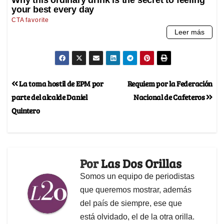
La toma hostil de EPM por
Requiem por la Federación
parte del alcalde Daniel
Nacional de Cafeteros
Quintero
Por
Las Dos Orillas
Somos un equipo de periodistas
que queremos mostrar, además
del país de siempre, ese que
está olvidado, el de la otra orilla.