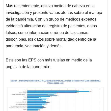
Más recientemente, estuvo metida de cabeza en la
investigación y presentó varias alertas sobre el manejo
de la pandemia. Con un grupo de médicos expertos,
evidenció alteración del registro de pacientes, datos
falsos, como información errónea de las camas
disponibles, los datos sobre mortalidad dentro de la
pandemia, vacunación y demás.
Este son las EPS con más tutelas en medio de la
angustia de la pandemia: