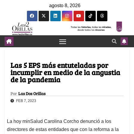
agosto 8, 2026
Las 5 EPS más entuteladas por
incumplir en medio de la angustia
de la pandemia
Por
Las Dos Orillas
FEB 7, 2023
La hoy minSalud Carolina Corcho denunció a los
directores de estas entidades que con la reforma a la