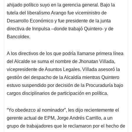
ahijado político suyo en la gerencia general. Bajo la
tutela del liberalismo Arango fue viceministro de
Desarrollo Económico y fue presidente de la junta
directiva de Innpulsa –donde trabajó Quintero- y de
Bancoldex.
A los directivos de los que podría llamarse primera línea
del Alcalde se suma el nombre de Jhonatan Villada,
vicepresidente de Asuntos Legales. Villada asesoró la
gestión del despacho de la Alcaldía mientras Quintero
estuvo suspendido por decisión de la Procuraduría bajo
cargos disciplinarios de participación en política.
“Yo obedezco al nominador”, les dijo recientemente el
gerente actual de EPM, Jorge Andrés Carrillo, a un
grupo de trabajadores que le reclamaron por el hecho de