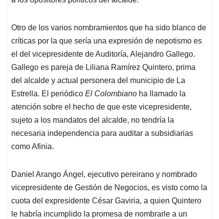
Otro de los varios nombramientos que ha sido blanco de
críticas por la que sería una expresión de nepotismo es
el del vicepresidente de Auditoría, Alejandro Gallego.
Gallego es pareja de Liliana Ramírez Quintero, prima
del alcalde y actual personera del municipio de La
Estrella. El periódico
El Colombiano
ha llamado la
atención sobre el hecho de que este vicepresidente,
sujeto a los mandatos del alcalde, no tendría la
necesaria independencia para auditar a subsidiarias
como Afinia.
Daniel Arango Ángel, ejecutivo pereirano y nombrado
vicepresidente de Gestión de Negocios, es visto como la
cuota del expresidente César Gaviria, a quien Quintero
le habría incumplido la promesa de nombrarle a un