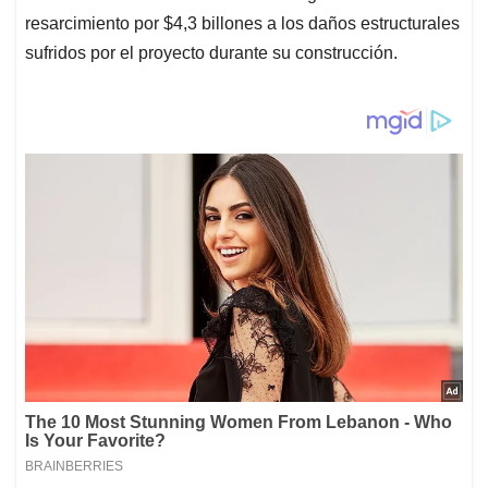
resarcimiento por $4,3 billones a los daños estructurales
sufridos por el proyecto durante su construcción.