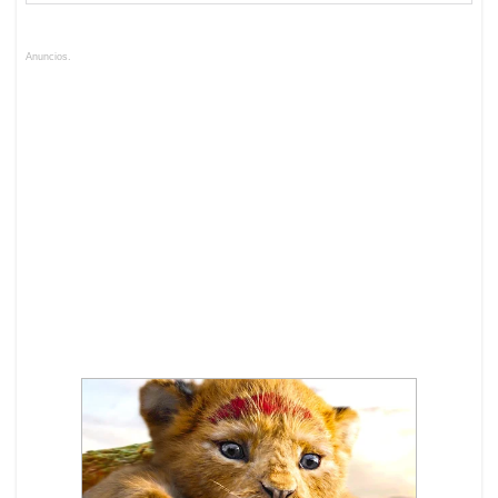
Anuncios.