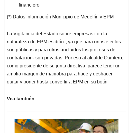
financiero
(*) Datos información Municipio de Medellín y EPM
La Vigilancia del Estado sobre empresas con la
naturaleza de EPM es difícil, ya que para unos efectos
son públicas y para otros -incluidos los procesos de
contratación- son privadas. Por eso al alcalde Quintero,
como presidente de su junta directiva, parece tener un
amplio margen de maniobra para hace y deshacer,
quitar y poner hasta convertir a EPM en su botín.
Vea también: