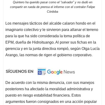
Quintero ha querido pasar como el “salvador” y no dudó en
compartir en rueda de prensa el informe con el contralor Felipe
Córdoba
Los mensajes tácticos del alcalde calaron hondo en el
imaginario colectivo y le sirvieron para allanar el terreno
para la que ha sido considerada la toma política de
EPM, dueña de Hidroituango. Al poner sus fichas en la
gerencia y en la junta directiva rompió, según Olga Lucía
Arango, las normas de rigen el gobierno corporativo.
De acuerdo con la misma denuncia, con sus manejos
posteriores ha afectado la moralidad administrativa y
puesto en riesgo estabilidad financiera. Estos
argumentos fueron consignados en una acción popular