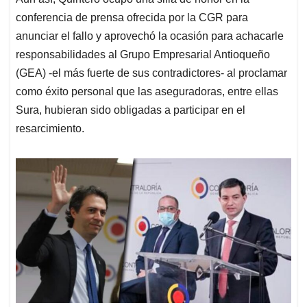
conferencia de prensa ofrecida por la CGR para
anunciar el fallo y aprovechó la ocasión para achacarle
responsabilidades al Grupo Empresarial Antioqueño
(GEA) -el más fuerte de sus contradictores- al proclamar
como éxito personal que las aseguradoras, entre ellas
Sura, hubieran sido obligadas a participar en el
resarcimiento.