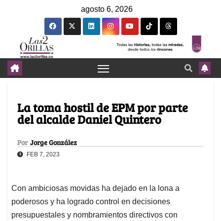
agosto 6, 2026
La toma hostil de EPM por parte
del alcalde Daniel Quintero
Por
Jorge González
FEB 7, 2023
Con ambiciosas movidas ha dejado en la lona a
poderosos y ha logrado control en decisiones
presupuestales y nombramientos directivos con