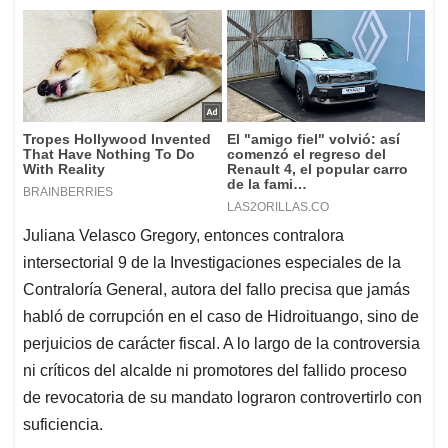
Juliana Velasco Gregory, entonces contralora
intersectorial 9 de la Investigaciones especiales de la
Contraloría General, autora del fallo precisa que jamás
habló de corrupción en el caso de Hidroituango, sino de
perjuicios de carácter fiscal. A lo largo de la controversia
ni críticos del alcalde ni promotores del fallido proceso
de revocatoria de su mandato lograron controvertirlo con
suficiencia.