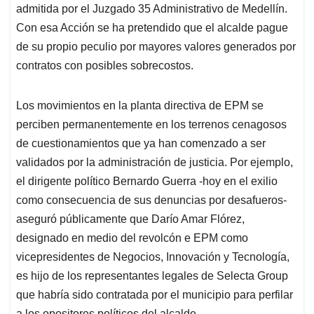
admitida por el Juzgado 35 Administrativo de Medellín.
Con esa Acción se ha pretendido que el alcalde pague
de su propio peculio por mayores valores generados por
contratos con posibles sobrecostos.
Los movimientos en la planta directiva de EPM se
perciben permanentemente en los terrenos cenagosos
de cuestionamientos que ya han comenzado a ser
validados por la administración de justicia. Por ejemplo,
el dirigente político Bernardo Guerra -hoy en el exilio
como consecuencia de sus denuncias por desafueros-
aseguró públicamente que Darío Amar Flórez,
designado en medio del revolcón e EPM como
vicepresidentes de Negocios, Innovación y Tecnología,
es hijo de los representantes legales de Selecta Group
que habría sido contratada por el municipio para perfilar
a los opositores políticos del alcalde.