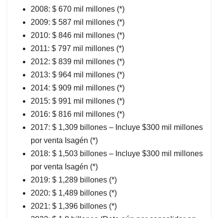
2008: $ 670 mil millones (*)
2009: $ 587 mil millones (*)
2010: $ 846 mil millones (*)
2011: $ 797 mil millones (*)
2012: $ 839 mil millones (*)
2013: $ 964 mil millones (*)
2014: $ 909 mil millones (*)
2015: $ 991 mil millones (*)
2016: $ 816 mil millones (*)
2017: $ 1,309 billones – Incluye $300 mil millones
por venta Isagén (*)
2018: $ 1,503 billones – Incluye $300 mil millones
por venta Isagén (*)
2019: $ 1,289 billones (*)
2020: $ 1,489 billones (*)
2021: $ 1,396 billones (*)