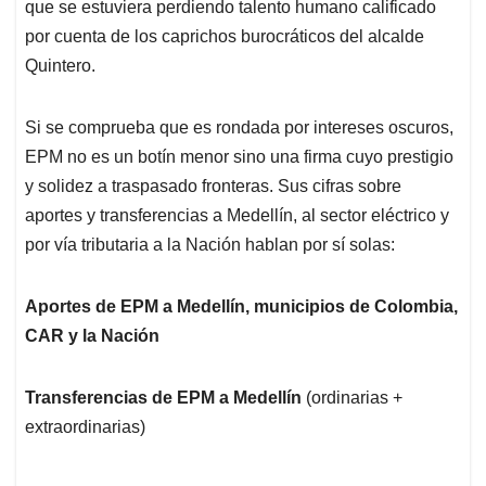
que se estuviera perdiendo talento humano calificado
por cuenta de los caprichos burocráticos del alcalde
Quintero.
Si se comprueba que es rondada por intereses oscuros,
EPM no es un botín menor sino una firma cuyo prestigio
y solidez a traspasado fronteras. Sus cifras sobre
aportes y transferencias a Medellín, al sector eléctrico y
por vía tributaria a la Nación hablan por sí solas:
Aportes de EPM a Medellín, municipios de Colombia,
CAR y la Nación
Transferencias de EPM a Medellín
(ordinarias +
extraordinarias)