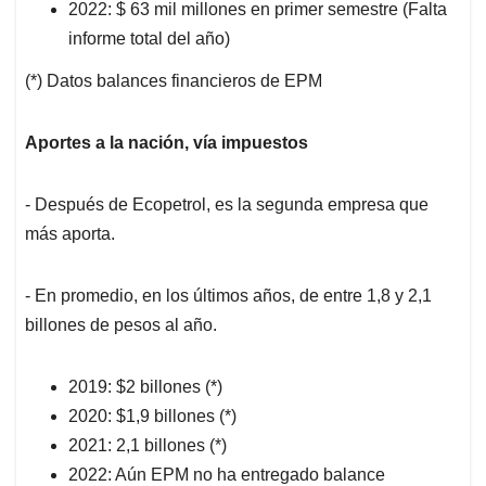
2022: $ 63 mil millones en primer semestre (Falta
informe total del año)
(*) Datos balances financieros de EPM
Aportes a la nación, vía impuestos
- Después de Ecopetrol, es la segunda empresa que
más aporta.
- En promedio, en los últimos años, de entre 1,8 y 2,1
billones de pesos al año.
2019: $2 billones (*)
2020: $1,9 billones (*)
2021: 2,1 billones (*)
2022: Aún EPM no ha entregado balance