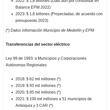
2022: $ 1,8 billones (Dato aún por consolidar en
Balance EPM 2022)
2023: $ 1,6 billones (Proyectadas, de acuerdo con
presupuesto 2023)
(*) Datos información Municipio de Medellín y EPM
Transferencias del sector eléctrico
Ley 99 de 1993: a Municipios y Corporaciones
Autónomas Regionales
2018: $ 62 mil millones (*)
2019: $ 93 mil millones (*)
2020: $ 85 mil millones (*)
2021: $ 100 mil millones a 51 municipios de
Antioquia y 3 CAR (*)