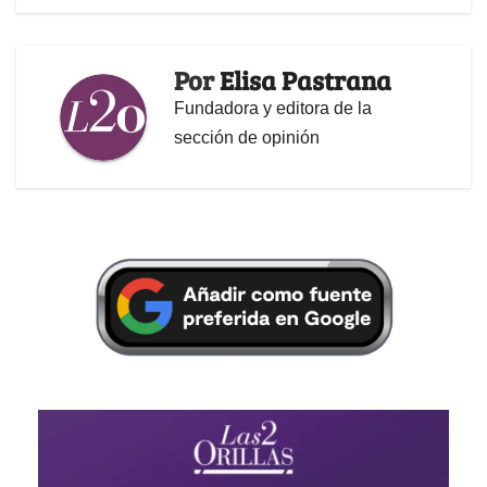
Por
Elisa Pastrana
Fundadora y editora de la
sección de opinión