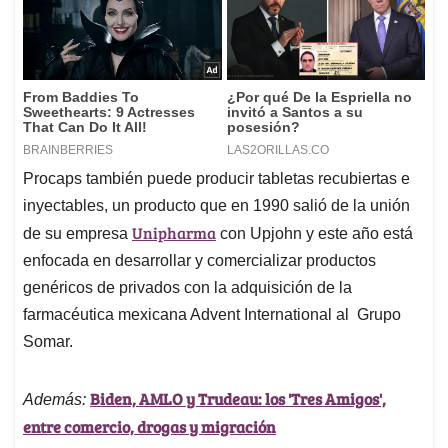
Procaps también puede producir tabletas recubiertas e
inyectables, un producto que en 1990 salió de la unión
Unipharma
de su empresa
con Upjohn y este año está
enfocada en desarrollar y comercializar productos
genéricos de privados con la adquisición de la
farmacéutica mexicana Advent International al Grupo
Somar.
Biden, AMLO y Trudeau: los 'Tres Amigos',
Además:
entre comercio, drogas y migración