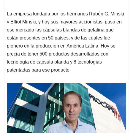
La empresa fundada por los hermanos Rubén G, Minski
y Elliot Minski, y hoy sus mayores accionistas, puso en
ese mercado las cápsulas blandas de gelatina que
están presentes en 50 países, y de las cuales fue
pionero en la producción en América Latina. Hoy se
precia de tener 500 productos desarrollados con
tecnología de cápsula blanda y 8 tecnologías
patentadas para ese producto.