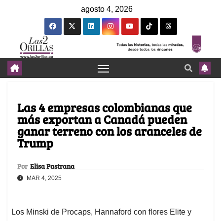
agosto 4, 2026
Las 4 empresas colombianas que
más exportan a Canadá pueden
ganar terreno con los aranceles de
Trump
Por
Elisa Pastrana
MAR 4, 2025
Los Minski de Procaps, Hannaford con flores Elite y