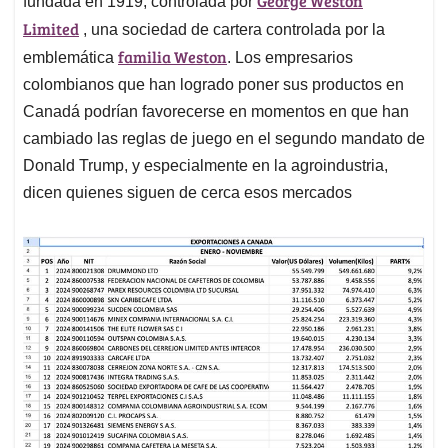
George Weston
fundada en 1919, controlada por
Limited
, una sociedad de cartera controlada por la
familia Weston
emblemática
. Los empresarios
colombianos que han logrado poner sus productos en
Canadá podrían favorecerse en momentos en que han
cambiado las reglas de juego en el segundo mandato de
Donald Trump, y especialmente en la agroindustria,
dicen quienes siguen de cerca esos mercados