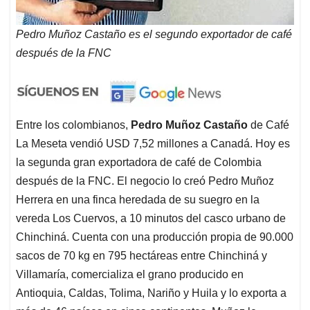
Pedro Muñoz Castaño es el segundo exportador de café
después de la FNC
Entre los colombianos,
Pedro Muñoz Castaño
de Café
La Meseta vendió USD 7,52 millones a Canadá. Hoy es
la segunda gran exportadora de café de Colombia
después de la FNC. El negocio lo creó Pedro Muñoz
Herrera en una finca heredada de su suegro en la
vereda Los Cuervos, a 10 minutos del casco urbano de
Chinchiná. Cuenta con una producción propia de 90.000
sacos de 70 kg en 795 hectáreas entre Chinchiná y
Villamaría, comercializa el grano producido en
Antioquia, Caldas, Tolima, Nariño y Huila y lo exporta a