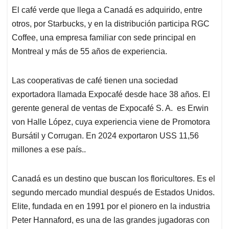
El café verde que llega a Canadá es adquirido, entre
otros, por Starbucks, y en la distribución participa RGC
Coffee, una empresa familiar con sede principal en
Montreal y más de 55 años de experiencia.
Las cooperativas de café tienen una sociedad
exportadora llamada Expocafé desde hace 38 años. El
gerente general de ventas de Expocafé S. A. es Erwin
von Halle López, cuya experiencia viene de Promotora
Bursátil y Corrugan. En 2024 exportaron USS 11,56
millones a ese país..
Canadá es un destino que buscan los floricultores. Es el
segundo mercado mundial después de Estados Unidos.
Elite, fundada en en 1991 por el pionero en la industria
Peter Hannaford, es una de las grandes jugadoras con