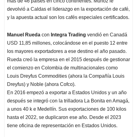
más de 46 países en cinco continentes. Muñoz le
devolvió a Caldas el liderazgo en la exportación de café,
y la apuesta actual son los cafés especiales certificados.
Manuel Rueda
con
Integra Trading
vendió en Canadá
USD 11,85 millones, colocándose en el puesto 12 entre
los mayores exportadores a ese destino el año pasado.
Rueda creó la empresa en el 2015 después de gestionar
el comienzo en Colombia de multinacionales como
Louis Dreyfus Commodities (ahora la Compañía Louis
Dreyfus) y Noble (ahora Cofco).
En 2016 empezó a exportar a Estados Unidos y un año
después se integró con la trilladora La Bonita en Amagá,
a unos 40 k e Medellín. Sus exportaciones de 100 kilos
hasta el 2022, se duplicaron ese año. Desde el 2023
tiene oficina de representación en Estados Unidos.