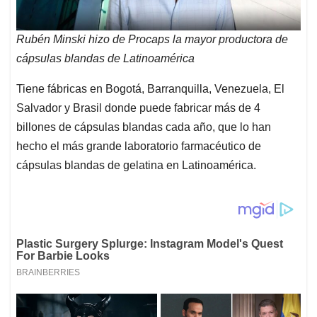
Rubén Minski hizo de Procaps la mayor productora de
cápsulas blandas de Latinoamérica
Tiene fábricas en Bogotá, Barranquilla, Venezuela, El
Salvador y Brasil donde puede fabricar más de 4
billones de cápsulas blandas cada año, que lo han
hecho el más grande laboratorio farmacéutico de
cápsulas blandas de gelatina en Latinoamérica.