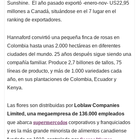
Sunshine. El año pasado exportó -enero-nov- US22,95
millones a Canadá, situándose en el 7 lugar en el
ranking de exportadores.
Hannaford convirtió una pequeña finca de rosas en
Colombia hasta unas 2.000 hectáreas en diferentes
ciudades del mundo. 25 años después sigue siendo una
compañía familiar. Produce 2,7 billones de tallos, 75
líneas de producto, y más de 1.000 variedades cada
año, en sus plantaciones de Colombia, Ecuador y
Kenya.
Las flores son distribuidas por
Loblaw Companies
Limited, una megaempresa de 136.000 empleados
supermercados
que abarca
corporativos y franquiciados
y es la más grande minorista de alimentos canadiense