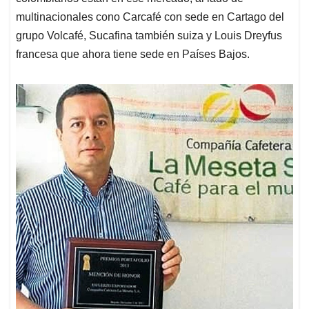
multinacionales cono Carcafé con sede en Cartago del
grupo Volcafé, Sucafina también suiza y Louis Dreyfus
francesa que ahora tiene sede en Países Bajos.