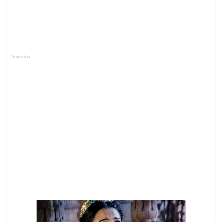
Anuncios.