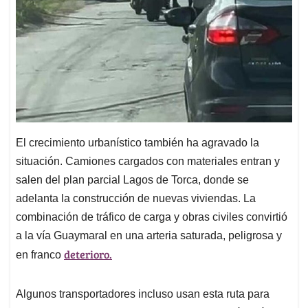
El crecimiento urbanístico también ha agravado la
situación. Camiones cargados con materiales entran y
salen del plan parcial Lagos de Torca, donde se
adelanta la construcción de nuevas viviendas. La
combinación de tráfico de carga y obras civiles convirtió
a la vía Guaymaral en una arteria saturada, peligrosa y
deterioro.
en franco
Algunos transportadores incluso usan esta ruta para