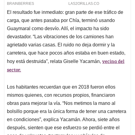
El resultado fue inmediato: gran parte de ese tráfico de
carga, que antes pasaba por Chía, terminó usando
Guaymaral como desvío. Allí, el impacto ha sido
devastador. “Las vibraciones de los camiones han
agrietado varias casas. El ruido no deja dormir y la
carretera, que hace pocos años estaba en buen estado,
vecina del
hoy está destruida”, relata Giselle Yacamán,
sector.
Los habitantes recuerdan que en 2018 fueron ellos
mismos quienes, con recursos propios, financiaron
obras para mejorar la vía. “Nos metimos la mano al
bolsillo porque era la única forma de tener una carretera
en condiciones”, explica Yacamán. Ahora, siete años
después, sienten que ese esfuerzo se perdió entre el