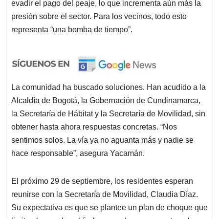
evadir el pago del peaje, lo que incrementa aún más la
presión sobre el sector. Para los vecinos, todo esto
representa “una bomba de tiempo”.
La comunidad ha buscado soluciones. Han acudido a la
Alcaldía de Bogotá, la Gobernación de Cundinamarca,
la Secretaría de Hábitat y la Secretaría de Movilidad, sin
obtener hasta ahora respuestas concretas. “Nos
sentimos solos. La vía ya no aguanta más y nadie se
hace responsable”, asegura Yacamán.
El próximo 29 de septiembre, los residentes esperan
reunirse con la Secretaría de Movilidad, Claudia Díaz.
Su expectativa es que se plantee un plan de choque que