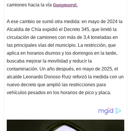
Guaymaral.
camiones hacia la vía
A ese cambio se sumó otra medida: en mayo de 2024 la
Alcaldía de Chía expidió el Decreto 345, que limitó la
circulación de camiones con más de 3,4 toneladas en
las principales vías del municipio. La restricción, que
aplica en horarios diurnos y los domingos en la tarde,
buscaba mejorar la movilidad y reducir la
contaminación. Un año después, en mayo de 2025, el
alcalde Leonardo Donoso Ruiz reforzó la medida con un
nuevo decreto que amplió las restricciones para
vehículos pesados en los horarios de pico y placa.