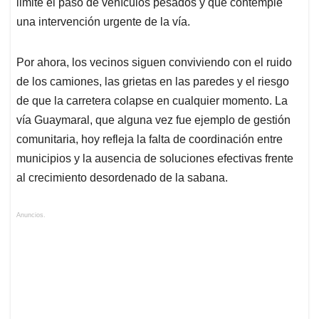
limite el paso de vehículos pesados y que contemple
una intervención urgente de la vía.
Por ahora, los vecinos siguen conviviendo con el ruido
de los camiones, las grietas en las paredes y el riesgo
de que la carretera colapse en cualquier momento. La
vía Guaymaral, que alguna vez fue ejemplo de gestión
comunitaria, hoy refleja la falta de coordinación entre
municipios y la ausencia de soluciones efectivas frente
al crecimiento desordenado de la sabana.
Anuncios.