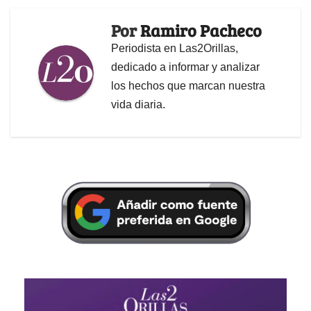
Por
Ramiro Pacheco
Periodista en Las2Orillas,
dedicado a informar y analizar
los hechos que marcan nuestra
vida diaria.