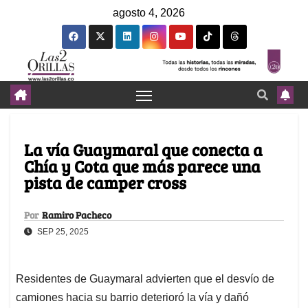
agosto 4, 2026
La vía Guaymaral que conecta a
Chía y Cota que más parece una
pista de camper cross
Por
Ramiro Pacheco
SEP 25, 2025
Residentes de Guaymaral advierten que el desvío de
camiones hacia su barrio deterioró la vía y dañó