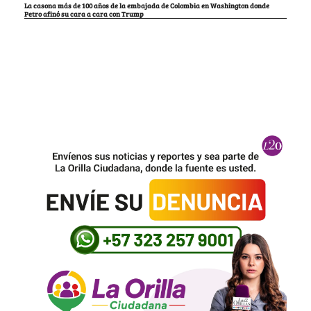
La casona más de 100 años de la embajada de Colombia en Washington donde
Petro afinó su cara a cara con Trump