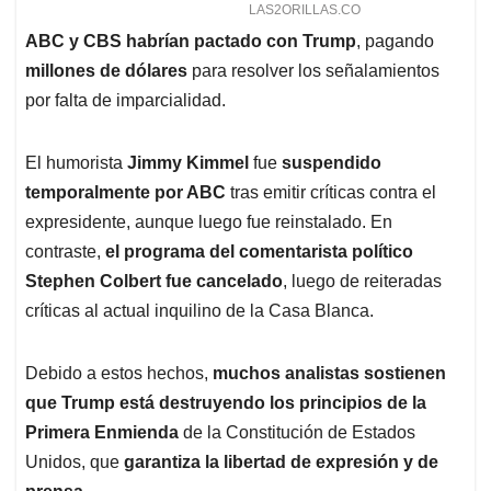
ABC y CBS habrían pactado con Trump
, pagando
millones de dólares
para resolver los señalamientos
por falta de imparcialidad.
El humorista
Jimmy Kimmel
fue
suspendido
temporalmente por ABC
tras emitir críticas contra el
expresidente, aunque luego fue reinstalado. En
contraste,
el programa del comentarista político
Stephen Colbert fue cancelado
, luego de reiteradas
críticas al actual inquilino de la Casa Blanca.
Debido a estos hechos,
muchos analistas sostienen
que Trump está destruyendo los principios de la
Primera Enmienda
de la Constitución de Estados
Unidos, que
garantiza la libertad de expresión y de