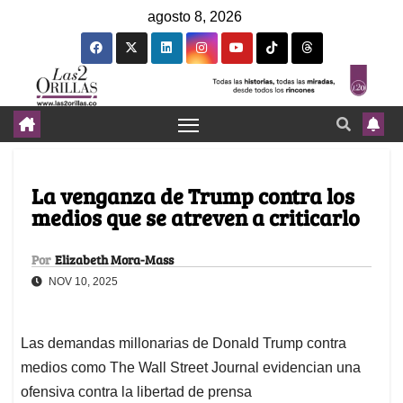
agosto 8, 2026
La venganza de Trump contra los
medios que se atreven a criticarlo
Por
Elizabeth Mora-Mass
NOV 10, 2025
Las demandas millonarias de Donald Trump contra
medios como The Wall Street Journal evidencian una
ofensiva contra la libertad de prensa