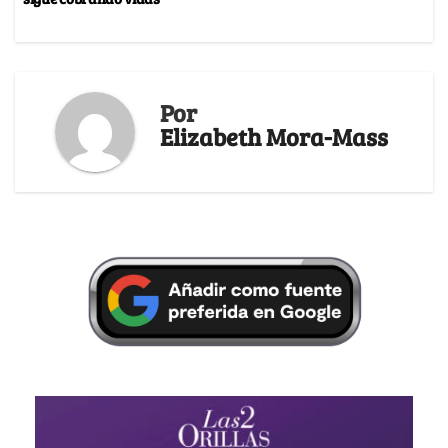
Por
Elizabeth Mora-Mass