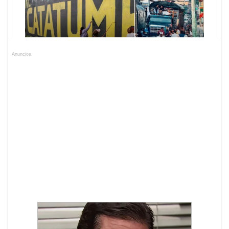
Anuncios.