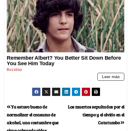
Ya estuvo bueno de
Los muertos sepultados por el
normalizar el consumo de
tiempo y el olvido en el
alcohol, una costumbre que
Catatumbo
sigue cobrando vidas