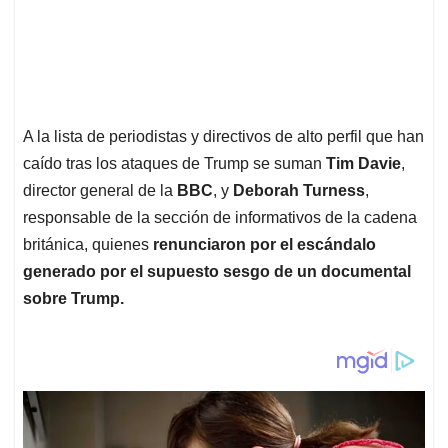
A la lista de periodistas y directivos de alto perfil que han
caído tras los ataques de Trump se suman
Tim Davie
,
director general de la
BBC
, y
Deborah Turness
,
responsable de la sección de informativos de la cadena
británica, quienes
renunciaron por el escándalo
generado por el supuesto sesgo de un documental
sobre Trump.