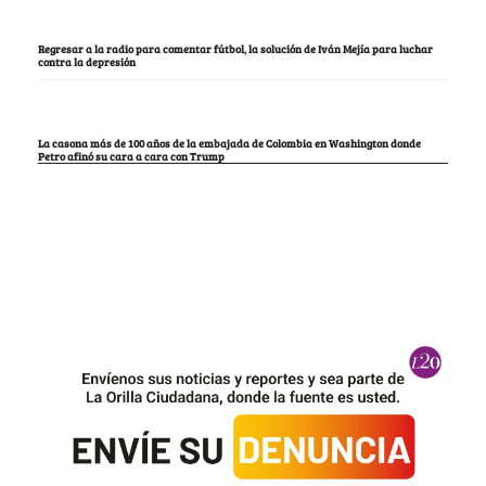
Regresar a la radio para comentar fútbol, la solución de Iván Mejía para luchar
contra la depresión
La casona más de 100 años de la embajada de Colombia en Washington donde
Petro afinó su cara a cara con Trump