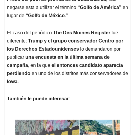
negarse esta a utilizar el término
“Golfo de América”
en
lugar de
“Golfo de México.”
El caso del periódico
The Des Moines Register
fue
diferente:
Trump y el grupo conservador Centro por
los Derechos Estadounidenses
lo demandaron por
publicar
una encuesta en la última semana de
campaña
, en la que
el entonces candidato aparecía
perdiendo
en uno de los distritos más conservadores de
Iowa.
También le puede interesar: