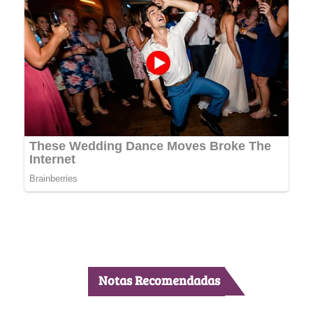
Notas Recomendadas