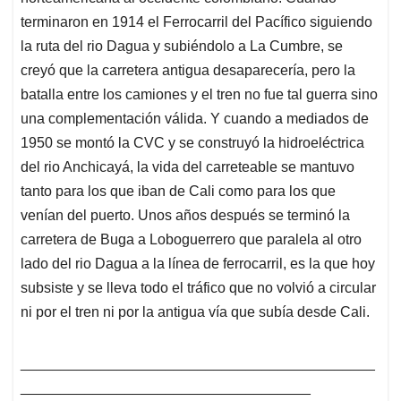
terminaron en 1914 el Ferrocarril del Pacífico siguiendo
la ruta del rio Dagua y subiéndolo a La Cumbre, se
creyó que la carretera antigua desaparecería, pero la
batalla entre los camiones y el tren no fue tal guerra sino
una complementación válida. Y cuando a mediados de
1950 se montó la CVC y se construyó la hidroeléctrica
del rio Anchicayá, la vida del carreteable se mantuvo
tanto para los que iban de Cali como para los que
venían del puerto. Unos años después se terminó la
carretera de Buga a Loboguerrero que paralela al otro
lado del rio Dagua a la línea de ferrocarril, es la que hoy
subsiste y se lleva todo el tráfico que no volvió a circular
ni por el tren ni por la antigua vía que subía desde Cali.
____________________________________________
____________________________________