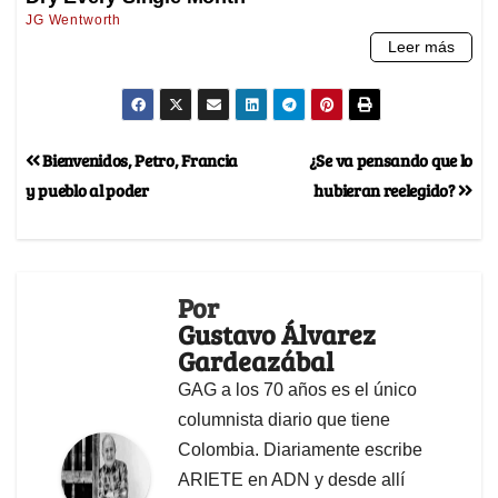
Bienvenidos, Petro, Francia
¿Se va pensando que lo
y pueblo al poder
hubieran reelegido?
Por
Gustavo Álvarez
Gardeazábal
GAG a los 70 años es el único
columnista diario que tiene
Colombia. Diariamente escribe
ARIETE en ADN y desde allí