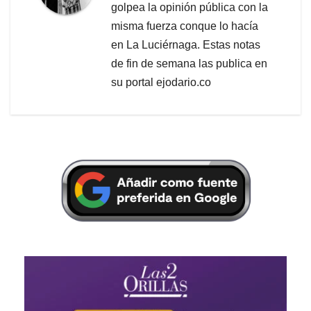
golpea la opinión pública con la
misma fuerza conque lo hacía
en La Luciérnaga. Estas notas
de fin de semana las publica en
su portal ejodario.co