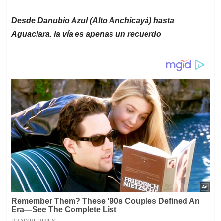
Desde Danubio Azul (Alto Anchicayá) hasta
Aguaclara, la vía es apenas un recuerdo