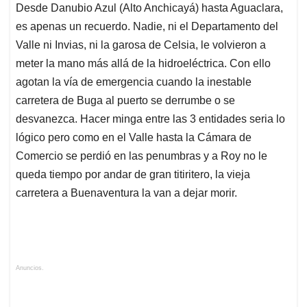
Desde Danubio Azul (Alto Anchicayá) hasta Aguaclara,
es apenas un recuerdo. Nadie, ni el Departamento del
Valle ni Invias, ni la garosa de Celsia, le volvieron a
meter la mano más allá de la hidroeléctrica. Con ello
agotan la vía de emergencia cuando la inestable
carretera de Buga al puerto se derrumbe o se
desvanezca. Hacer minga entre las 3 entidades seria lo
lógico pero como en el Valle hasta la Cámara de
Comercio se perdió en las penumbras y a Roy no le
queda tiempo por andar de gran titiritero, la vieja
carretera a Buenaventura la van a dejar morir.
Anuncios.