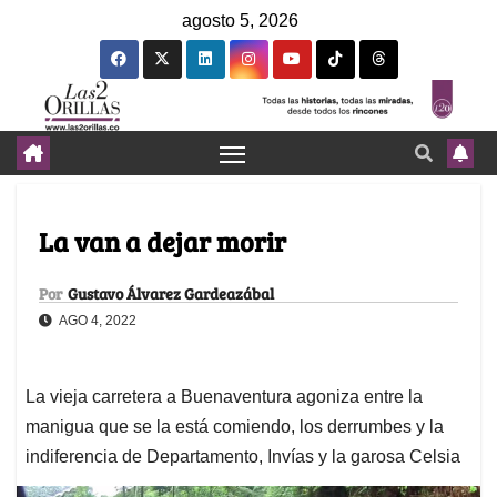
agosto 5, 2026
La van a dejar morir
Por
Gustavo Álvarez Gardeazábal
AGO 4, 2022
La vieja carretera a Buenaventura agoniza entre la
manigua que se la está comiendo, los derrumbes y la
indiferencia de Departamento, Invías y la garosa Celsia