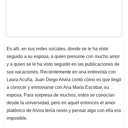
Es allí, en sus redes sociales, donde se le ha visto
seguido a su esposa, a quien presume con mucho amor
y a quien se le ha visto seguido en las publicaciones de
sus vacaciones. Recientemente en una entrevista con
Laura Acuña, Juan Diego Alvira contó cómo es que llegó
a conocer y ennoviarse con Ana María Escobar, su
esposa. Para sorpresa de muchos, estos se conocían
desde la universidad, pero en aquel entonces el amor
platónico de Alvira tenía novio y pensar algo con ella era
imposible.