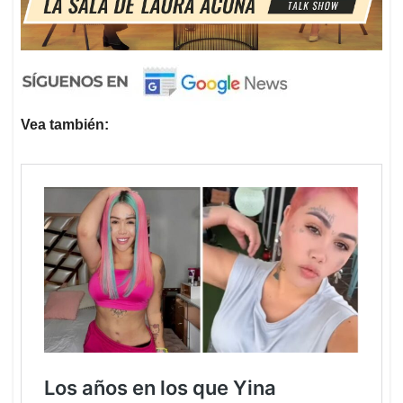
Vea también: