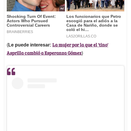
La mujer por la que el 'tino'
(
Le puede interesar:
Asprilla cambió a Esperanza Gómez
)