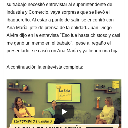
su trabajo necesitó entrevistar al superintendente de
Industria y Comercio, vaya sorpresa que se llevó el
ibaguereño. Al estar a punto de salir, se encontró con
Ana María, jefe de prensa de la entidad. Juan Diego
Alvira dijo en la entrevista "Eso fue hasta chistoso y casi
me ganó un memo en el trabajo", pese al regaño el
presentador se casó con Ana María y ya tienen una hija.
A continuación la entrevista completa: