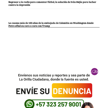
Regresar a la radio para comentar fútbol, la solución de Iván Mejía para luchar
contra la depresión
La casona más de 100 años de la embajada de Colombia en Washington donde
Petro afinó su cara a cara con Trump