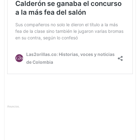
Anuncios.