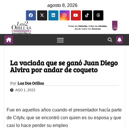
agosto 8, 2026
La vaciada que se ganó Juan Diego
Alvira por andar de coqueto
Por
Las Dos Orillas
AGO 1, 2022
Fue en aquellos años cuando el presentador hacía parte
de Citytv, que se encontró con quien es su esposa y que
casi lo hace perder su empleo