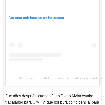
Ver esta publicación en Instagram
Una publicación compartida por Juan Diego Alvira (@juandiego.a
Fue años después, cuando Juan Diego Alvira estaba
trabajando para City TV, que por pura coincidencia, para