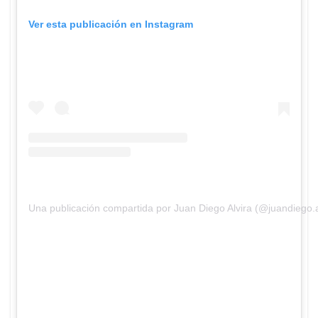
Ver esta publicación en Instagram
Una publicación compartida por Juan Diego Alvira (@juandiego.a