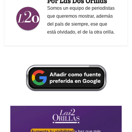
Por
Las Dos Orillas
Somos un equipo de periodistas
que queremos mostrar, además
del país de siempre, ese que
está olvidado, el de la otra orilla.