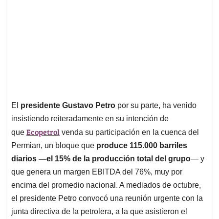
El
presidente Gustavo Petro
por su parte, ha venido
insistiendo reiteradamente en su intención de
Ecopetrol
que
venda su participación en la cuenca del
Permian, un bloque que
produce 115.000 barriles
diarios —el 15% de la producción total del grupo
— y
que genera un margen EBITDA del 76%, muy por
encima del promedio nacional. A mediados de octubre,
el presidente Petro convocó una reunión urgente con la
junta directiva de la petrolera, a la que asistieron el