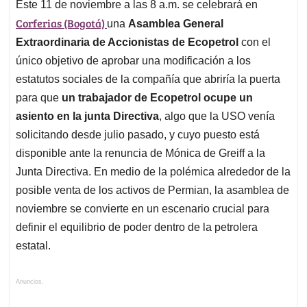
Este 11 de noviembre a las 8 a.m. se celebrará en
Corferias (Bogotá)
una
Asamblea General
Extraordinaria de Accionistas de Ecopetrol
con el
único objetivo de aprobar una modificación a los
estatutos sociales de la compañía que abriría la puerta
para que
un trabajador de Ecopetrol ocupe un
asiento en la junta Directiva
, algo que la USO venía
solicitando desde julio pasado, y cuyo puesto está
disponible ante la renuncia de Mónica de Greiff a la
Junta Directiva. En medio de la polémica alrededor de la
posible venta de los activos de Permian, la asamblea de
noviembre se convierte en un escenario crucial para
definir el equilibrio de poder dentro de la petrolera
estatal.
Anuncios.