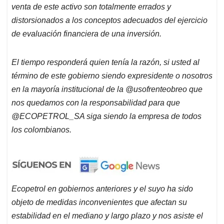
venta de este activo son totalmente errados y
distorsionados a los conceptos adecuados del ejercicio
de evaluación financiera de una inversión.
El tiempo responderá quien tenía la razón, si usted al
término de este gobierno siendo expresidente o nosotros
en la mayoría institucional de la @usofrenteobreo que
nos quedamos con la responsabilidad para que
@ECOPETROL_
SA siga siendo la empresa de todos
los colombianos.
Ecopetrol en gobiernos anteriores y el suyo ha sido
objeto de medidas inconvenientes que afectan su
estabilidad en el mediano y largo plazo y nos asiste el