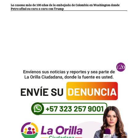
La casona más de 100 años de la embajada de Colombia en Washington donde
Petro afinó su cara a cara con Trump