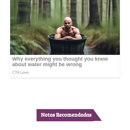
Notas Recomendadas