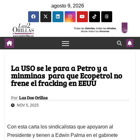
agosto 9, 2026
La USO se le para a Petro y a
minminas para que Ecopetrol no
frene el fracking en EEUU
Por
Las Dos Orillas
NOV 5, 2025
Con esta carta los sindicalistas que apoyaron al
Presidente y tienen a Edwin Palma en el gabinete