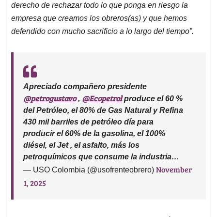
derecho de rechazar todo lo que ponga en riesgo la
empresa que creamos los obreros(as) y que hemos
defendido con mucho sacrificio a lo largo del tiempo”.
Apreciado compañero presidente
@petrogustavo
@Ecopetrol
,
produce el 60 %
del Petróleo, el 80% de Gas Natural y Refina
430 mil barriles de petróleo día para
producir el 60% de la gasolina, el 100%
diésel, el Jet , el asfalto, más los
petroquímicos que consume la industria…
November
— USO Colombia (@usofrenteobrero)
1, 2025