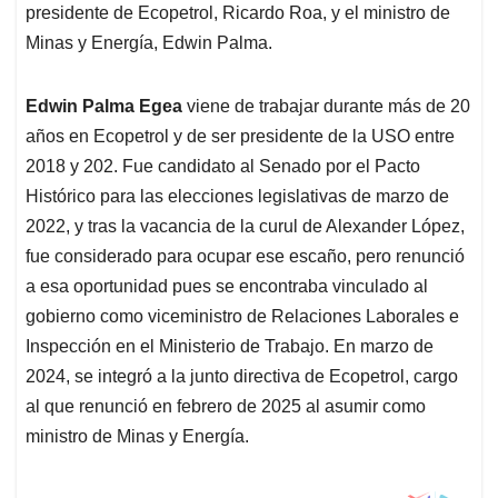
presidente de Ecopetrol, Ricardo Roa, y el ministro de
Minas y Energía, Edwin Palma.
Edwin Palma Egea
viene de trabajar durante más de 20
años en Ecopetrol y de ser presidente de la USO entre
2018 y 202. Fue candidato al Senado por el Pacto
Histórico para las elecciones legislativas de marzo de
2022, y tras la vacancia de la curul de Alexander López,
fue considerado para ocupar ese escaño, pero renunció
a esa oportunidad pues se encontraba vinculado al
gobierno como viceministro de Relaciones Laborales e
Inspección en el Ministerio de Trabajo. En marzo de
2024, se integró a la junto directiva de Ecopetrol, cargo
al que renunció en febrero de 2025 al asumir como
ministro de Minas y Energía.