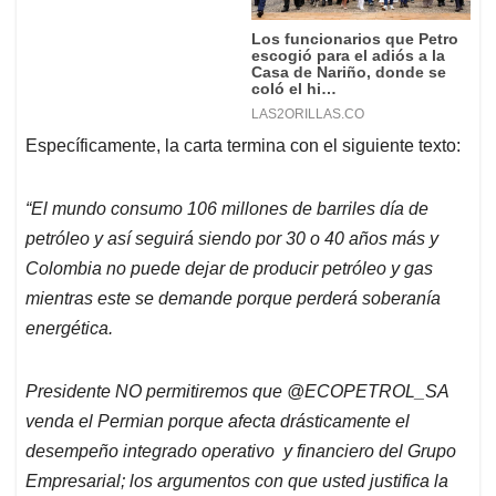
Específicamente, la carta termina con el siguiente texto:
“El mundo consumo 106 millones de barriles día de
petróleo y así seguirá siendo por 30 o 40 años más y
Colombia no puede dejar de producir petróleo y gas
mientras este se demande porque perderá soberanía
energética.
Presidente NO permitiremos que @ECOPETROL_
SA
venda el Permian porque afecta drásticamente el
desempeño integrado operativo y financiero del Grupo
Empresarial; los argumentos con que usted justifica la