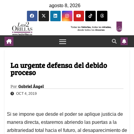
agosto 8, 2026
La urgente defensa del debido
proceso
Por
Gabriel Ángel
OCT 4, 2019
Si se impone que desde el poder se aplique justicia de
manera directa, estaremos abriendo las puertas a la
arbitrariedad total hacia el futuro, al desaparecimiento de