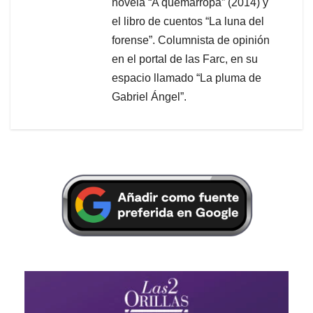
novela “A quemarropa” (2014) y
el libro de cuentos “La luna del
forense”. Columnista de opinión
en el portal de las Farc, en su
espacio llamado “La pluma de
Gabriel Ángel”.