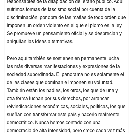
responsables de la dilapidación del erario público. Aquí
sufrimos formas de fascismo social por cuenta de la
discriminación, por obra de las mafias de todo orden que
imponen un orden violento en el que el plomo es la ley.
Se promueve un pensamiento oficial y se desprecian y
aniquilan las ideas alternativas.
Pero aquí también se sostienen en permanente lucha
las más diversas manifestaciones y expresiones de la
sociedad subordinada. El panorama no es solamente el
de las clases que dominan e imponen su voluntad.
También están los nadies, los otros, los que de una y
otra forma luchan por sus derechos, por arrancar
reivindicaciones económicas, sociales, políticas, los que
sueñan con transformar este país y hacerlo realmente
democrático. Nunca hemos contado con una
democracia de alta intensidad, pero crece cada vez más