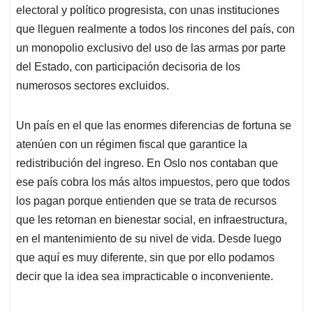
electoral y político progresista, con unas instituciones
que lleguen realmente a todos los rincones del país, con
un monopolio exclusivo del uso de las armas por parte
del Estado, con participación decisoria de los
numerosos sectores excluidos.
Un país en el que las enormes diferencias de fortuna se
atenúen con un régimen fiscal que garantice la
redistribución del ingreso. En Oslo nos contaban que
ese país cobra los más altos impuestos, pero que todos
los pagan porque entienden que se trata de recursos
que les retornan en bienestar social, en infraestructura,
en el mantenimiento de su nivel de vida. Desde luego
que aquí es muy diferente, sin que por ello podamos
decir que la idea sea impracticable o inconveniente.