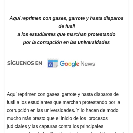
Aquí reprimen con gases, garrote y hasta disparos
de fusil
a los estudiantes que marchan protestando
por la corrupción en las universidades
Aquí reprimen con gases, garrote y hasta disparos de
fusil a los estudiantes que marchan protestando por la
corrupción en las universidades. Y lo hacen de modo
mucho más presto que el inicio de los procesos
judiciales y las capturas contra los principales