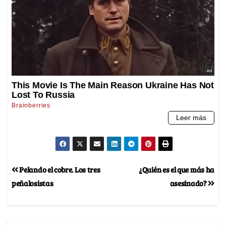
Pelando el cobre. Los tres
¿Quién es el que más ha
peñalosistas
asesinado?