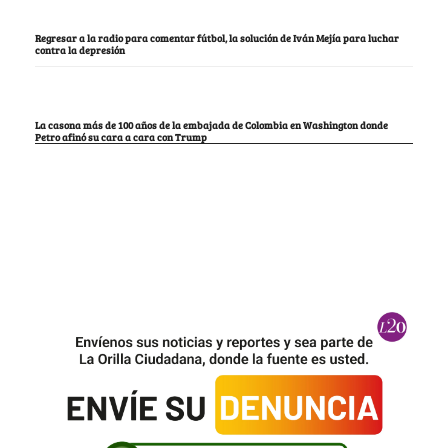
Regresar a la radio para comentar fútbol, la solución de Iván Mejía para luchar
contra la depresión
La casona más de 100 años de la embajada de Colombia en Washington donde
Petro afinó su cara a cara con Trump