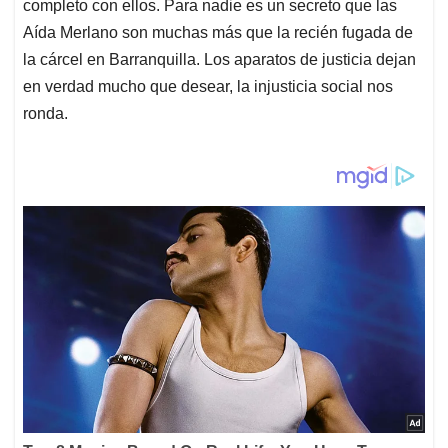
completo con ellos. Para nadie es un secreto que las
Aída Merlano son muchas más que la recién fugada de
la cárcel en Barranquilla. Los aparatos de justicia dejan
en verdad mucho que desear, la injusticia social nos
ronda.