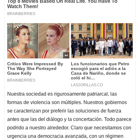
Nuestra sociedad es rigurosamente patriarcal, las
formas de violencia son múltiples. Nuestros gobiernos
se caracterizan por preferir las soluciones de fuerza
antes que las del diálogo y la concertación. Todo parece
podrido a nuestro alrededor. Claro que necesitamos con
urgencia una democracia avanzada, con un régimen