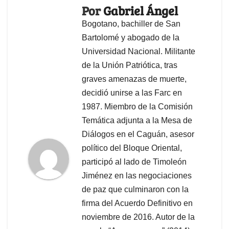
Por
Gabriel Ángel
Bogotano, bachiller de San
Bartolomé y abogado de la
Universidad Nacional. Militante
de la Unión Patriótica, tras
graves amenazas de muerte,
decidió unirse a las Farc en
1987. Miembro de la Comisión
Temática adjunta a la Mesa de
Diálogos en el Caguán, asesor
político del Bloque Oriental,
participó al lado de Timoleón
Jiménez en las negociaciones
de paz que culminaron con la
firma del Acuerdo Definitivo en
noviembre de 2016. Autor de la