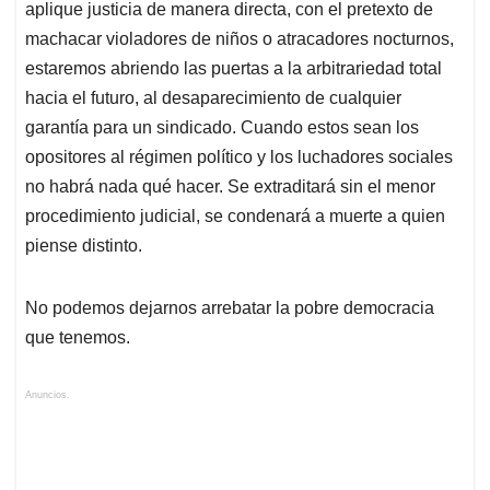
aplique justicia de manera directa, con el pretexto de
machacar violadores de niños o atracadores nocturnos,
estaremos abriendo las puertas a la arbitrariedad total
hacia el futuro, al desaparecimiento de cualquier
garantía para un sindicado. Cuando estos sean los
opositores al régimen político y los luchadores sociales
no habrá nada qué hacer. Se extraditará sin el menor
procedimiento judicial, se condenará a muerte a quien
piense distinto.
No podemos dejarnos arrebatar la pobre democracia
que tenemos.
Anuncios.