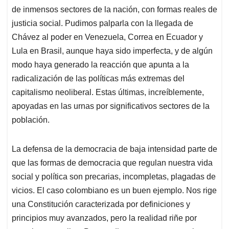
de inmensos sectores de la nación, con formas reales de
justicia social. Pudimos palparla con la llegada de
Chávez al poder en Venezuela, Correa en Ecuador y
Lula en Brasil, aunque haya sido imperfecta, y de algún
modo haya generado la reacción que apunta a la
radicalización de las políticas más extremas del
capitalismo neoliberal. Estas últimas, increíblemente,
apoyadas en las urnas por significativos sectores de la
población.
La defensa de la democracia de baja intensidad parte de
que las formas de democracia que regulan nuestra vida
social y política son precarias, incompletas, plagadas de
vicios. El caso colombiano es un buen ejemplo. Nos rige
una Constitución caracterizada por definiciones y
principios muy avanzados, pero la realidad riñe por