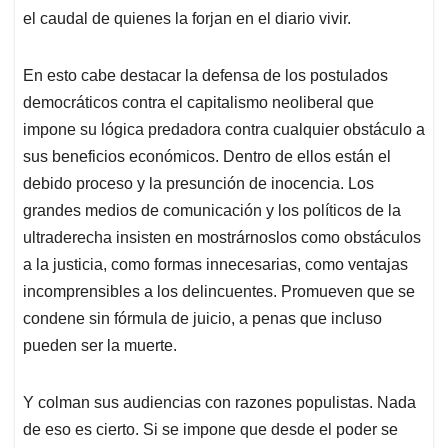
el caudal de quienes la forjan en el diario vivir.
En esto cabe destacar la defensa de los postulados
democráticos contra el capitalismo neoliberal que
impone su lógica predadora contra cualquier obstáculo a
sus beneficios económicos. Dentro de ellos están el
debido proceso y la presunción de inocencia. Los
grandes medios de comunicación y los políticos de la
ultraderecha insisten en mostrárnoslos como obstáculos
a la justicia, como formas innecesarias, como ventajas
incomprensibles a los delincuentes. Promueven que se
condene sin fórmula de juicio, a penas que incluso
pueden ser la muerte.
Y colman sus audiencias con razones populistas. Nada
de eso es cierto. Si se impone que desde el poder se