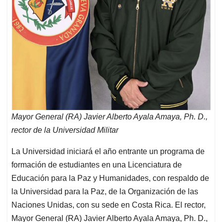
Mayor General (RA) Javier Alberto Ayala Amaya, Ph. D.,
rector de la Universidad Militar
La Universidad iniciará el año entrante un programa de
formación de estudiantes en una Licenciatura de
Educación para la Paz y Humanidades, con respaldo de
la Universidad para la Paz, de la Organización de las
Naciones Unidas, con su sede en Costa Rica. El rector,
Mayor General (RA) Javier Alberto Ayala Amaya, Ph. D.,