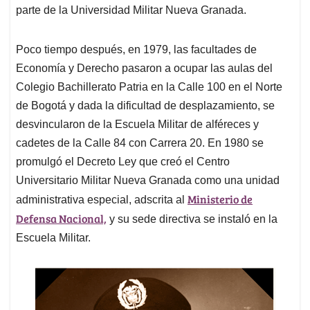
parte de la Universidad Militar Nueva Granada.
Poco tiempo después, en 1979, las facultades de
Economía y Derecho pasaron a ocupar las aulas del
Colegio Bachillerato Patria en la Calle 100 en el Norte
de Bogotá y dada la dificultad de desplazamiento, se
desvincularon de la Escuela Militar de alféreces y
cadetes de la Calle 84 con Carrera 20. En 1980 se
promulgó el Decreto Ley que creó el Centro
Universitario Militar Nueva Granada como una unidad
Ministerio de
administrativa especial, adscrita al
Defensa Nacional,
y su sede directiva se instaló en la
Escuela Militar.