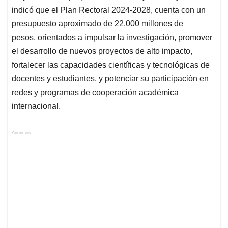
indicó que el Plan Rectoral 2024-2028, cuenta con un
presupuesto aproximado de 22.000 millones de
pesos, orientados a impulsar la investigación, promover
el desarrollo de nuevos proyectos de alto impacto,
fortalecer las capacidades científicas y tecnológicas de
docentes y estudiantes, y potenciar su participación en
redes y programas de cooperación académica
internacional.
Anuncios.