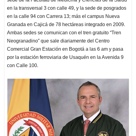
en la transversal 3 con calle 49, y la sede de posgrados
en la calle 94 con Carrera 13; más el campus Nueva
Granada en Cajicá de 78 hectáreas integrado en 2009.
Ambas sedes se comunican con el tren gratuito “Tren
Neogranadino” que sale diariamente del Centro
Comercial Gran Estación en Bogotá a las 6 am y pasa
por la estación ferroviaria de Usaquén en la Avenida 9
con Calle 100.