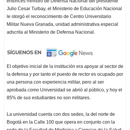
entonces ministro de Defensa Nacional del presidente
Julio Cesar Turbay, el Ministerio de Educación Nacional
le otorgó el reconocimiento de Centro Universitario
Militar Nueva Granada, unidad administrativa especial
adscrita al Ministerio de Defensa Nacional.
El objetivo inicial de la institución era apoyar al sector de
la defensa y por tanto el puesto de rector es ocupado por
una persona con experiencia militar, pero al ser
aprobada como Universidad se abrió al público, y hoy el
85% de sus estudiantes no son militares.
La universidad cuenta con dos sedes, la del norte de
Bogotá en la Calle 100 que opera en conjunto con la
sede de la Facultad de Medicina y Ciencias de la Salud