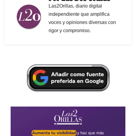
Las2Orillas, diario digital
independiente que amplifica
voces y opiniones diversas con
rigor y compromiso.