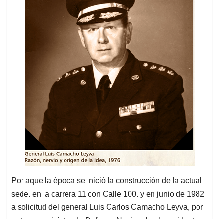
Por aquella época se inició la construcción de la actual
sede, en la carrera 11 con Calle 100, y en junio de 1982
a solicitud del general Luis Carlos Camacho Leyva, por