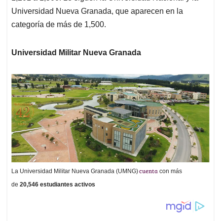
Universidad Nueva Granada, que aparecen en la
categoría de más de 1,500.
Universidad Militar Nueva Granada
cuenta
La Universidad Militar Nueva Granada (UMNG)
con más
de
20,546 estudiantes activos