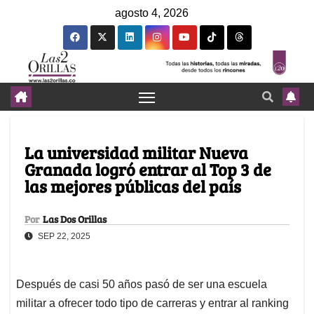
agosto 4, 2026
La universidad militar Nueva
Granada logró entrar al Top 3 de
las mejores públicas del país
Por
Las Dos Orillas
SEP 22, 2025
Después de casi 50 años pasó de ser una escuela
militar a ofrecer todo tipo de carreras y entrar al ranking