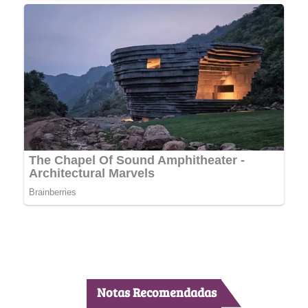
Notas Recomendadas