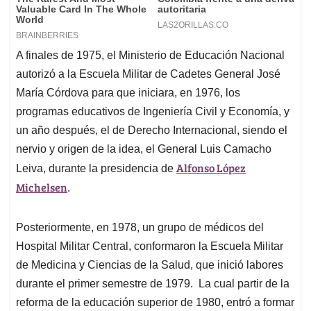
A finales de 1975, el Ministerio de Educación Nacional
autorizó a la Escuela Militar de Cadetes General José
María Córdova para que iniciara, en 1976, los
programas educativos de Ingeniería Civil y Economía, y
un año después, el de Derecho Internacional, siendo el
nervio y origen de la idea, el General Luis Camacho
Alfonso López
Leiva, durante la presidencia de
Michelsen
.
Posteriormente, en 1978, un grupo de médicos del
Hospital Militar Central, conformaron la Escuela Militar
de Medicina y Ciencias de la Salud, que inició labores
durante el primer semestre de 1979. La cual partir de la
reforma de la educación superior de 1980, entró a formar