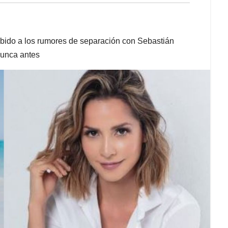
bido a los rumores de separación con Sebastián
nunca antes