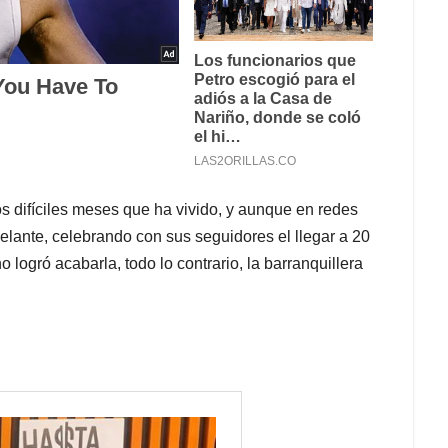
 difíciles meses que ha vivido, y aunque en redes
lante, celebrando con sus seguidores el llegar a 20
 logró acabarla, todo lo contrario, la barranquillera