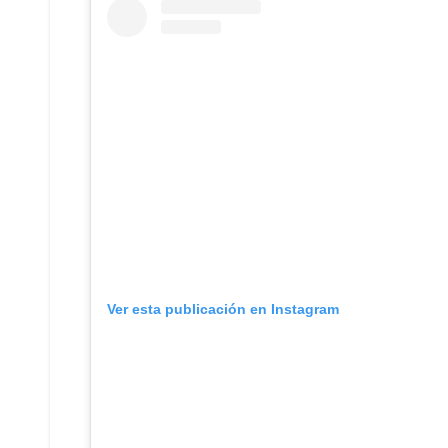
Ver esta publicación en Instagram