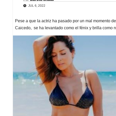
JUL 6, 2022
Pese a que la actriz ha pasado por un mal momento de
Caicedo, se ha levantado como el fénix y brilla como 