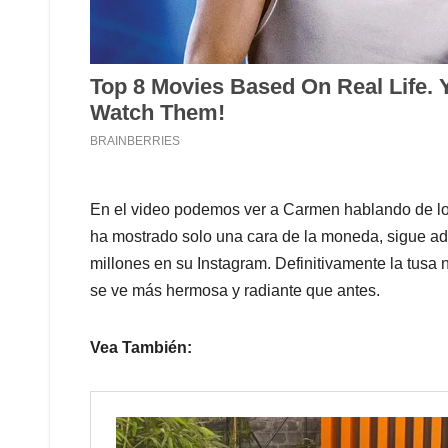
En el video podemos ver a Carmen hablando de los
ha mostrado solo una cara de la moneda, sigue ade
millones en su Instagram. Definitivamente la tusa no
se ve más hermosa y radiante que antes.
Vea También: