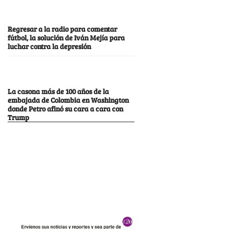
Regresar a la radio para comentar
fútbol, la solución de Iván Mejía para
luchar contra la depresión
La casona más de 100 años de la
embajada de Colombia en Washington
donde Petro afinó su cara a cara con
Trump