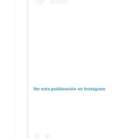
Ver esta publicación en Instagram