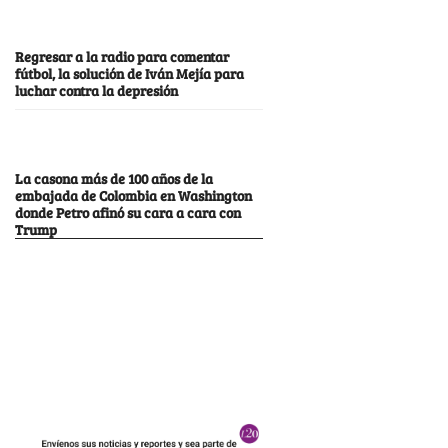
Regresar a la radio para comentar
fútbol, la solución de Iván Mejía para
luchar contra la depresión
La casona más de 100 años de la
embajada de Colombia en Washington
donde Petro afinó su cara a cara con
Trump