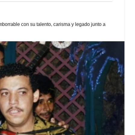
mborrable con su talento, carisma y legado junto a