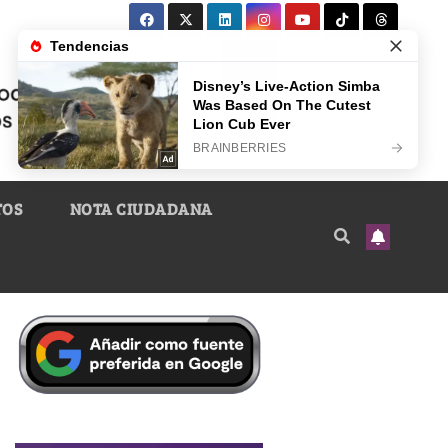
TOS
NOTA CIUDADANA