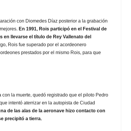
ración con Diomedes Díaz posterior a la grabación
 mejores.
En 1991, Rois participó en el Festival de
 en llevarse el título de Rey Vallenato del
go, Rois fue superado por el acordeonero
cordeones prestados por el mismo Rois, para que
 con la muerte, quedó registrado que el piloto Pedro
 que intentó aterrizar en la autopista de Ciudad
 una de las alas de la aeronave hizo contacto con
 precipitó a tierra.