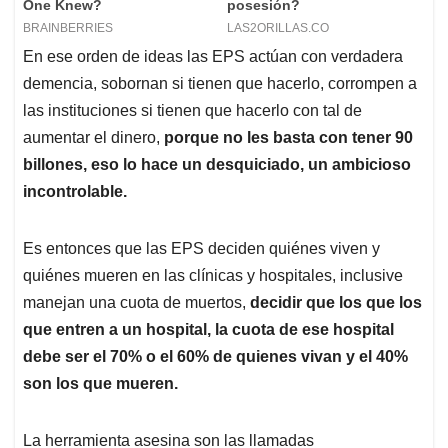
En ese orden de ideas las EPS actúan con verdadera
demencia, sobornan si tienen que hacerlo, corrompen a
las instituciones si tienen que hacerlo con tal de
aumentar el dinero,
porque no les basta con tener 90
billones, eso lo hace un desquiciado, un ambicioso
incontrolable.
Es entonces que las EPS deciden quiénes viven y
quiénes mueren en las clínicas y hospitales, inclusive
manejan una cuota de muertos,
decidir que los que los
que entren a un hospital, la cuota de ese hospital
debe ser el 70% o el 60% de quienes vivan y el 40%
son los que mueren.
La herramienta asesina son las llamadas