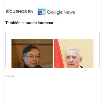
También le puede interesar:
Anuncios.