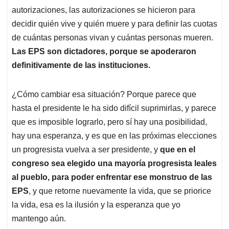
autorizaciones, las autorizaciones se hicieron para
decidir quién vive y quién muere y para definir las cuotas
de cuántas personas vivan y cuántas personas mueren.
Las EPS son dictadores, porque se apoderaron
definitivamente de las instituciones.
¿Cómo cambiar esa situación? Porque parece que
hasta el presidente le ha sido difícil suprimirlas, y parece
que es imposible lograrlo, pero sí hay una posibilidad,
hay una esperanza, y es que en las próximas elecciones
un progresista vuelva a ser presidente, y
que en el
congreso sea elegido una mayoría progresista leales
al pueblo, para poder enfrentar ese monstruo de las
EPS
, y que retorne nuevamente la vida, que se priorice
la vida, esa es la ilusión y la esperanza que yo
mantengo aún.