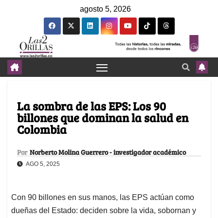
agosto 5, 2026
La sombra de las EPS: Los 90
billones que dominan la salud en
Colombia
Por
Norberto Molina Guerrero - investigador académico
AGO 5, 2025
Con 90 billones en sus manos, las EPS actúan como
dueñas del Estado: deciden sobre la vida, sobornan y