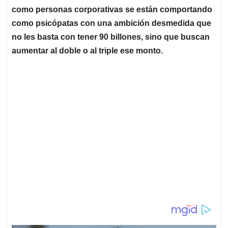
como personas corporativas se están comportando
como psicópatas con una ambición desmedida que
no les basta con tener 90 billones, sino que buscan
aumentar al doble o al triple ese monto.