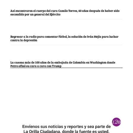
Así encontraron el cuerpo del cura Camilo Torres, 60 años después de haber sido
escondido por un general del Ejército
Regresar a la radio para comentar fútbol, la solución de Iván Mejía para luchar
contra la depresión
La casona más de 100 años de la embajada de Colombia en Washington donde
Petro afinó su cara a cara con Trump