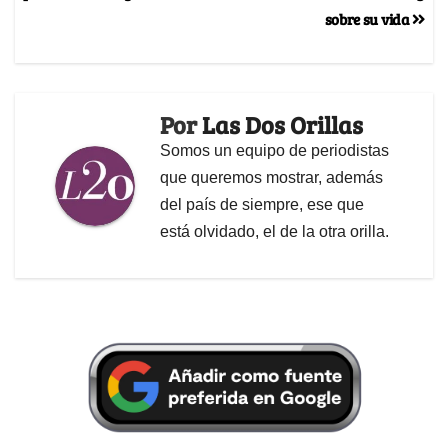
sobre su vida
Por
Las Dos Orillas
Somos un equipo de periodistas
que queremos mostrar, además
del país de siempre, ese que
está olvidado, el de la otra orilla.