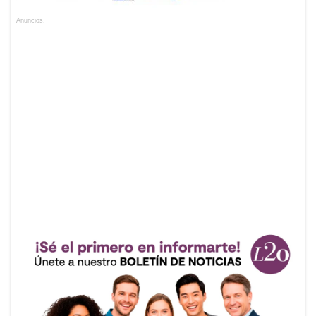
Anuncios.