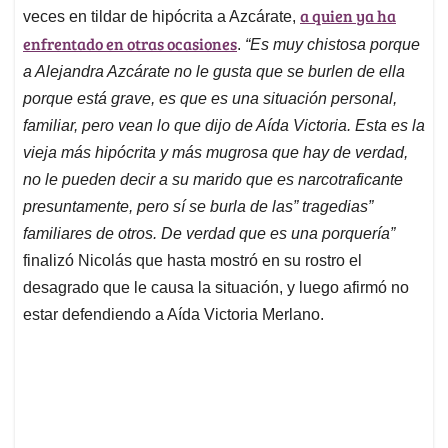
a quien ya ha
veces en tildar de hipócrita a Azcárate,
enfrentado en otras ocasiones
.
“Es muy chistosa porque
a Alejandra Azcárate no le gusta que se burlen de ella
porque está grave, es que es una situación personal,
familiar, pero vean lo que dijo de Aída Victoria. Esta es la
vieja más hipócrita y más mugrosa que hay de verdad,
no le pueden decir a su marido que es narcotraficante
presuntamente, pero sí se burla de las” tragedias”
familiares de otros. De verdad que es una porquería”
finalizó Nicolás que hasta mostró en su rostro el
desagrado que le causa la situación, y luego afirmó no
estar defendiendo a Aída Victoria Merlano.