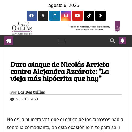
agosto 6, 2026
Duro ataque de Nicolás Arrieta
contra Alejandra Azcárate: “La
vieja más hipócrita que hay”
Por
Las Dos Orillas
NOV 10, 2021
No es la primera vez que el crítico de los famosos habla
sobre la comediante, en esta ocasión lo hizo para salir