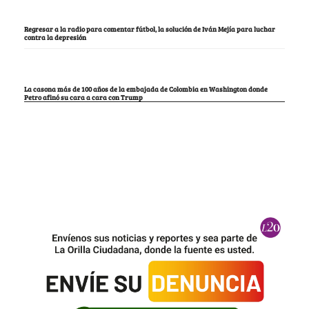
Regresar a la radio para comentar fútbol, la solución de Iván Mejía para luchar
contra la depresión
La casona más de 100 años de la embajada de Colombia en Washington donde
Petro afinó su cara a cara con Trump