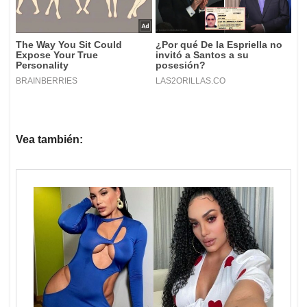
Vea también: