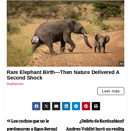
Los cachos que no le
¿Delirio de Kardashian?
perdonaron a Egan Bernal
Andrea Valdiri hará un reality