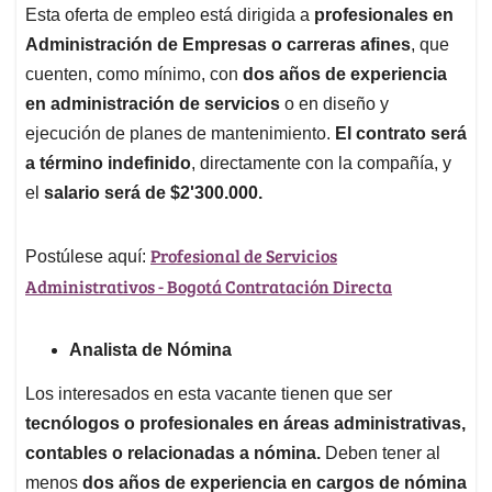
Esta oferta de empleo está dirigida a
profesionales en
Administración de Empresas o carreras afines
, que
cuenten, como mínimo, con
dos años de experiencia
en administración de servicios
o en diseño y
ejecución de planes de mantenimiento.
El contrato será
a término indefinido
, directamente con la compañía, y
el
salario será de $2'300.000.
Profesional de Servicios
Postúlese aquí:
Administrativos - Bogotá Contratación Directa
Analista de Nómina
Los interesados en esta vacante tienen que ser
tecnólogos o profesionales en áreas administrativas,
contables o relacionadas a nómina.
Deben tener al
menos
dos años de experiencia en cargos de nómina