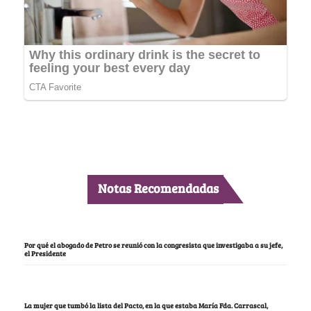
Notas Recomendadas
Por qué el abogado de Petro se reunió con la congresista que investigaba a su jefe,
el Presidente
La mujer que tumbó la lista del Pacto, en la que estaba María Fda. Carrascal,