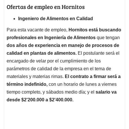
Ofertas de empleo en Hornitos
Ingeniero de Alimentos en Calidad
Para esta vacante de empleo,
Hornitos está buscando
profesionales en Ingeniería de Alimentos
que tengan
dos años de experiencia en manejo de procesos de
calidad en plantas de alimentos.
El postulante será el
encargado de velar por el cumplimiento de los
parámetros de calidad de la empresa en el tema de
materiales y materias rimas.
El contrato a firmar será a
término indefinido,
con un horario de lunes a viernes
tiempo completo, y sábados medio día; y el
salario va
desde $2'200.000 a $2'400.000.