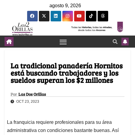
agosto 9, 2026
La tradicional panadería Hornitos
está buscando trabajadores y los
sueldos superan los $2 millones
Por
Las Dos Orillas
OCT 23, 2023
La franquicia requiere profesionales para su área
administrativa con condiciones bastante buenas. Así