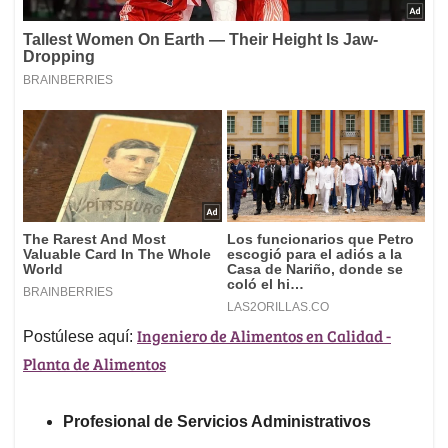
Ingeniero de Alimentos en Calidad -
Postúlese aquí:
Planta de Alimentos
Profesional de Servicios Administrativos