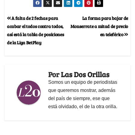
A falta de 2 fechas para
La forma para bajar de
acabar el todos contra todos,
Monserrate a mitad de precio
así está la tabla de posiciones
en teleférico
de la Liga BetPlay
Por
Las Dos Orillas
Somos un equipo de periodistas
que queremos mostrar, además
del país de siempre, ese que
está olvidado, el de la otra orilla.