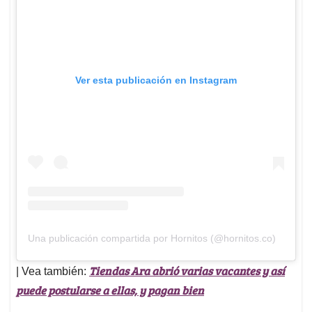
Ver esta publicación en Instagram
Una publicación compartida por Hornitos (@hornitos.co)
Tiendas Ara abrió varias vacantes y así
| Vea también:
puede postularse a ellas, y pagan bien