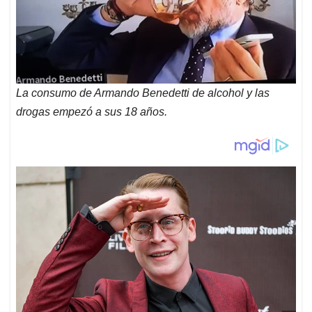
La consumo de Armando Benedetti de alcohol y las
drogas empezó a sus 18 años.