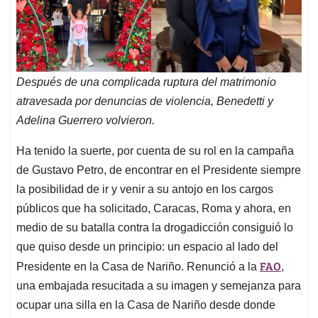
Después de una complicada ruptura del matrimonio
atravesada por denuncias de violencia, Benedetti y
Adelina Guerrero volvieron.
Ha tenido la suerte, por cuenta de su rol en la campaña
de Gustavo Petro, de encontrar en el Presidente siempre
la posibilidad de ir y venir a su antojo en los cargos
públicos que ha solicitado, Caracas, Roma y ahora, en
medio de su batalla contra la drogadicción consiguió lo
que quiso desde un principio: un espacio al lado del
FAO
Presidente en la Casa de Nariño. Renunció a la
,
una embajada resucitada a su imagen y semejanza para
ocupar una silla en la Casa de Nariño desde donde