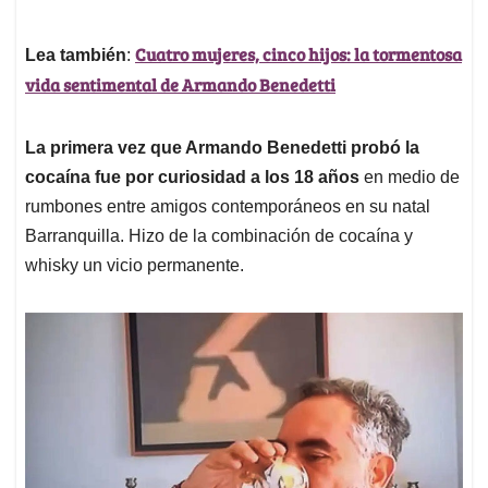
Cuatro mujeres, cinco hijos: la tormentosa
Lea también
:
vida sentimental de Armando Benedetti
La primera vez que Armando Benedetti probó la
cocaína fue por curiosidad a los 18 años
en medio de
rumbones entre amigos contemporáneos en su natal
Barranquilla. Hizo de la combinación de cocaína y
whisky un vicio permanente.