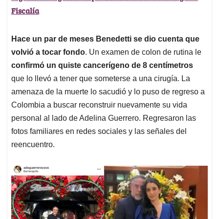
Fiscalía
Hace un par de meses Benedetti se dio cuenta que
volvió a tocar fondo
. Un examen de colon de rutina le
confirmó un quiste cancerígeno de 8 centímetros
que lo llevó a tener que someterse a una cirugía. La
amenaza de la muerte lo sacudió y lo puso de regreso a
Colombia a buscar reconstruir nuevamente su vida
personal al lado de Adelina Guerrero. Regresaron las
fotos familiares en redes sociales y las señales del
reencuentro.