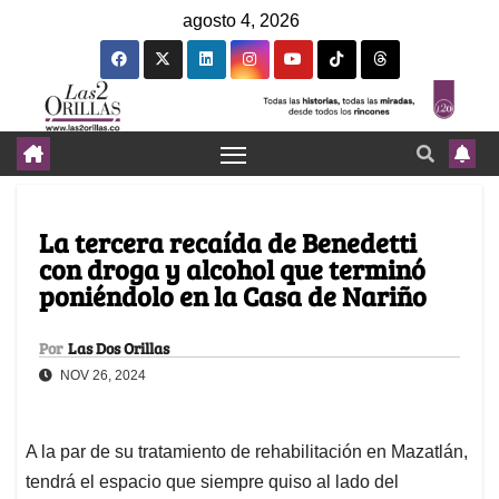
agosto 4, 2026
La tercera recaída de Benedetti
con droga y alcohol que terminó
poniéndolo en la Casa de Nariño
Por
Las Dos Orillas
NOV 26, 2024
A la par de su tratamiento de rehabilitación en Mazatlán,
tendrá el espacio que siempre quiso al lado del