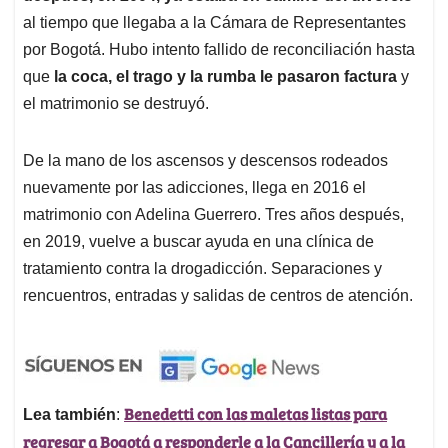
al tiempo que llegaba a la Cámara de Representantes
por Bogotá. Hubo intento fallido de reconciliación hasta
que
la coca, el trago y la rumba le pasaron factura
y
el matrimonio se destruyó.
De la mano de los ascensos y descensos rodeados
nuevamente por las adicciones, llega en 2016 el
matrimonio con Adelina Guerrero. Tres años después,
en 2019, vuelve a buscar ayuda en una clínica de
tratamiento contra la drogadicción. Separaciones y
rencuentros, entradas y salidas de centros de atención.
Benedetti con las maletas listas para
Lea también
:
regresar a Bogotá a responderle a la Cancillería y a la