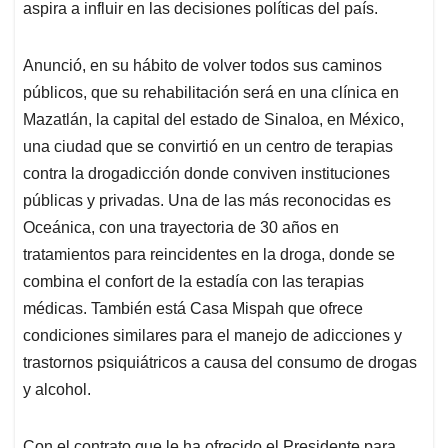
aspira a influir en las decisiones políticas del país.
Anunció, en su hábito de volver todos sus caminos
públicos, que su rehabilitación será en una clínica en
Mazatlán, la capital del estado de Sinaloa, en México,
una ciudad que se convirtió en un centro de terapias
contra la drogadicción donde conviven instituciones
públicas y privadas. Una de las más reconocidas es
Oceánica, con una trayectoria de 30 años en
tratamientos para reincidentes en la droga, donde se
combina el confort de la estadía con las terapias
médicas. También está Casa Mispah que ofrece
condiciones similares para el manejo de adicciones y
trastornos psiquiátricos a causa del consumo de drogas
y alcohol.
Con el contrato que le ha ofrecido el Presidente para