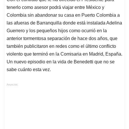
tenerlo como asesor podrá viajar entre México y
Colombia sin abandonar su casa en Puerto Colombia a
las afueras de Barranquilla donde está instalada Adelina
Guerrero y los pequeños hijos como ocurrió en la
anterior tormentosa separación de hace dos años, que
también publicitaron en redes como el último conflicto
violento que terminó en la Comisaria en Madrid, España.
Un nuevo episodio en la vida de Benedetti que no se
sabe cuánto esta vez.
Anuncios.