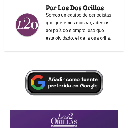
Por
Las Dos Orillas
Somos un equipo de periodistas
que queremos mostrar, además
del país de siempre, ese que
está olvidado, el de la otra orilla.