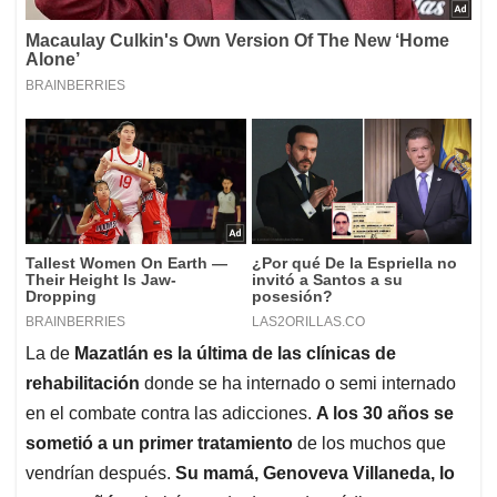
La de
Mazatlán es la última de las clínicas de
rehabilitación
donde se ha internado o semi internado
en el combate contra las adicciones.
A los 30 años se
sometió a un primer tratamiento
de los muchos que
vendrían después.
Su mamá, Genoveva Villaneda, lo