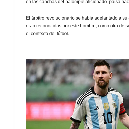
en las canchas del balompié aficionado paisa hac
El árbitro revolucionario se había adelantado a s
eran reconocidas por este hombre, como otra de su
el contexto del fútbol.