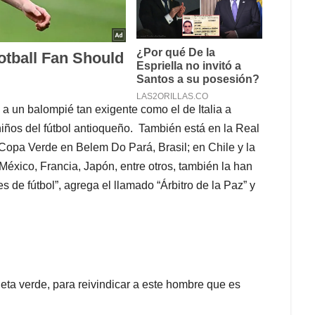
a un balompié tan exigente como el de Italia a
iños del fútbol antioqueño. También está en la Real
Copa Verde en Belem Do Pará, Brasil; en Chile y la
éxico, Francia, Japón, entre otros, también la han
 de fútbol”, agrega el llamado “Árbitro de la Paz” y
eta verde, para reivindicar a este hombre que es