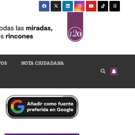
TOS
NOTA CIUDADANA