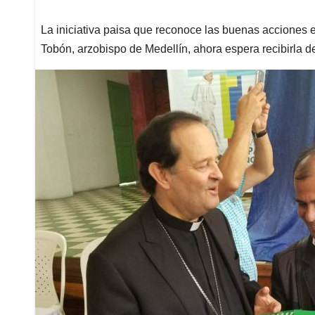
La iniciativa paisa que reconoce las buenas acciones 
Tobón, arzobispo de Medellín, ahora espera recibirla d