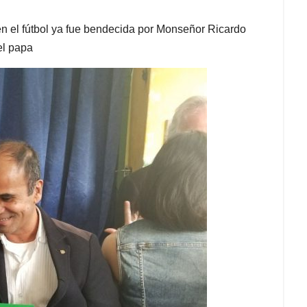
en el fútbol ya fue bendecida por Monseñor Ricardo
el papa