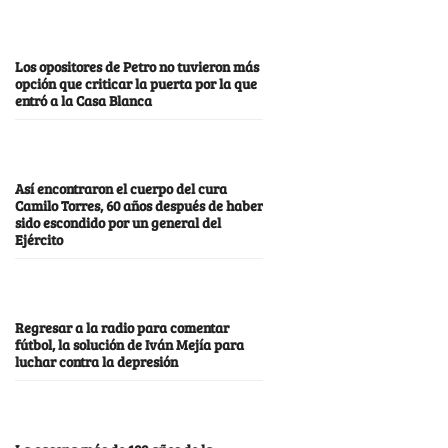
Los opositores de Petro no tuvieron más
opción que criticar la puerta por la que
entró a la Casa Blanca
Así encontraron el cuerpo del cura
Camilo Torres, 60 años después de haber
sido escondido por un general del
Ejército
Regresar a la radio para comentar
fútbol, la solución de Iván Mejía para
luchar contra la depresión