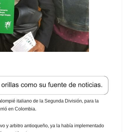
lompié italiano de la Segunda División, para la
rrió en Colombia.
vo y arbitro antioqueño, ya la había implementado