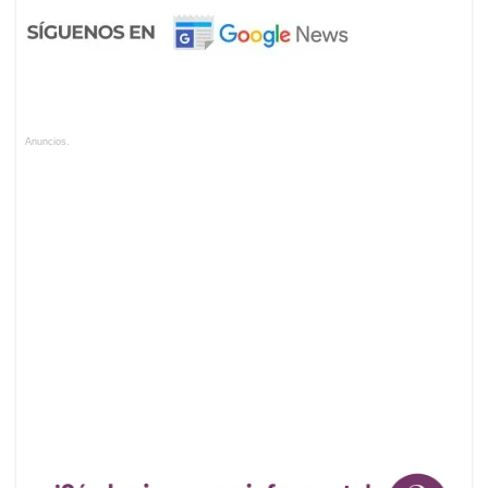
Anuncios.