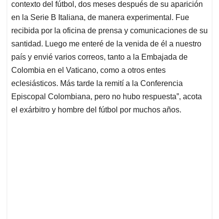
contexto del fútbol, dos meses después de su aparición
en la Serie B Italiana, de manera experimental. Fue
recibida por la oficina de prensa y comunicaciones de su
santidad. Luego me enteré de la venida de él a nuestro
país y envié varios correos, tanto a la Embajada de
Colombia en el Vaticano, como a otros entes
eclesiásticos. Más tarde la remití a la Conferencia
Episcopal Colombiana, pero no hubo respuesta”, acota
el exárbitro y hombre del fútbol por muchos años.