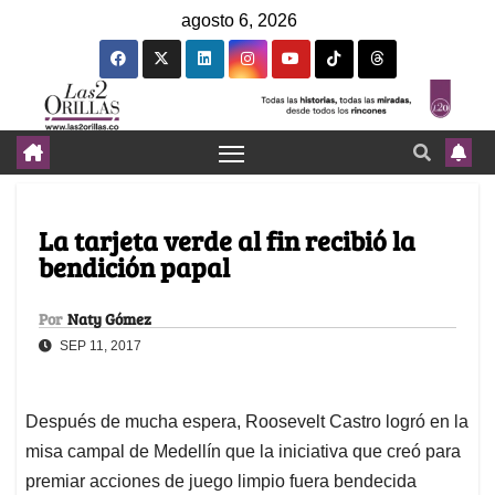
agosto 6, 2026
La tarjeta verde al fin recibió la
bendición papal
Por
Naty Gómez
SEP 11, 2017
Después de mucha espera, Roosevelt Castro logró en la
misa campal de Medellín que la iniciativa que creó para
premiar acciones de juego limpio fuera bendecida