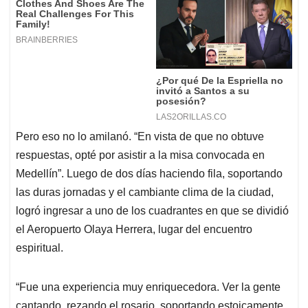
Pero eso no lo amilanó. “En vista de que no obtuve
respuestas, opté por asistir a la misa convocada en
Medellín”. Luego de dos días haciendo fila, soportando
las duras jornadas y el cambiante clima de la ciudad,
logró ingresar a uno de los cuadrantes en que se dividió
el Aeropuerto Olaya Herrera, lugar del encuentro
espiritual.
“Fue una experiencia muy enriquecedora. Ver la gente
cantando, rezando el rosario, soportando estoicamente