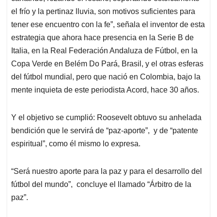
el frío y la pertinaz lluvia, son motivos suficientes para
tener ese encuentro con la fe”, señala el inventor de esta
estrategia que ahora hace presencia en la Serie B de
Italia, en la Real Federación Andaluza de Fútbol, en la
Copa Verde en Belém Do Pará, Brasil, y el otras esferas
del fútbol mundial, pero que nació en Colombia, bajo la
mente inquieta de este periodista Acord, hace 30 años.
Y el objetivo se cumplió: Roosevelt obtuvo su anhelada
bendición que le servirá de “paz-aporte”, y de “patente
espiritual”, como él mismo lo expresa.
“Será nuestro aporte para la paz y para el desarrollo del
fútbol del mundo”, concluye el llamado “Árbitro de la
paz”.