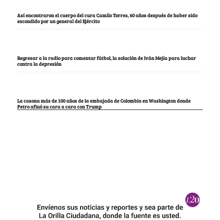
Así encontraron el cuerpo del cura Camilo Torres, 60 años después de haber sido
escondido por un general del Ejército
Regresar a la radio para comentar fútbol, la solución de Iván Mejía para luchar
contra la depresión
La casona más de 100 años de la embajada de Colombia en Washington donde
Petro afinó su cara a cara con Trump