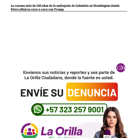
La casona más de 100 años de la embajada de Colombia en Washington donde
Petro afinó su cara a cara con Trump