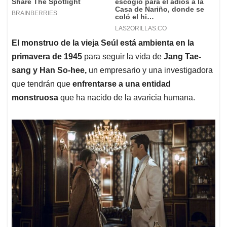
El monstruo de la vieja Seúl está ambienta en la
primavera de 1945
para seguir la vida de
Jang Tae-
sang y Han So-hee,
un empresario y una investigadora
que tendrán que
enfrentarse a una entidad
monstruosa
que ha nacido de la avaricia humana.