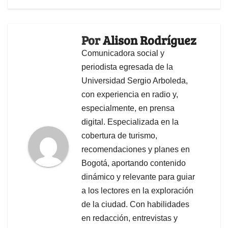
Por
Alison Rodríguez
Comunicadora social y
periodista egresada de la
Universidad Sergio Arboleda,
con experiencia en radio y,
especialmente, en prensa
digital. Especializada en la
cobertura de turismo,
recomendaciones y planes en
Bogotá, aportando contenido
dinámico y relevante para guiar
a los lectores en la exploración
de la ciudad. Con habilidades
en redacción, entrevistas y