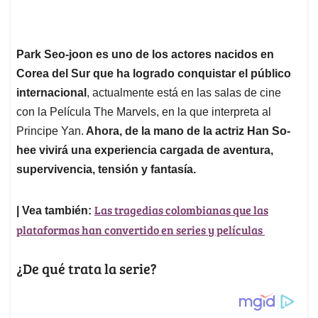
Park Seo-joon es uno de los actores nacidos en
Corea del Sur que ha logrado conquistar el público
internacional
, actualmente está en las salas de cine
con la Película The Marvels, en la que interpreta al
Principe Yan.
Ahora, de la mano de la actriz Han So-
hee vivirá una experiencia cargada de aventura,
supervivencia, tensión y fantasía.
Las tragedias colombianas que las
| Vea también:
plataformas han convertido en series y películas
¿De qué trata la serie?