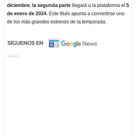
diciembre
,
la segunda parte
llegará a la plataforma el
5
de enero de 2024
. Este título apunta a convertirse uno
de los más grandes estrenos de la temporada.
Anuncios.