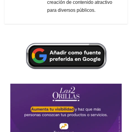
creación de contenido atractivo
para diversos públicos.