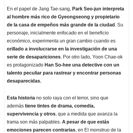
En el papel de Jang Tae-sang,
Park Seo-jun interpreta
al hombre más rico de Gyeongseong y propietario
de la casa de empeños más grande de la ciudad
. Su
personaje, inicialmente enfocado en el beneficio
económico, experimenta un gran cambio cuando es
orillado a involucrarse en la investigación de una
serie de desapariciones
. Por otro lado, Yoon Chae-ok
es protagonizado
Han So-hee una detective con un
talento peculiar para rastrear y encontrar personas
desaparecidas.
Esta historia
no solo raya con el terror, sino que
además
tiene tintes de drama, comedia,
supervivencia y otros
, que a medida que avanza la
trama son más palpables.
A pesar de que estás
emociones parecen contrarias
, en El monstruo de la