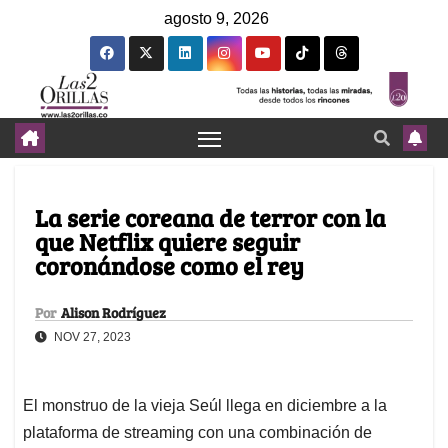
agosto 9, 2026
La serie coreana de terror con la
que Netflix quiere seguir
coronándose como el rey
Por
Alison Rodríguez
NOV 27, 2023
El monstruo de la vieja Seúl llega en diciembre a la
plataforma de streaming con una combinación de