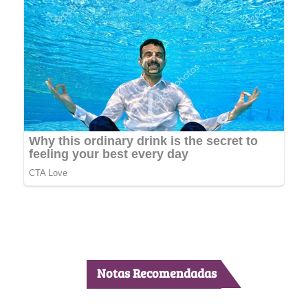
Notas Recomendadas