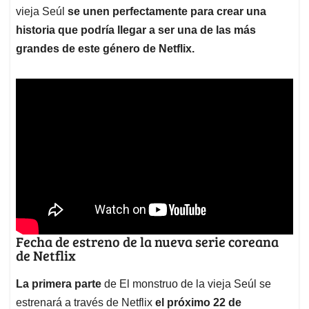
vieja Seúl
se unen perfectamente para crear una
historia que podría llegar a ser una de las más
grandes de este género de Netflix.
Fecha de estreno de la nueva serie coreana
de Netflix
La primera parte
de El monstruo de la vieja Seúl se
estrenará a través de Netflix
el próximo 22 de