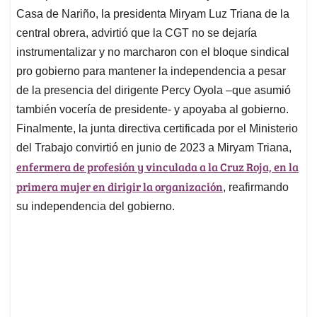
Casa de Nariño, la presidenta Miryam Luz Triana de la
central obrera, advirtió que la CGT no se dejaría
instrumentalizar y no marcharon con el bloque sindical
pro gobierno para mantener la independencia a pesar
de la presencia del dirigente Percy Oyola –que asumió
también vocería de presidente- y apoyaba al gobierno.
Finalmente, la junta directiva certificada por el Ministerio
del Trabajo convirtió en junio de 2023 a Miryam Triana,
enfermera de profesión y vinculada a la Cruz Roja, en la
primera mujer en dirigir la organización
, reafirmando
su independencia del gobierno.