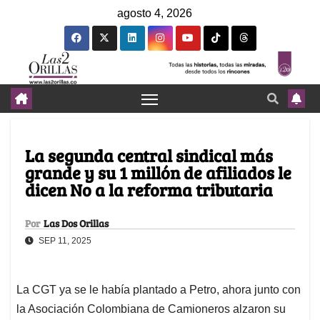
agosto 4, 2026
La segunda central sindical más
grande y su 1 millón de afiliados le
dicen No a la reforma tributaria
Por
Las Dos Orillas
SEP 11, 2025
La CGT ya se le había plantado a Petro, ahora junto con
la Asociación Colombiana de Camioneros alzaron su