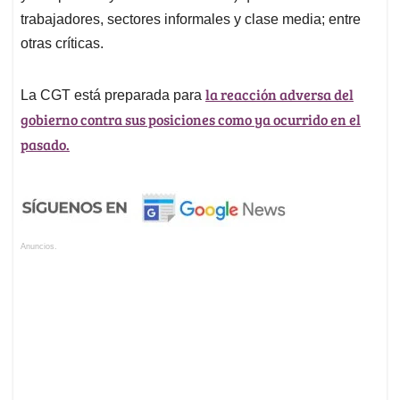
trabajadores, sectores informales y clase media; entre
otras críticas.
la reacción adversa del
La CGT está preparada para
gobierno contra sus posiciones como ya ocurrido en el
pasado.
Anuncios.