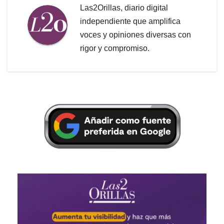
Las2Orillas, diario digital
independiente que amplifica
voces y opiniones diversas con
rigor y compromiso.