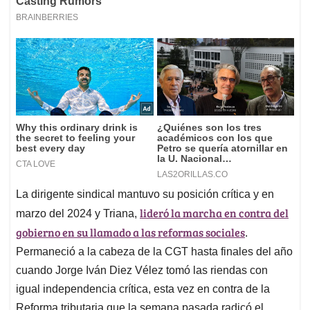
La dirigente sindical mantuvo su posición crítica y en
lideró la marcha en contra del
marzo del 2024 y Triana,
gobierno en su llamado a las reformas sociales
.
Permaneció a la cabeza de la CGT hasta finales del año
cuando Jorge Iván Diez Vélez tomó las riendas con
igual independencia crítica, esta vez en contra de la
Reforma tributaria que la semana pasada radicó el