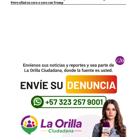
Petro afinó su cara a cara con Trump