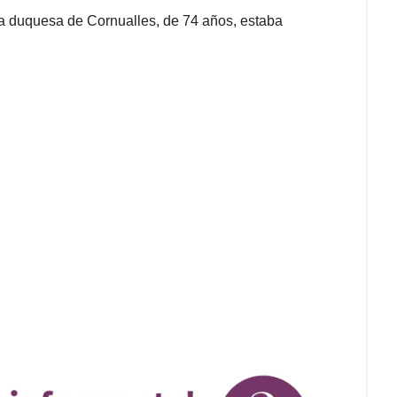
I, la duquesa de Cornualles, de 74 años, estaba