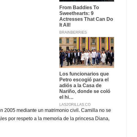
n 2005 mediante un matrimonio civil. Camilla no se
ales por respeto a la memoria de la princesa Diana,