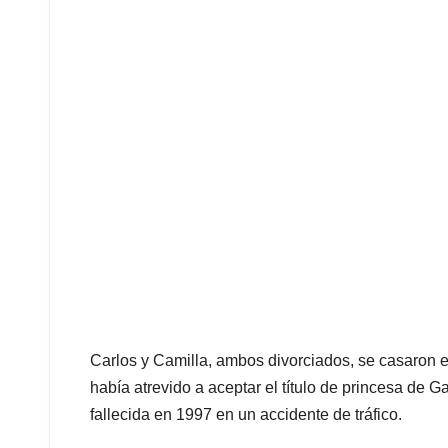
Carlos y Camilla, ambos divorciados, se casaron e
había atrevido a aceptar el título de princesa de G
fallecida en 1997 en un accidente de tráfico.