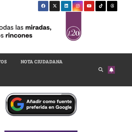
TOS
NOTA CIUDADANA