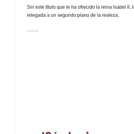
Sin este título que le ha ofrecido la reina Isabel I
relegada a un segundo plano de la realeza.
Anuncios.