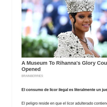
El consumo de licor ilegal es literalmente un j
El peligro reside en que el licor adulterado contie