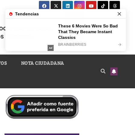
TOS
NOTA CIUDADANA