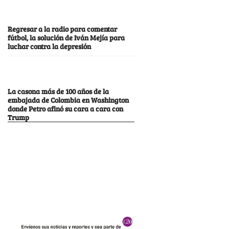
Regresar a la radio para comentar
fútbol, la solución de Iván Mejía para
luchar contra la depresión
La casona más de 100 años de la
embajada de Colombia en Washington
donde Petro afinó su cara a cara con
Trump