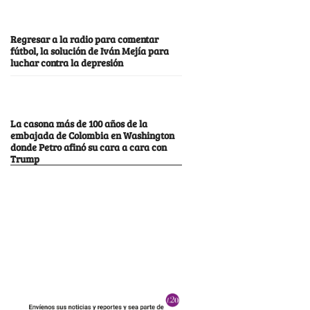
Regresar a la radio para comentar
fútbol, la solución de Iván Mejía para
luchar contra la depresión
La casona más de 100 años de la
embajada de Colombia en Washington
donde Petro afinó su cara a cara con
Trump