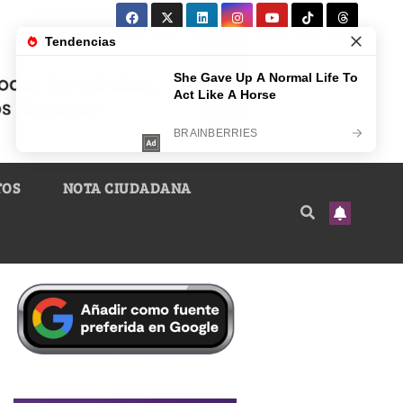
TOS
NOTA CIUDADANA