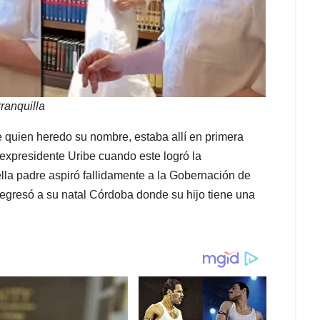
ranquilla
e quien heredo su nombre, estaba allí en primera
l expresidente Uribe cuando este logró la
lla padre aspiró fallidamente a la Gobernación de
gresó a su natal Córdoba donde su hijo tiene una