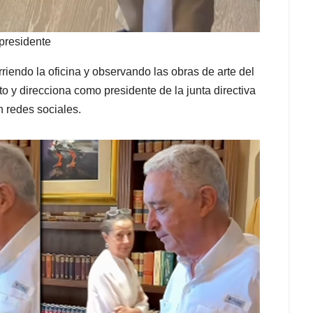
xpresidente
riendo la oficina y observando las obras de arte del
o y direcciona como presidente de la junta directiva
 redes sociales.