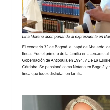
Lina Moreno acompañando al expresidente en Bar
El exnotario 32 de Bogotá, el papá de Abelardo, d
línea. Fue el primero de la familia en acercarse a
Gobernación de Antioquia en 1994, y De La Esprie
Córdoba. Se pensionó como Notario en Bogotá y re
finca que todos disfrutan en familia.