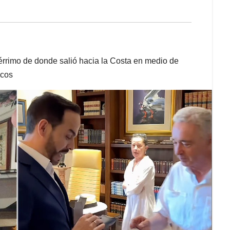
bérrimo de donde salió hacia la Costa en medio de
ocos