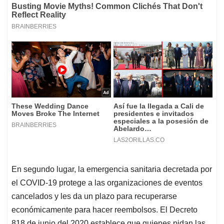
En segundo lugar, la emergencia sanitaria decretada por
el COVID-19 protege a las organizaciones de eventos
cancelados y les da un plazo para recuperarse
económicamente para hacer reembolsos. El Decreto
818 de junio del 2020 establece que quienes pidan las