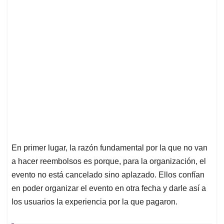
En primer lugar, la razón fundamental por la que no van
a hacer reembolsos es porque, para la organización, el
evento no está cancelado sino aplazado. Ellos confían
en poder organizar el evento en otra fecha y darle así a
los usuarios la experiencia por la que pagaron.