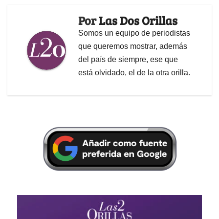
Por
Las Dos Orillas
Somos un equipo de periodistas
que queremos mostrar, además
del país de siempre, ese que
está olvidado, el de la otra orilla.