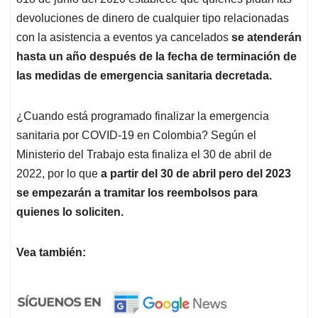
devoluciones de dinero de cualquier tipo relacionadas
con la asistencia a eventos ya cancelados
se atenderán
hasta un año después de la fecha de terminación de
las medidas de emergencia sanitaria decretada.
¿Cuando está programado finalizar la emergencia
sanitaria por COVID-19 en Colombia? Según el
Ministerio del Trabajo esta finaliza el 30 de abril de
2022, por lo que
a partir del 30 de abril pero del 2023
se empezarán a tramitar los reembolsos para
quienes lo soliciten.
Vea también: