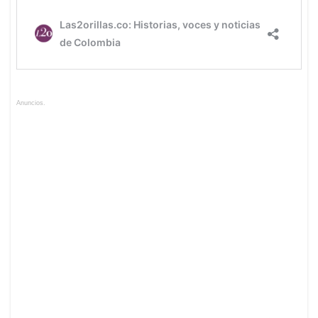
Anuncios.