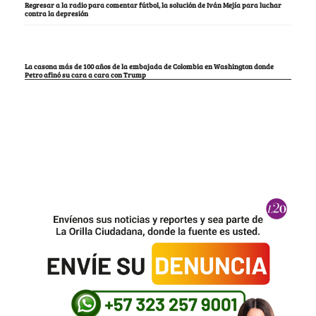
Regresar a la radio para comentar fútbol, la solución de Iván Mejía para luchar
contra la depresión
La casona más de 100 años de la embajada de Colombia en Washington donde
Petro afinó su cara a cara con Trump