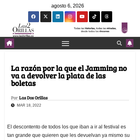
agosto 6, 2026
La razón por la que el Jamming no
va a devolver la plata de las
boletas
Por
Las Dos Orillas
MAR 18, 2022
El descontento de todos los que iban a ir al festival es
tan grande que quieren que les devuelvan ya mismo su