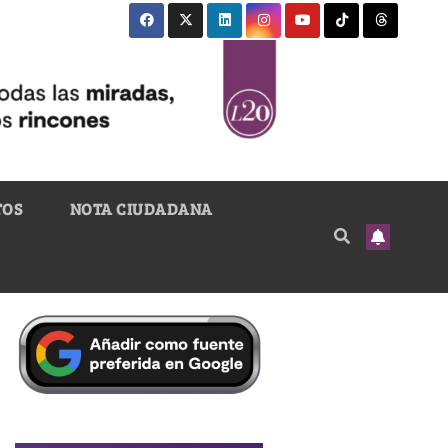
TOS
NOTA CIUDADANA