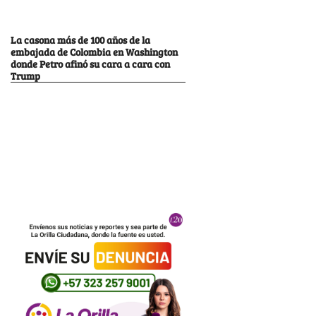
La casona más de 100 años de la
embajada de Colombia en Washington
donde Petro afinó su cara a cara con
Trump