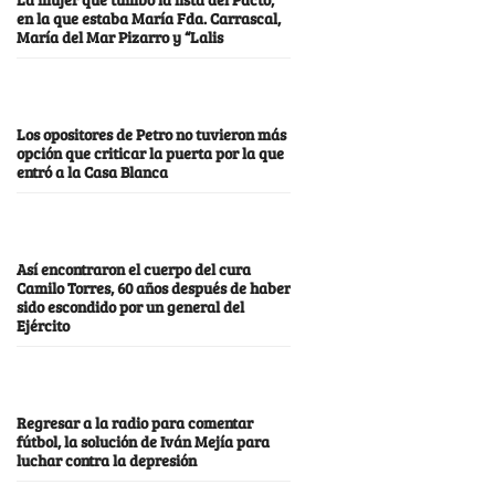
en la que estaba María Fda. Carrascal,
María del Mar Pizarro y “Lalis
Los opositores de Petro no tuvieron más
opción que criticar la puerta por la que
entró a la Casa Blanca
Así encontraron el cuerpo del cura
Camilo Torres, 60 años después de haber
sido escondido por un general del
Ejército
Regresar a la radio para comentar
fútbol, la solución de Iván Mejía para
luchar contra la depresión