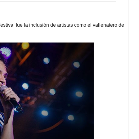
festival fue la inclusión de artistas como el vallenatero de