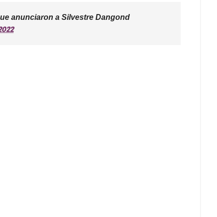
que anunciaron a Silvestre Dangond
2022