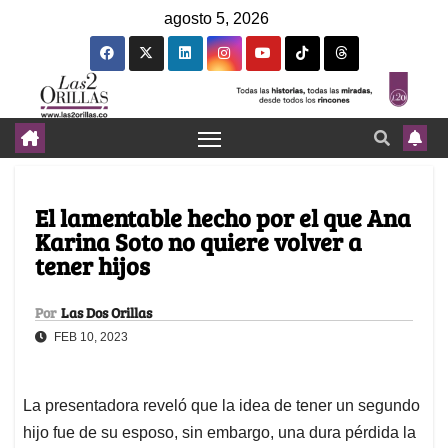
agosto 5, 2026
El lamentable hecho por el que Ana
Karina Soto no quiere volver a
tener hijos
Por
Las Dos Orillas
FEB 10, 2023
La presentadora reveló que la idea de tener un segundo
hijo fue de su esposo, sin embargo, una dura pérdida la