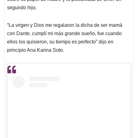
segundo hijo.
“La virgen y Dios me regalaron la dicha de ser mamá
con Dante, cumplí mi más grande sueño, fue cuando
ellos los quisieron, su tiempo es perfecto” dijo en
principio Ana Karina Soto.