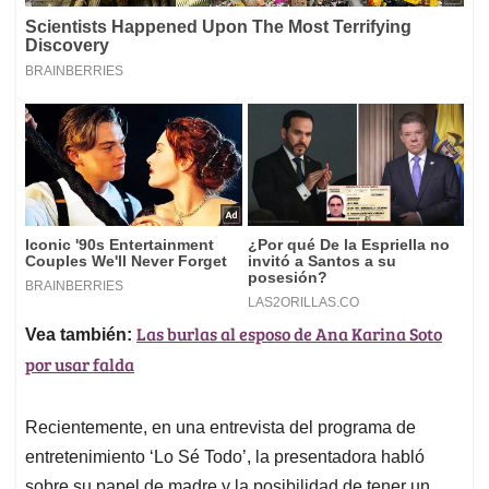
Las burlas al esposo de Ana Karina Soto
Vea también:
por usar falda
Recientemente, en una entrevista del programa de
entretenimiento ‘Lo Sé Todo’, la presentadora habló
sobre su papel de madre y la posibilidad de tener un