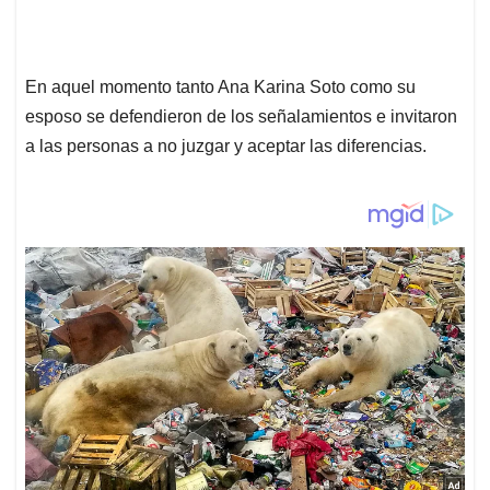
En aquel momento tanto Ana Karina Soto como su
esposo se defendieron de los señalamientos e invitaron
a las personas a no juzgar y aceptar las diferencias.