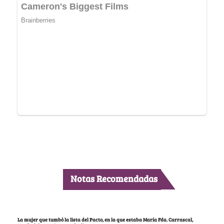
Notas Recomendadas
La mujer que tumbó la lista del Pacto, en la que estaba María Fda. Carrascal,