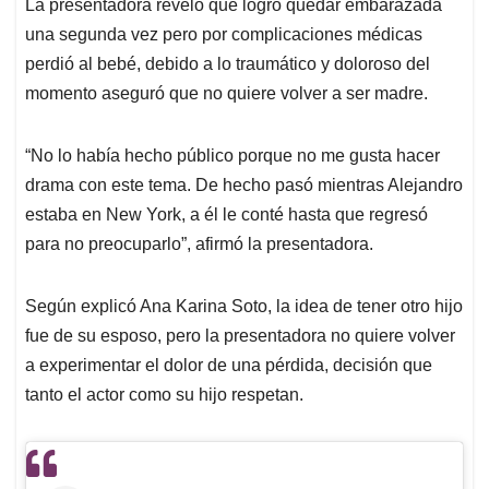
La presentadora reveló que logró quedar embarazada
una segunda vez pero por complicaciones médicas
perdió al bebé, debido a lo traumático y doloroso del
momento aseguró que no quiere volver a ser madre.
“No lo había hecho público porque no me gusta hacer
drama con este tema. De hecho pasó mientras Alejandro
estaba en New York, a él le conté hasta que regresó
para no preocuparlo”, afirmó la presentadora.
Según explicó Ana Karina Soto, la idea de tener otro hijo
fue de su esposo, pero la presentadora no quiere volver
a experimentar el dolor de una pérdida, decisión que
tanto el actor como su hijo respetan.