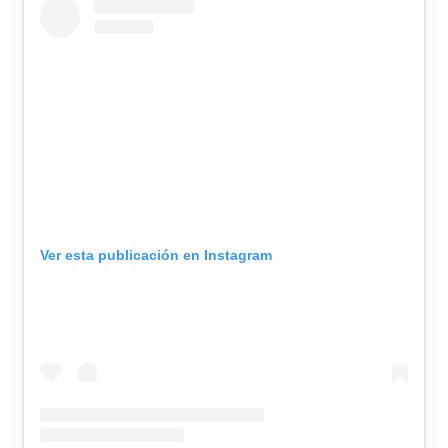
Ver esta publicación en Instagram