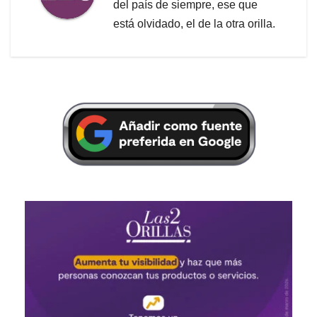
del país de siempre, ese que
está olvidado, el de la otra orilla.