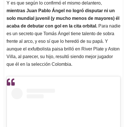
Y es que según lo confirmó el mismo delantero,
mientras Juan Pablo Ángel no logró disputar ni un
solo mundial juvenil (y mucho menos de mayores) él
acaba de debutar con gol en la cita orbital.
Para nadie
es un secreto que Tomás Ángel tiene talento de sobra
frente al arco, y eso sí que lo heredó de su papá. Y
aunque el exfutbolista paisa brilló en River Plate y Aston
Villa, al parecer, su hijo, resultó siendo mejor jugador
que él en la selección Colombia.