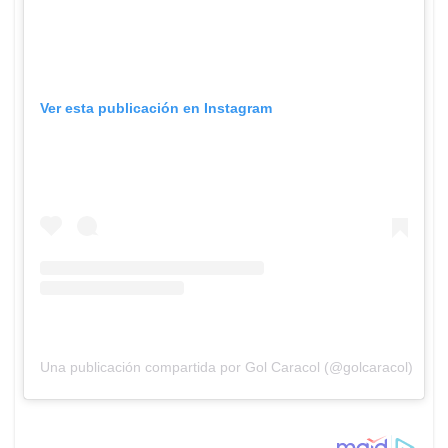
Ver esta publicación en Instagram
Una publicación compartida por Gol Caracol (@golcaracol)