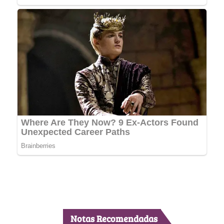
Notas Recomendadas