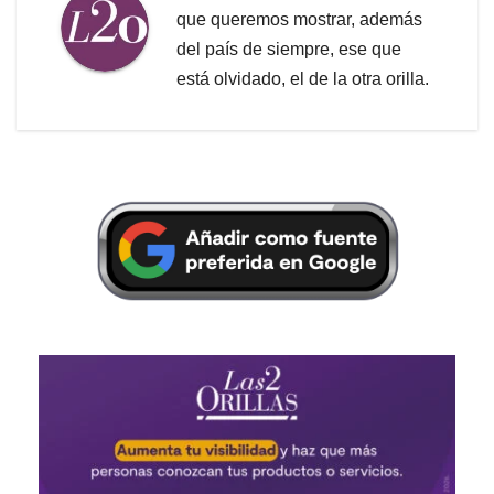
que queremos mostrar, además
del país de siempre, ese que
está olvidado, el de la otra orilla.