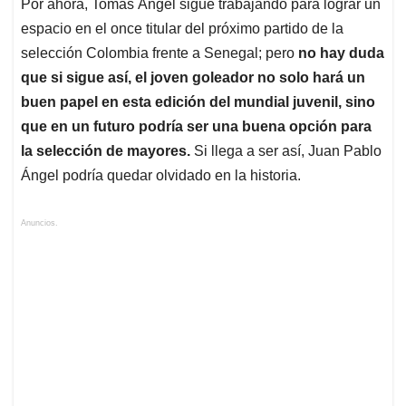
Por ahora, Tomás Ángel sigue trabajando para lograr un
espacio en el once titular del próximo partido de la
selección Colombia frente a Senegal; pero
no hay duda
que si sigue así, el joven goleador no solo hará un
buen papel en esta edición del mundial juvenil, sino
que en un futuro podría ser una buena opción para
la selección de mayores.
Si llega a ser así, Juan Pablo
Ángel podría quedar olvidado en la historia.
Anuncios.