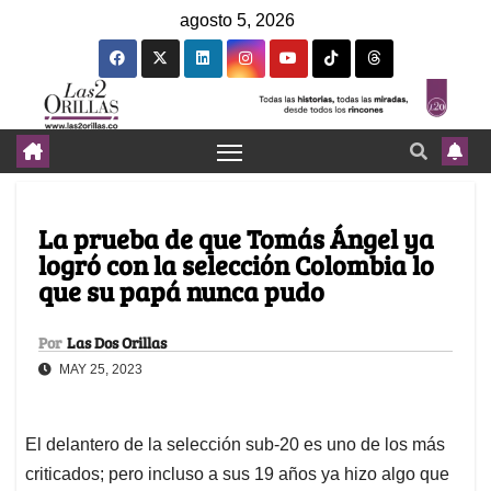
agosto 5, 2026
La prueba de que Tomás Ángel ya
logró con la selección Colombia lo
que su papá nunca pudo
Por
Las Dos Orillas
MAY 25, 2023
El delantero de la selección sub-20 es uno de los más
criticados; pero incluso a sus 19 años ya hizo algo que