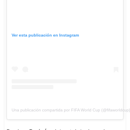
Ver esta publicación en Instagram
Una publicación compartida por FIFA World Cup (@fifaworldcup