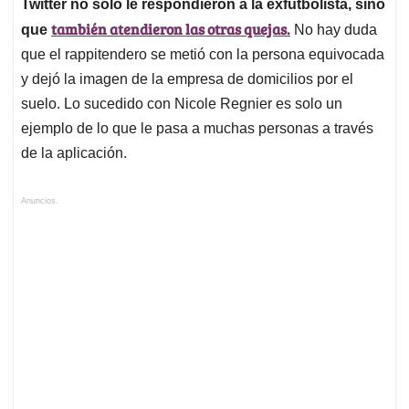
Twitter no solo le respondieron a la exfutbolista, sino
también atendieron las otras quejas.
que
No hay duda
que el rappitendero se metió con la persona equivocada
y dejó la imagen de la empresa de domicilios por el
suelo. Lo sucedido con Nicole Regnier es solo un
ejemplo de lo que le pasa a muchas personas a través
de la aplicación.
Anuncios.