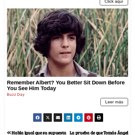
Habla igual que su supuesta
La prueba de que Tomás Ángel