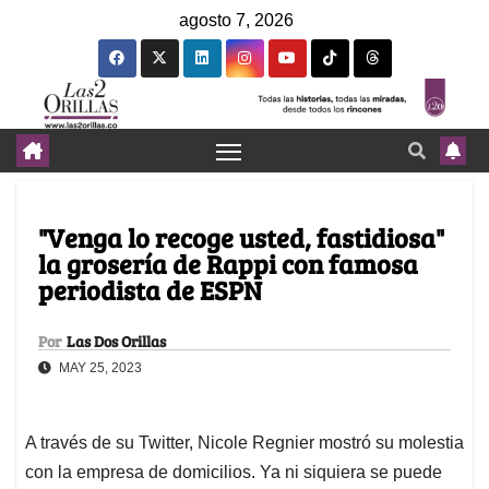
agosto 7, 2026
"Venga lo recoge usted, fastidiosa"
la grosería de Rappi con famosa
periodista de ESPN
Por
Las Dos Orillas
MAY 25, 2023
A través de su Twitter, Nicole Regnier mostró su molestia
con la empresa de domicilios. Ya ni siquiera se puede