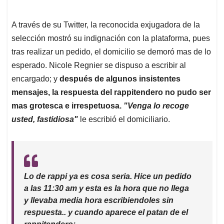
A través de su Twitter, la reconocida exjugadora de la
selección mostró su indignación con la plataforma, pues
tras realizar un pedido, el domicilio se demoró mas de lo
esperado. Nicole Regnier se dispuso a escribir al
encargado; y
después de algunos insistentes
mensajes, la respuesta del rappitendero no pudo ser
mas grotesca e irrespetuosa.
"Venga lo recoge
usted, fastidiosa"
le escribió el domiciliario.
Lo de rappi ya es cosa seria. Hice un pedido
a las 11:30 am y esta es la hora que no llega
y llevaba media hora escribiendoles sin
respuesta.. y cuando aparece el patan de el