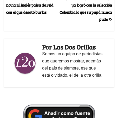
novia: El inglés paisa de Feid
ya logró con la selección
con el que desató burlas
Colombia lo que su papá nunca
pudo
Por
Las Dos Orillas
Somos un equipo de periodistas
que queremos mostrar, además
del país de siempre, ese que
está olvidado, el de la otra orilla.