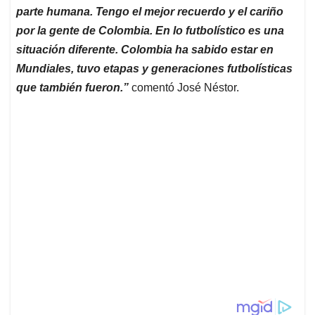
parte humana. Tengo el mejor recuerdo y el cariño
por la gente de Colombia. En lo futbolístico es una
situación diferente. Colombia ha sabido estar en
Mundiales, tuvo etapas y generaciones futbolísticas
que también fueron.”
comentó José Néstor.