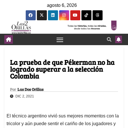
agosto 6, 2026
La prueba de que Pékerman no ha
logrado superar a la selección
Colombia
Por
Las Dos Orillas
DIC 2, 2021
El técnico argentino vivió sus mejores momentos con la
tricolor y aún puede sentir el cariño de los jugadores y