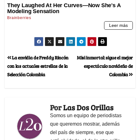
La envidia de Freddy Rincón
Misi inmortal: sigue el mejor
con las actuales estrellas de la
espectáculo navideño de
Selección Colombia
Colombia
Por
Las Dos Orillas
Somos un equipo de periodistas
que queremos mostrar, además
del país de siempre, ese que