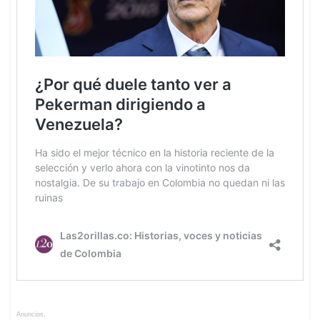
Anuncios.