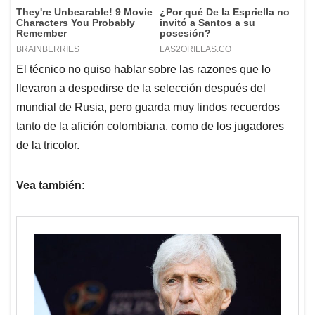
El técnico no quiso hablar sobre las razones que lo
llevaron a despedirse de la selección después del
mundial de Rusia, pero guarda muy lindos recuerdos
tanto de la afición colombiana, como de los jugadores
de la tricolor.
Vea también: