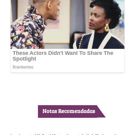
Notas Recomendadas