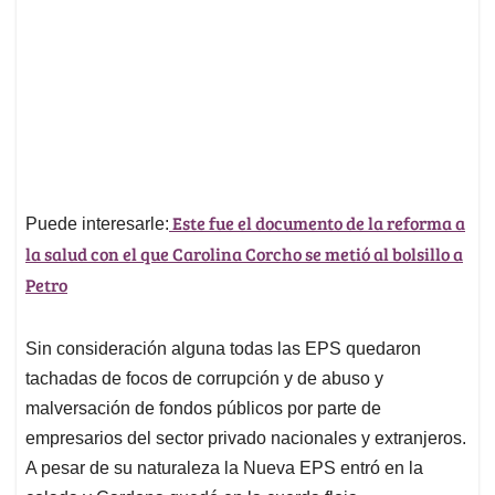
Este fue el documento de la reforma a
Puede interesarle:
la salud con el que Carolina Corcho se metió al bolsillo a
Petro
Sin consideración alguna todas las EPS quedaron
tachadas de focos de corrupción y de abuso y
malversación de fondos públicos por parte de
empresarios del sector privado nacionales y extranjeros.
A pesar de su naturaleza la Nueva EPS entró en la