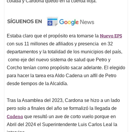
colada y Cardona quedó en la cuerda floja.
Nueva EPS
Estaba claro que el propósito era tomarse la
con sus 11 millones de afiliados y presencia en 32
departamentos y la totalidad de los municipios del país,
como eje del nuevo sistema de salud que Petro y
Corcho tenían como propósito sacar adelante. El elegido
para hacer la tarea era Aldo Cadena un alfil de Petro
desde tiempos de la Alcaldía.
Tras la Asamblea del 2023, Cardona se hizo a un lado
pero solo a finales del año se formalizó la llegada de
Cadena
que resultó un ave de corto vuelo porque en
Abril del 2024 el Superintendente Luis Carlos Leal la