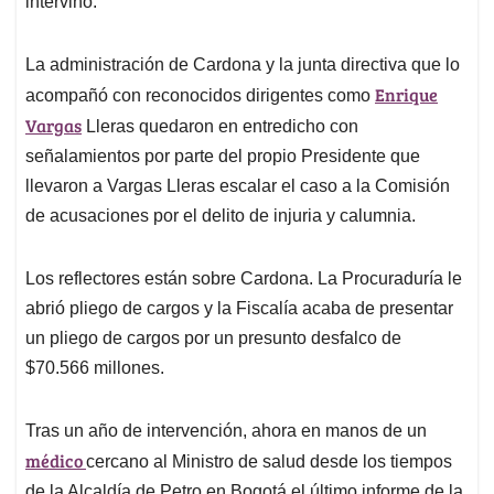
intervino.
La administración de Cardona y la junta directiva que lo
Enrique
acompañó con reconocidos dirigentes como
Vargas
Lleras quedaron en entredicho con
señalamientos por parte del propio Presidente que
llevaron a Vargas Lleras escalar el caso a la Comisión
de acusaciones por el delito de injuria y calumnia.
Los reflectores están sobre Cardona. La Procuraduría le
abrió pliego de cargos y la Fiscalía acaba de presentar
un pliego de cargos por un presunto desfalco de
$70.566 millones.
Tras un año de intervención, ahora en manos de un
médico
cercano al Ministro de salud desde los tiempos
de la Alcaldía de Petro en Bogotá el último informe de la