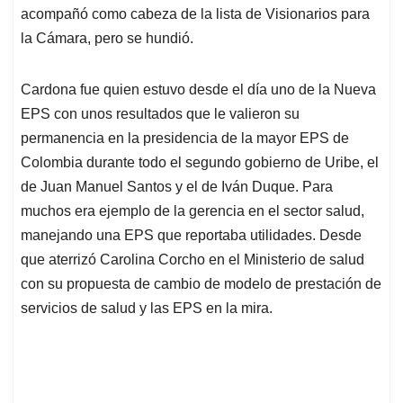
acompañó como cabeza de la lista de Visionarios para
la Cámara, pero se hundió.
Cardona fue quien estuvo desde el día uno de la Nueva
EPS con unos resultados que le valieron su
permanencia en la presidencia de la mayor EPS de
Colombia durante todo el segundo gobierno de Uribe, el
de Juan Manuel Santos y el de Iván Duque. Para
muchos era ejemplo de la gerencia en el sector salud,
manejando una EPS que reportaba utilidades. Desde
que aterrizó Carolina Corcho en el Ministerio de salud
con su propuesta de cambio de modelo de prestación de
servicios de salud y las EPS en la mira.