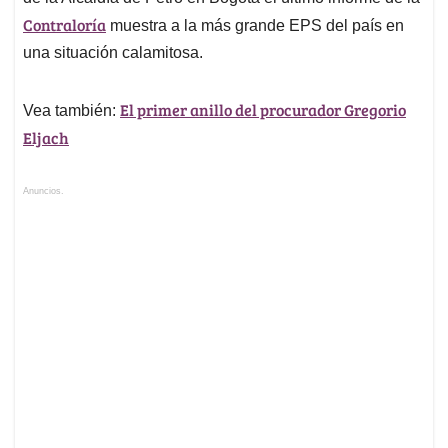
Contraloría
muestra a la más grande EPS del país en
una situación calamitosa.
El primer anillo del procurador Gregorio
Vea también:
Eljach
Anuncios.