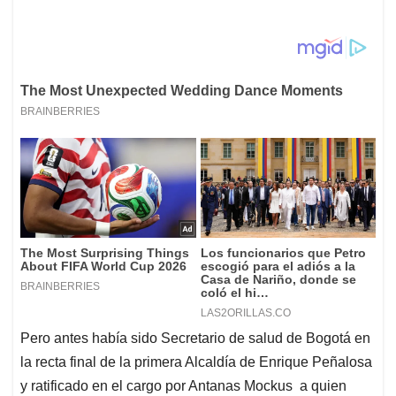
Pero antes había sido Secretario de salud de Bogotá en
la recta final de la primera Alcaldía de Enrique Peñalosa
y ratificado en el cargo por Antanas Mockus a quien