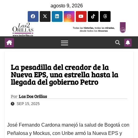
agosto 9, 2026
La pesadilla del creador de la
Nueva EPS, una estrella hasta la
llegada del gobierno Petro
Por
Las Dos Orillas
SEP 15, 2025
José Fernando Cardona manejó la salud de Bogotá con
Peñalosa y Mockus, con Uribe armó la Nueva EPS y