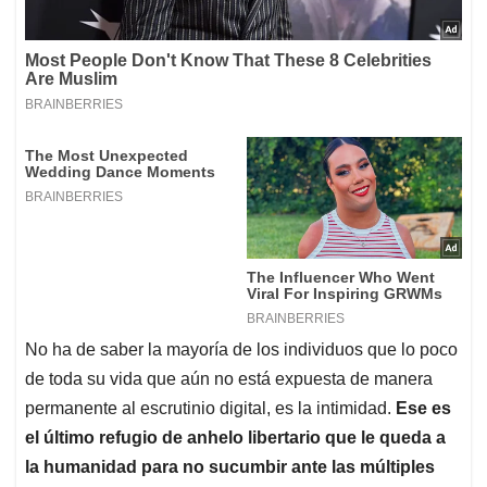
No ha de saber la mayoría de los individuos que lo poco
de toda su vida que aún no está expuesta de manera
permanente al escrutinio digital, es la intimidad.
Ese es
el último refugio de anhelo libertario que le queda a
la humanidad para no sucumbir ante las múltiples