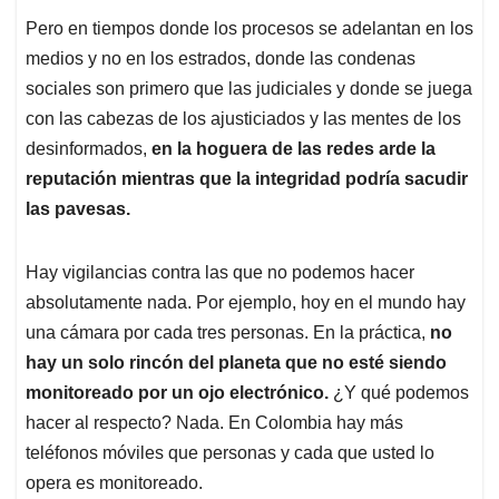
Pero en tiempos donde los procesos se adelantan en los
medios y no en los estrados, donde las condenas
sociales son primero que las judiciales y donde se juega
con las cabezas de los ajusticiados y las mentes de los
desinformados,
en la hoguera de las redes arde la
reputación mientras que la integridad podría sacudir
las pavesas.
Hay vigilancias contra las que no podemos hacer
absolutamente nada. Por ejemplo, hoy en el mundo hay
una cámara por cada tres personas. En la práctica,
no
hay un solo rincón del planeta que no esté siendo
monitoreado por un ojo electrónico.
¿Y qué podemos
hacer al respecto? Nada. En Colombia hay más
teléfonos móviles que personas y cada que usted lo
opera es monitoreado.