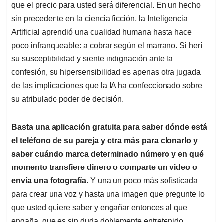
que el precio para usted será diferencial. En un hecho
sin precedente en la ciencia ficción, la Inteligencia
Artificial aprendió una cualidad humana hasta hace
poco infranqueable: a cobrar según el marrano. Si herí
su susceptibilidad y siente indignación ante la
confesión, su hipersensibilidad es apenas otra jugada
de las implicaciones que la IA ha confeccionado sobre
su atribulado poder de decisión.
Basta una aplicación gratuita para saber dónde está
el teléfono de su pareja y otra más para clonarlo y
saber cuándo marca determinado número y en qué
momento transfiere dinero o comparte un video o
envía una fotografía.
Y una un poco más sofisticada
para crear una voz y hasta una imagen que pregunte lo
que usted quiere saber y engañar entonces al que
engaña, que es sin duda doblemente entretenido.