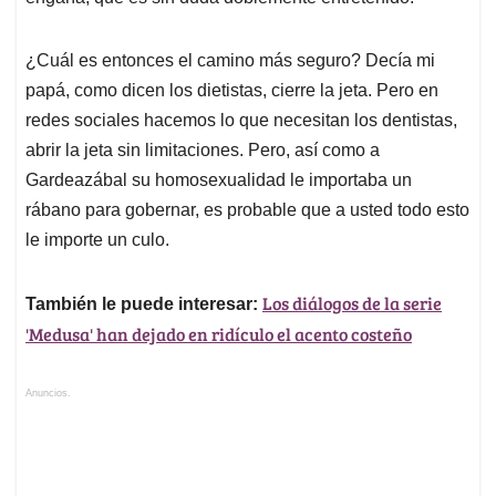
¿Cuál es entonces el camino más seguro? Decía mi
papá, como dicen los dietistas, cierre la jeta. Pero en
redes sociales hacemos lo que necesitan los dentistas,
abrir la jeta sin limitaciones. Pero, así como a
Gardeazábal su homosexualidad le importaba un
rábano para gobernar, es probable que a usted todo esto
le importe un culo.
Los diálogos de la serie
También le puede interesar:
'Medusa' han dejado en ridículo el acento costeño
Anuncios.