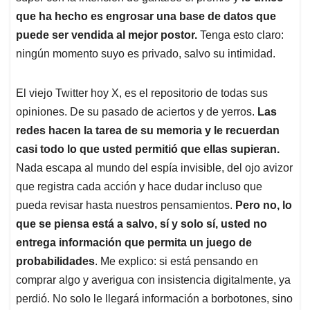
que ha hecho es engrosar una base de datos que
puede ser vendida al mejor postor.
Tenga esto claro:
ningún momento suyo es privado, salvo su intimidad.
El viejo Twitter hoy X, es el repositorio de todas sus
opiniones. De su pasado de aciertos y de yerros.
Las
redes hacen la tarea de su memoria y le recuerdan
casi todo lo que usted permitió que ellas supieran.
Nada escapa al mundo del espía invisible, del ojo avizor
que registra cada acción y hace dudar incluso que
pueda revisar hasta nuestros pensamientos.
Pero no, lo
que se piensa está a salvo, sí y solo sí, usted no
entrega información que permita un juego de
probabilidades
. Me explico: si está pensando en
comprar algo y averigua con insistencia digitalmente, ya
perdió. No solo le llegará información a borbotones, sino