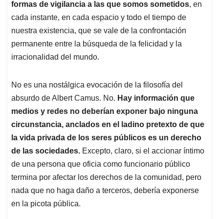
formas de vigilancia a las que somos sometidos
, en
cada instante, en cada espacio y todo el tiempo de
nuestra existencia, que se vale de la confrontación
permanente entre la búsqueda de la felicidad y la
irracionalidad del mundo.
No es una nostálgica evocación de la filosofía del
absurdo de Albert Camus. No.
Hay información que
medios y redes no deberían exponer bajo ninguna
circunstancia, anclados en el ladino pretexto de que
la vida privada de los seres públicos es un derecho
de las sociedades.
Excepto, claro, si el accionar íntimo
de una persona que oficia como funcionario público
termina por afectar los derechos de la comunidad, pero
nada que no haga daño a terceros, debería exponerse
en la picota pública.