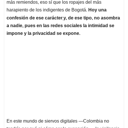
más remiendos, eso sí que los ropajes del más
harapiento de los indigentes de Bogotá.
Hoy una
confesión de ese carácter
y, de ese tipo, no asombra
a nadie, pues en las redes sociales la intimidad se
impone y la privacidad se expone.
En este mundo de siervos digitales —Colombia no