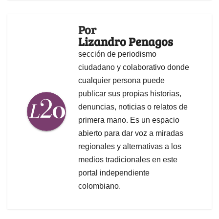
Por
Lizandro Penagos
sección de periodismo
ciudadano y colaborativo donde
cualquier persona puede
publicar sus propias historias,
denuncias, noticias o relatos de
primera mano. Es un espacio
abierto para dar voz a miradas
regionales y alternativas a los
medios tradicionales en este
portal independiente
colombiano.