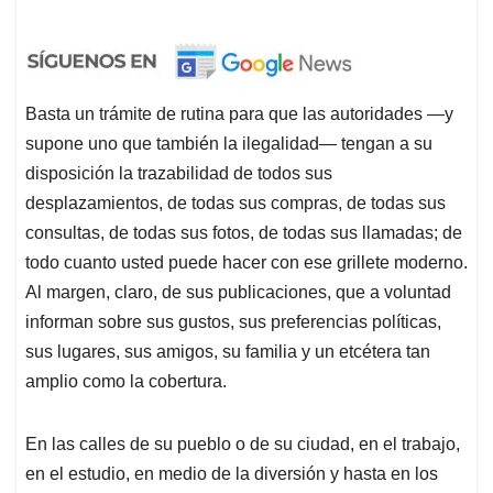
Basta un trámite de rutina para que las autoridades —y
supone uno que también la ilegalidad— tengan a su
disposición la trazabilidad de todos sus
desplazamientos, de todas sus compras, de todas sus
consultas, de todas sus fotos, de todas sus llamadas; de
todo cuanto usted puede hacer con ese grillete moderno.
Al margen, claro, de sus publicaciones, que a voluntad
informan sobre sus gustos, sus preferencias políticas,
sus lugares, sus amigos, su familia y un etcétera tan
amplio como la cobertura.
En las calles de su pueblo o de su ciudad, en el trabajo,
en el estudio, en medio de la diversión y hasta en los