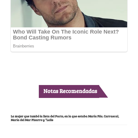
Notas Recomendadas
La mujer que tumbó la lista del Pacto, en la que estaba María Fda. Carrascal,
María del Mar Pizarro y “Lalis