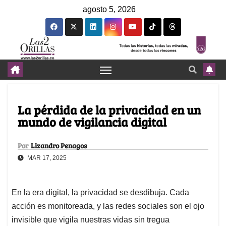
agosto 5, 2026
La pérdida de la privacidad en un
mundo de vigilancia digital
Por
Lizandro Penagos
MAR 17, 2025
En la era digital, la privacidad se desdibuja. Cada
acción es monitoreada, y las redes sociales son el ojo
invisible que vigila nuestras vidas sin tregua