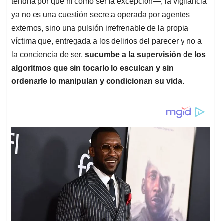
tendría por qué ni cómo ser la excepción—, la vigilancia
ya no es una cuestión secreta operada por agentes
externos, sino una pulsión irrefrenable de la propia
víctima que, entregada a los delirios del parecer y no a
la conciencia de ser,
sucumbe a la supervisión de los
algoritmos que sin tocarlo lo esculcan y sin
ordenarle lo manipulan y condicionan su vida.