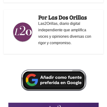
Por
Las Dos Orillas
Las2Orillas, diario digital
independiente que amplifica
voces y opiniones diversas con
rigor y compromiso.