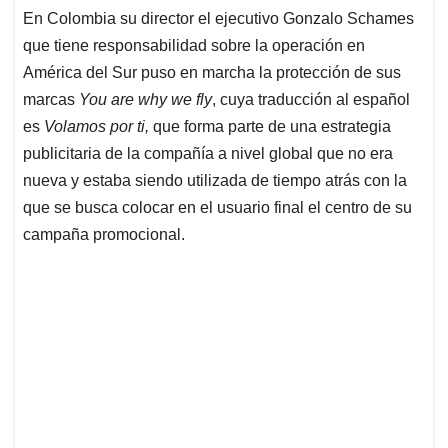
En Colombia su director el ejecutivo Gonzalo Schames
que tiene responsabilidad sobre la operación en
América del Sur puso en marcha la protección de sus
marcas
You are why we fly
, cuya traducción al español
es
Volamos por ti,
que forma parte de una estrategia
publicitaria de la compañía a nivel global que no era
nueva y estaba siendo utilizada de tiempo atrás con la
que se busca colocar en el usuario final el centro de su
campaña promocional.