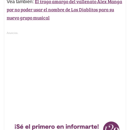
El trago amargo del vallenato Alex Manga
Vea también:
por no poder usar el nombre de Los Diablitos para su
nuevo grupo musical
Anuncios.