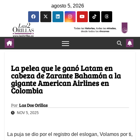
agosto 5, 2026
La pelea que le ganó Latam en
cabeza de Zarante Bahamón a la
gigante American Airlines en
Colombia
Por
Las Dos Orillas
NOV 5, 2025
La puja se dio por el registro del eslogan, Volamos por ti,