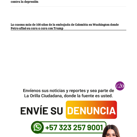
contra la depresión
La casona más de 100 años de la embajada de Colombia en Washington donde
Petro afinó su cara a cara con Trump