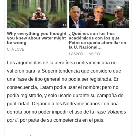
Los argumentos de la aerolínea norteamericana no
valieron para la Superintendencia que considero que
una frase de tipo general no podía ser registrada. En
consecuencia, Latam podía usar el nombre; pero no
podía registrarlo, y solo usarlo durante su campaña de
publicidad. Dejando a los Norteamericanos con una
derrota por no poder impedir el uso de la frase
Volamos
por ti,
por parte de su competencia en el país.