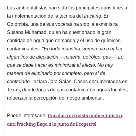
Los ambientalistas han sido los principales opositores a
la implementación de la técnica del
fracking
. En
Colombia, una de sus voceras ha sido la exministra
Susana Muhamad, quien ha cuestionado la gran
cantidad de agua que demanda y el uso de químicos
contaminantes. “
En toda industria siempre va a haber
algún tipo de afectación —minería, petróleo, gas—. Lo
que se debe hacer es minimizar el afecto. No hay
manera de eliminarlo por completo, pero sí de
controlarlo
”, aclara Jara Salas. Casos documentados en
Texas, donde fugas de gas contaminaron aguas locales,
refuerzan la percepción del riesgo ambiental.
Una dura activista ambientalista y
Puede interesarle:
anti fracking llega a la junta de Ecopetrol