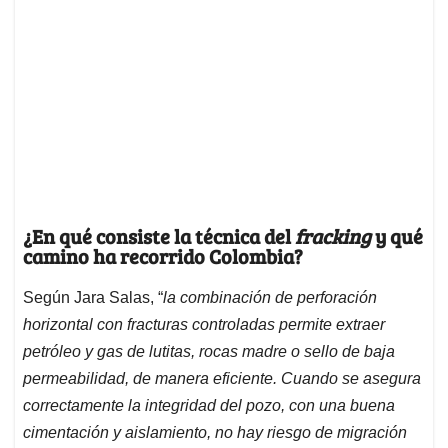
¿En qué consiste la técnica del
fracking
y qué
camino ha recorrido Colombia?
Según Jara Salas, “
la combinación de perforación
horizontal con fracturas controladas permite extraer
petróleo y gas de lutitas, rocas madre o sello de baja
permeabilidad, de manera eficiente. Cuando se asegura
correctamente la integridad del pozo, con una buena
cimentación y aislamiento, no hay riesgo de migración