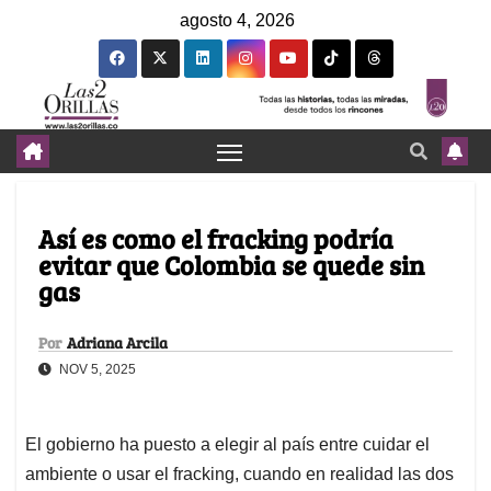
agosto 4, 2026
Así es como el fracking podría
evitar que Colombia se quede sin
gas
Por
Adriana Arcila
NOV 5, 2025
El gobierno ha puesto a elegir al país entre cuidar el
ambiente o usar el fracking, cuando en realidad las dos