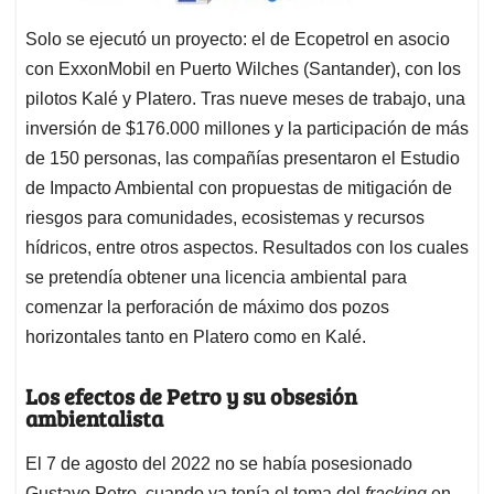
Solo se ejecutó un proyecto: el de Ecopetrol en asocio
con ExxonMobil en Puerto Wilches (Santander), con los
pilotos Kalé y Platero. Tras nueve meses de trabajo, una
inversión de $176.000 millones y la participación de más
de 150 personas, las compañías presentaron el Estudio
de Impacto Ambiental con propuestas de mitigación de
riesgos para comunidades, ecosistemas y recursos
hídricos, entre otros aspectos. Resultados con los cuales
se pretendía obtener una licencia ambiental para
comenzar la perforación de máximo dos pozos
horizontales tanto en Platero como en Kalé.
Los efectos de Petro y su obsesión
ambientalista
El 7 de agosto del 2022 no se había posesionado
Gustavo Petro, cuando ya tenía el tema del
fracking
en