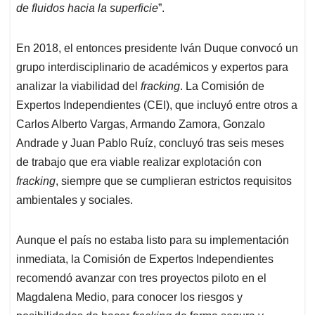
de fluidos hacia la superficie
”.
En 2018, el entonces presidente Iván Duque convocó un
grupo interdisciplinario de académicos y expertos para
analizar la viabilidad del
fracking
. La Comisión de
Expertos Independientes (CEI), que incluyó entre otros a
Carlos Alberto Vargas, Armando Zamora, Gonzalo
Andrade y Juan Pablo Ruíz, concluyó tras seis meses
de trabajo que era viable realizar explotación con
fracking
, siempre que se cumplieran estrictos requisitos
ambientales y sociales.
Aunque el país no estaba listo para su implementación
inmediata, la Comisión de Expertos Independientes
recomendó avanzar con tres proyectos piloto en el
Magdalena Medio, para conocer los riesgos y