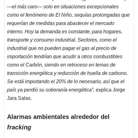
—el más caro— solo en situaciones excepcionales
como el fenómeno de El Niño, sequías prolongadas que
requerían de medidas para abastecer el mercado
interno. Hoy la demanda es constante, para hogares,
transporte y consumo industrial. Sectores, como el
industrial que no pueden pagar el gas al precio de
importación tendrían que acudir a otros combustibles
como el Carbón, siendo en retroceso en temas de
transición energética y reducción de huella de carbono.
Se está importando el 20% de lo necesario, así que el
país ya perdió su soberanía energética”,
explica Jorge
Jara Salas.
Alarmas ambientales alrededor del
fracking