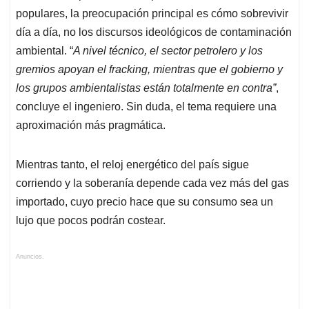
populares, la preocupación principal es cómo sobrevivir
día a día, no los discursos ideológicos de contaminación
ambiental. “
A nivel técnico, el sector petrolero y los
gremios apoyan el fracking, mientras que el gobierno y
los grupos ambientalistas están totalmente en contra”
,
concluye el ingeniero. Sin duda, el tema requiere una
aproximación más pragmática.
Mientras tanto, el reloj energético del país sigue
corriendo y la soberanía depende cada vez más del gas
importado, cuyo precio hace que su consumo sea un
lujo que pocos podrán costear.
Anuncios.