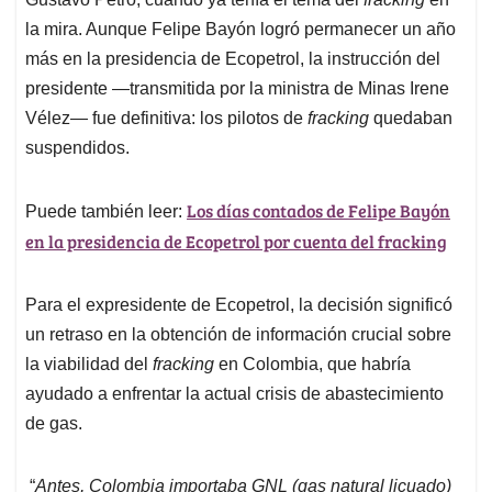
la mira. Aunque Felipe Bayón logró permanecer un año
más en la presidencia de Ecopetrol, la instrucción del
presidente —transmitida por la ministra de Minas Irene
Vélez— fue definitiva: los pilotos de
fracking
quedaban
suspendidos.
Los días contados de Felipe Bayón
Puede también leer:
en la presidencia de Ecopetrol por cuenta del fracking
Para el expresidente de Ecopetrol, la decisión significó
un retraso en la obtención de información crucial sobre
la viabilidad del
fracking
en Colombia, que habría
ayudado a enfrentar la actual crisis de abastecimiento
de gas.
“
Antes, Colombia importaba GNL (gas natural licuado)