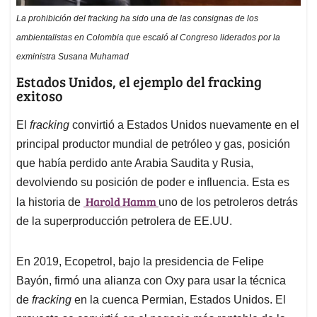
La prohibición del fracking ha sido una de las consignas de los
ambientalistas en Colombia que escaló al Congreso liderados por la
exministra Susana Muhamad
Estados Unidos, el ejemplo del fracking
exitoso
El
fracking
convirtió a Estados Unidos nuevamente en el
principal productor mundial de petróleo y gas, posición
que había perdido ante Arabia Saudita y Rusia,
devolviendo su posición de poder e influencia. Esta es
Harold Hamm
la historia de
uno de los petroleros detrás
de la superproducción petrolera de EE.UU.
En 2019, Ecopetrol, bajo la presidencia de Felipe
Bayón, firmó una alianza con Oxy para usar la técnica
de
fracking
en la cuenca Permian, Estados Unidos. El