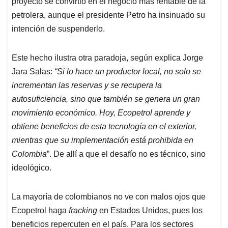
proyecto se convirtió en el negocio más rentable de la
petrolera, aunque el presidente Petro ha insinuado su
intención de suspenderlo.
Este hecho ilustra otra paradoja, según explica Jorge
Jara Salas:
“Si lo hace un productor local, no solo se
incrementan las reservas y se recupera la
autosuficiencia, sino que también se genera un gran
movimiento económico. Hoy, Ecopetrol aprende y
obtiene beneficios de esta tecnología en el exterior,
mientras que su implementación está prohibida en
Colombia
”. De allí a que el desafío no es técnico, sino
ideológico.
La mayoría de colombianos no ve con malos ojos que
Ecopetrol haga
fracking
en Estados Unidos, pues los
beneficios repercuten en el país. Para los sectores