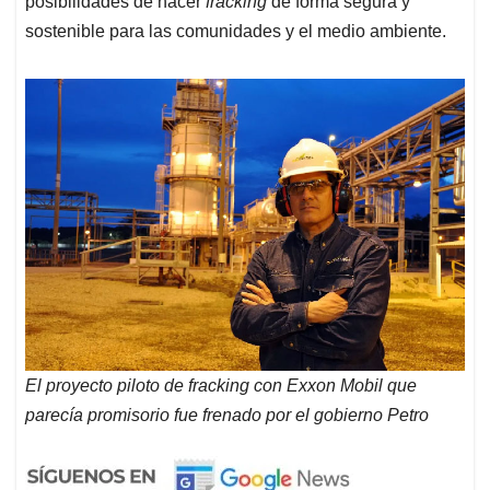
posibilidades de hacer
fracking
de forma segura y
sostenible para las comunidades y el medio ambiente.
El proyecto piloto de fracking con Exxon Mobil que
parecía promisorio fue frenado por el gobierno Petro