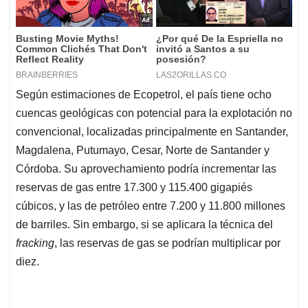
Según estimaciones de Ecopetrol, el país tiene ocho
cuencas geológicas con potencial para la explotación no
convencional, localizadas principalmente en Santander,
Magdalena, Putumayo, Cesar, Norte de Santander y
Córdoba. Su aprovechamiento podría incrementar las
reservas de gas entre 17.300 y 115.400 gigapiés
cúbicos, y las de petróleo entre 7.200 y 11.800 millones
de barriles. Sin embargo, si se aplicara la técnica del
fracking
, las reservas de gas se podrían multiplicar por
diez.