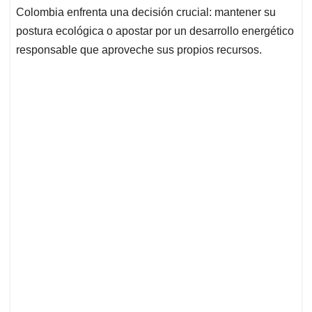
Colombia enfrenta una decisión crucial: mantener su
postura ecológica o apostar por un desarrollo energético
responsable que aproveche sus propios recursos.