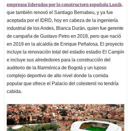
empresas lideradas por la constructora española Lanik
,
que también renovó el Santiago Bernabeu, y ya fue
aceptada por el IDRD, hoy en cabeza de la ingeniería
industrial de los Andes, Blanca Durán, quien fue gerente
de campaña de Gustavo Petro en 2018, pero que nació
en 2019 en la alcaldía de Enrique Peñalosa. El proyecto
incluye la renovación total del estadio estadio El Campín
e incluye sus alrededores para la construcción del
auditorio de la filarmónica de Bogotá y un lujoso
complejo deportivo de alto nivel donde la comida
popular que ofrece el Palacio del colesterol no tendría
cabida.