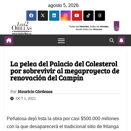
agosto 5, 2026
La pelea del Palacio del Colesterol
por sobrevivir al megaproyecto de
renovación del Campín
Por
Mauricio Cárdenas
OCT 1, 2021
Peñalosa dejó lista la obra por casi $500.000 millones
con la que desaparecerá el tradicional sitio de fritanga