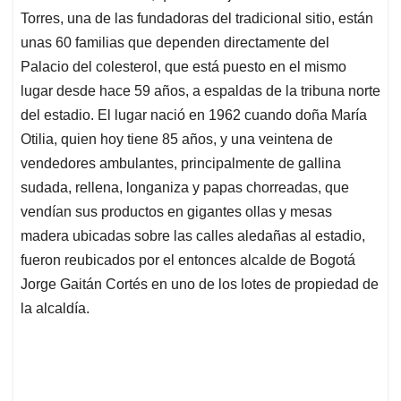
Torres, una de las fundadoras del tradicional sitio, están
unas 60 familias que dependen directamente del
Palacio del colesterol, que está puesto en el mismo
lugar desde hace 59 años, a espaldas de la tribuna norte
del estadio. El lugar nació en 1962 cuando doña María
Otilia, quien hoy tiene 85 años, y una veintena de
vendedores ambulantes, principalmente de gallina
sudada, rellena, longaniza y papas chorreadas, que
vendían sus productos en gigantes ollas y mesas
madera ubicadas sobre las calles aledañas al estadio,
fueron reubicados por el entonces alcalde de Bogotá
Jorge Gaitán Cortés en uno de los lotes de propiedad de
la alcaldía.