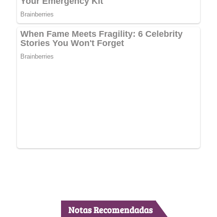
Notas Recomendadas