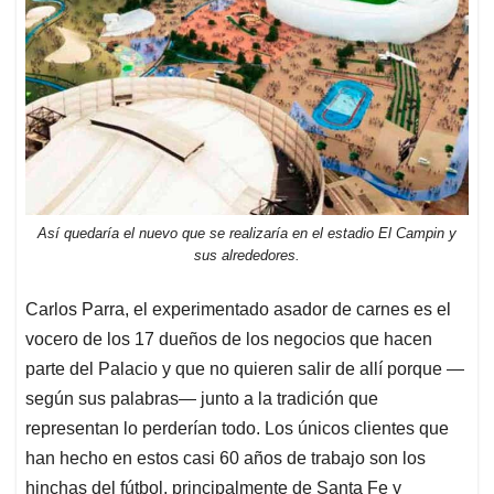
Así quedaría el nuevo que se realizaría en el estadio El Campin y
sus alrededores.
Carlos Parra, el experimentado asador de carnes es el
vocero de los 17 dueños de los negocios que hacen
parte del Palacio y que no quieren salir de allí porque —
según sus palabras— junto a la tradición que
representan lo perderían todo. Los únicos clientes que
han hecho en estos casi 60 años de trabajo son los
hinchas del fútbol, principalmente de Santa Fe y