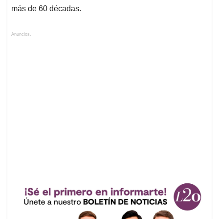
más de 60 décadas.
Anuncios.