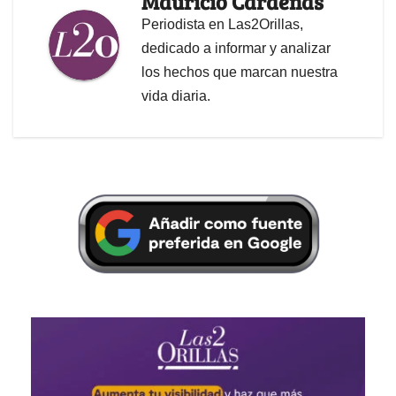
Mauricio Cárdenas
Periodista en Las2Orillas,
dedicado a informar y analizar
los hechos que marcan nuestra
vida diaria.