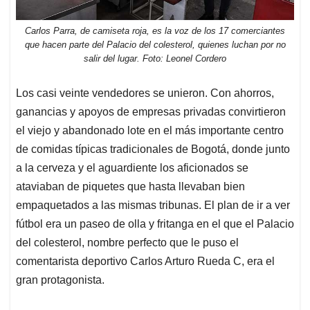
Carlos Parra, de camiseta roja, es la voz de los 17 comerciantes
que hacen parte del Palacio del colesterol, quienes luchan por no
salir del lugar. Foto: Leonel Cordero
Los casi veinte vendedores se unieron. Con ahorros,
ganancias y apoyos de empresas privadas convirtieron
el viejo y abandonado lote en el más importante centro
de comidas típicas tradicionales de Bogotá, donde junto
a la cerveza y el aguardiente los aficionados se
ataviaban de piquetes que hasta llevaban bien
empaquetados a las mismas tribunas. El plan de ir a ver
fútbol era un paseo de olla y fritanga en el que el Palacio
del colesterol, nombre perfecto que le puso el
comentarista deportivo Carlos Arturo Rueda C, era el
gran protagonista.