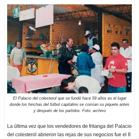
El Palacio del colesterol que se fundó hace 59 años es el lugar
donde los hinchas del fútbol capitalino se comían su piquete antes
y después de los partidos. Foto: archivo
La última vez que los vendedores de fritanga del Palacio
del colesterol abrieron las rejas de sus negocios fue el 8