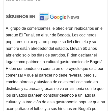
Al grupo de comerciantes le ofrecieron reubicarlos en el
parque El Tunal, en el sur de Bogotá. Los cocineros
populares no aceptaron porque su fiel clientela y su
nombre están alrededor del estadio. Llevan 60 años
abriendo solo los días de partidos. Piden declarar el
lugar como patrimonio cultural gastronómico de Bogotá.
Piden ser tenidos en cuenta en el proyecto que está por
comenzar y que al parecer no tiene reversa; pero su
comida olorosa y ataviada de colesterol cocinado en
distintas y sabrosas grasas no va en sintonía con lo que
los privados planean construir dejando a un lado la
cultura y la tradición de esta gastronomía popular que ha
acompañado el fútbol y a sus hinchas en Bogotá por