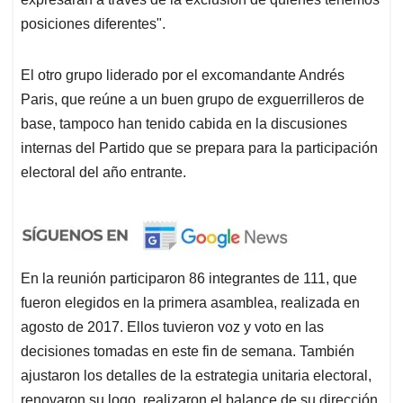
posiciones diferentes".
El otro grupo liderado por el excomandante Andrés
Paris, que reúne a un buen grupo de exguerrilleros de
base, tampoco han tenido cabida en la discusiones
internas del Partido que se prepara para la participación
electoral del año entrante.
En la reunión participaron 86 integrantes de 111, que
fueron elegidos en la primera asamblea, realizada en
agosto de 2017. Ellos tuvieron voz y voto en las
decisiones tomadas en este fin de semana. También
ajustaron los detalles de la estrategia unitaria electoral,
renovaron su logo, realizaron el balance de su dirección