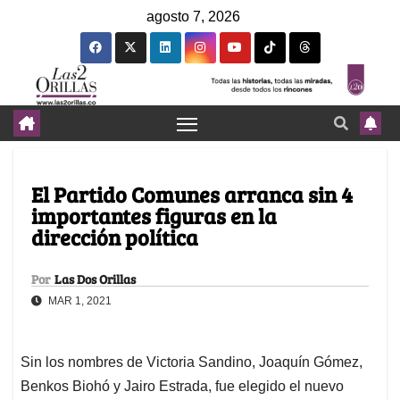
agosto 7, 2026
El Partido Comunes arranca sin 4
importantes figuras en la
dirección política
Por
Las Dos Orillas
MAR 1, 2021
Sin los nombres de Victoria Sandino, Joaquín Gómez,
Benkos Biohó y Jairo Estrada, fue elegido el nuevo