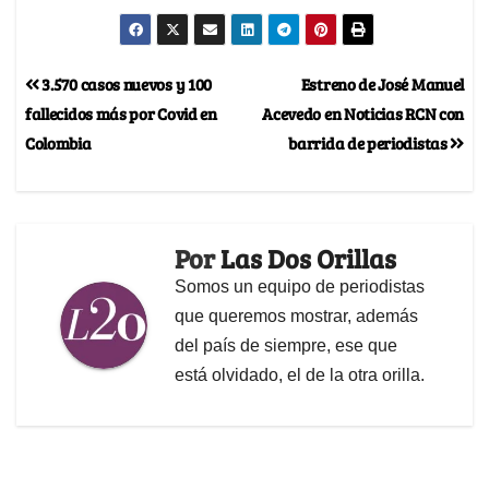
3.570 casos nuevos y 100
Estreno de José Manuel
fallecidos más por Covid en
Acevedo en Noticias RCN con
Colombia
barrida de periodistas
Por
Las Dos Orillas
Somos un equipo de periodistas
que queremos mostrar, además
del país de siempre, ese que
está olvidado, el de la otra orilla.