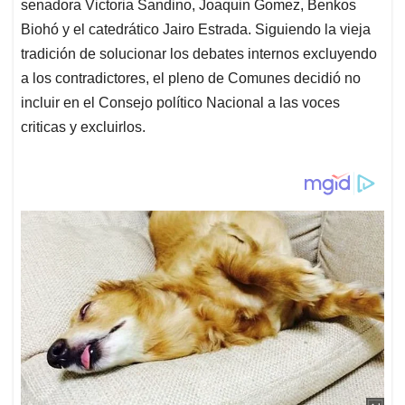
senadora Victoria Sandino, Joaquin Gomez, Benkos
Biohó y el catedrático Jairo Estrada. Siguiendo la vieja
tradición de solucionar los debates internos excluyendo
a los contradictores, el pleno de Comunes decidió no
incluir en el Consejo político Nacional a las voces
criticas y excluirlos.