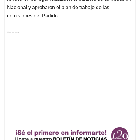
Nacional y aprobaron el plan de trabajo de las
comisiones del Partido.
Anuncios.