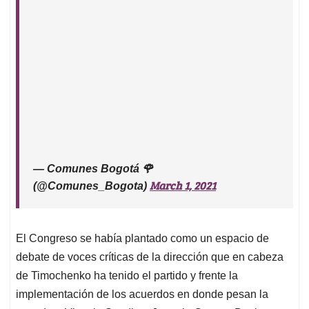
— Comunes Bogotá 🌹
March 1, 2021
(@Comunes_Bogota)
El Congreso se había plantado como un espacio de
debate de voces críticas de la dirección que en cabeza
de Timochenko ha tenido el partido y frente la
implementación de los acuerdos en donde pesan la