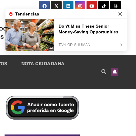
TOS
NOTA CIUDADANA