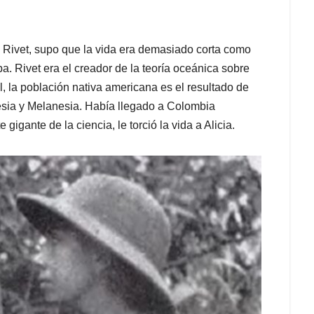
 Rivet, supo que la vida era demasiado corta como
. Rivet era el creador de la teoría oceánica sobre
, la población nativa americana es el resultado de
nesia y Melanesia. Había llegado a Colombia
gigante de la ciencia, le torció la vida a Alicia.