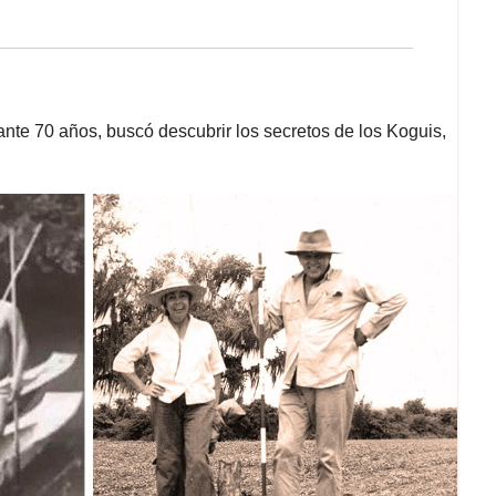
ante 70 años, buscó descubrir los secretos de los Koguis,