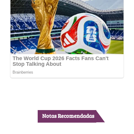
Notas Recomendadas