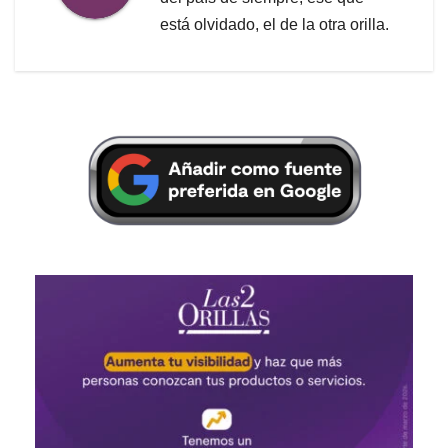
está olvidado, el de la otra orilla.