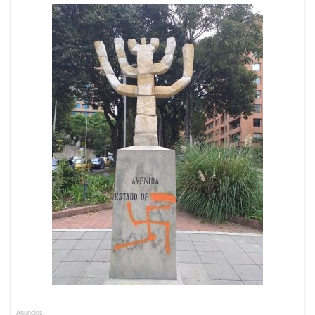
Anuncios.