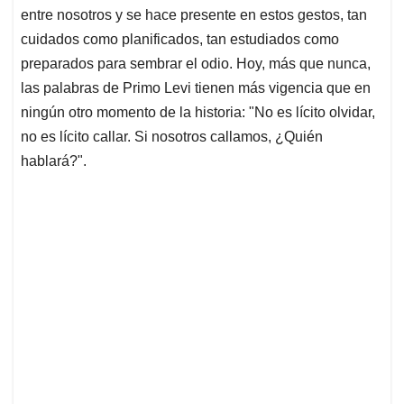
entre nosotros y se hace presente en estos gestos, tan
cuidados como planificados, tan estudiados como
preparados para sembrar el odio. Hoy, más que nunca,
las palabras de Primo Levi tienen más vigencia que en
ningún otro momento de la historia: "No es lícito olvidar,
no es lícito callar. Si nosotros callamos, ¿Quién
hablará?".