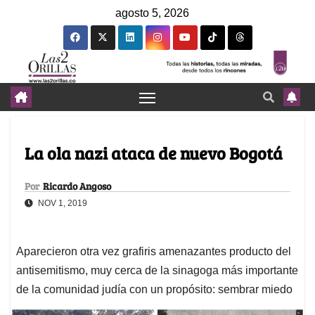
agosto 5, 2026
La ola nazi ataca de nuevo Bogotá
Por
Ricardo Angoso
NOV 1, 2019
Aparecieron otra vez grafiris amenazantes producto del
antisemitismo, muy cerca de la sinagoga más importante
de la comunidad judía con un propósito: sembrar miedo