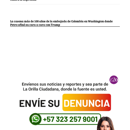
La casona más de 100 años de la embajada de Colombia en Washington donde
Petro afinó su cara a cara con Trump