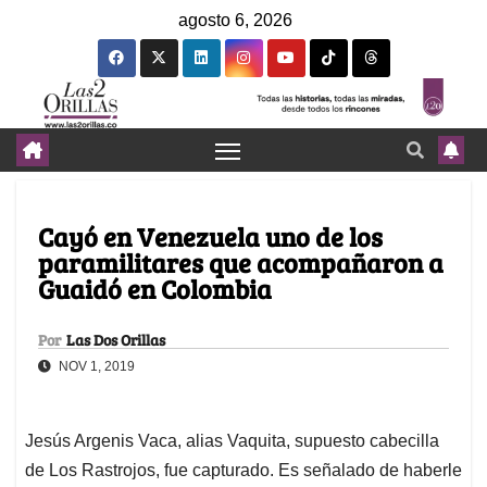
agosto 6, 2026
Cayó en Venezuela uno de los
paramilitares que acompañaron a
Guaidó en Colombia
Por
Las Dos Orillas
NOV 1, 2019
Jesús Argenis Vaca, alias Vaquita, supuesto cabecilla
de Los Rastrojos, fue capturado. Es señalado de haberle