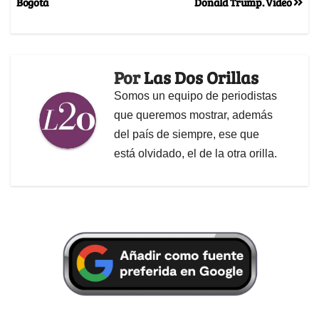
Bogotá
Donald Trump. Video
Por
Las Dos Orillas
Somos un equipo de periodistas
que queremos mostrar, además
del país de siempre, ese que
está olvidado, el de la otra orilla.