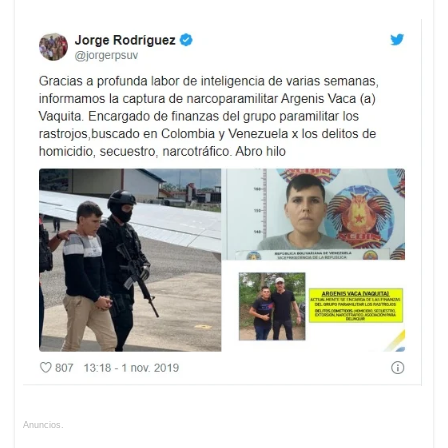
Anuncios.