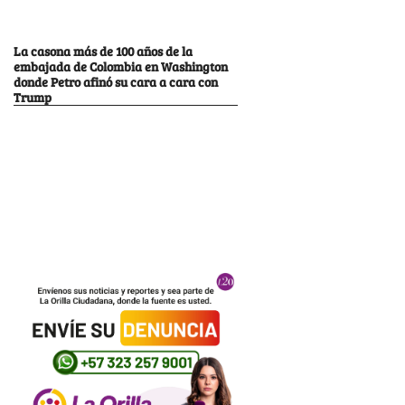
La casona más de 100 años de la
embajada de Colombia en Washington
donde Petro afinó su cara a cara con
Trump