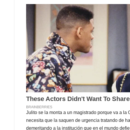
Julito se la monta a un magistrado porque va a la 
necesita que la saquen de urgencia tratando de h
demeritando a la institución que en el mundo defi