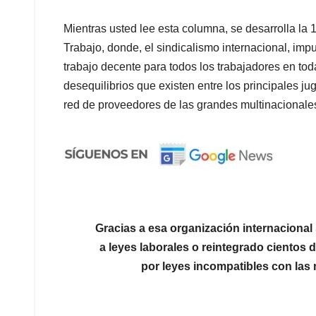
Mientras usted lee esta columna, se desarrolla la 
Trabajo, donde, el sindicalismo internacional, im
trabajo decente para todos los trabajadores en to
desequilibrios que existen entre los principales j
red de proveedores de las grandes multinacionale
Gracias a esa organización internacional
a leyes laborales o reintegrado cientos 
por leyes incompatibles con las 