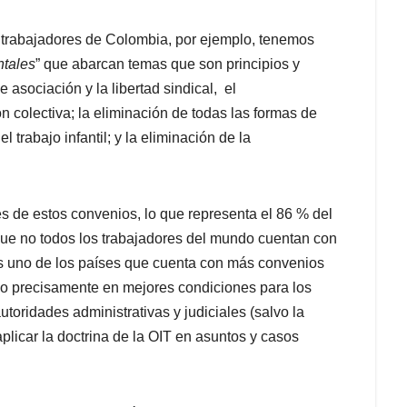
s trabajadores de Colombia, por ejemplo, tenemos
tales
” que abarcan temas que son principios y
 asociación y la libertad sindical, el
 colectiva; la eliminación de todas las formas de
el trabajo infantil; y la eliminación de la
es de estos convenios, lo que representa el 86 % del
 que no todos los trabajadores del mundo cuentan con
s uno de los países que cuenta con más convenios
cido precisamente en mejores condiciones para los
oridades administrativas y judiciales (salvo la
plicar la doctrina de la OIT en asuntos y casos