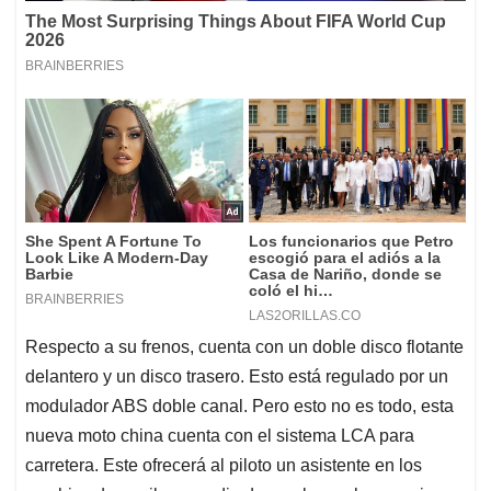
Respecto a su frenos, cuenta con un doble disco flotante
delantero y un disco trasero. Esto está regulado por un
modulador ABS doble canal. Pero esto no es todo, esta
nueva moto china cuenta con el sistema LCA para
carretera. Este ofrecerá al piloto un asistente en los