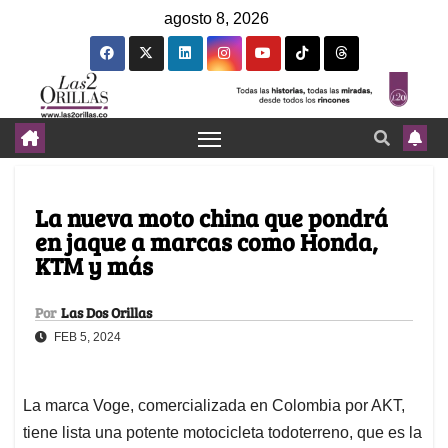
agosto 8, 2026
La nueva moto china que pondrá
en jaque a marcas como Honda,
KTM y más
Por
Las Dos Orillas
FEB 5, 2024
La marca Voge, comercializada en Colombia por AKT,
tiene lista una potente motocicleta todoterreno, que es la