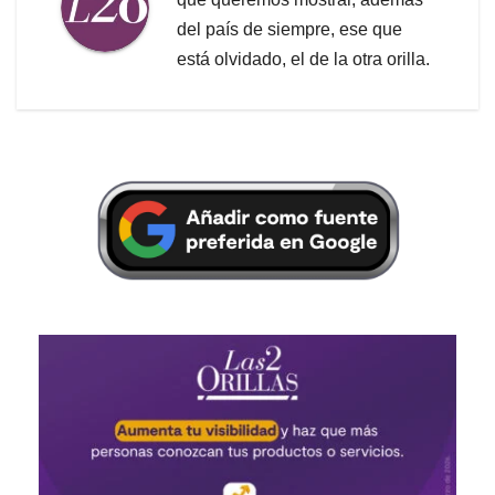
del país de siempre, ese que
está olvidado, el de la otra orilla.