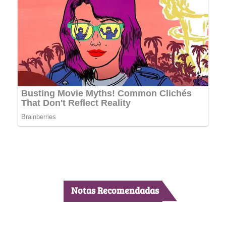
Notas Recomendadas