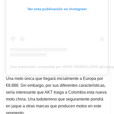
Ver esta publicación en Instagram
Una publicación compartida por VOGE GRANOLLERS (@vogegra
Una moto única que llegará inicialmente a Europa por
€8.888. Sin embargo, por sus diferentes características,
sería interesante que AKT traiga a Colombia esta nueva
moto china. Una todoterreno que seguramente pondrá
en jaque a otras marcas que producen motos en este
segmento.