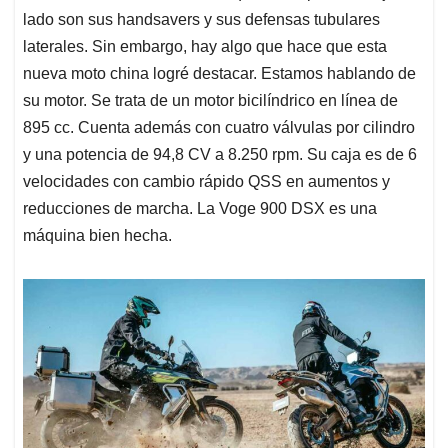
lado son sus handsavers y sus defensas tubulares
laterales. Sin embargo, hay algo que hace que esta
nueva moto china logré destacar. Estamos hablando de
su motor. Se trata de un motor bicilíndrico en línea de
895 cc. Cuenta además con cuatro válvulas por cilindro
y una potencia de 94,8 CV a 8.250 rpm. Su caja es de 6
velocidades con cambio rápido QSS en aumentos y
reducciones de marcha. La Voge 900 DSX es una
máquina bien hecha.