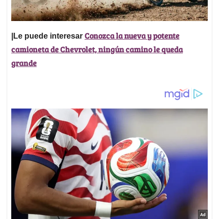
Conozca la nueva y potente
|Le puede interesar
camioneta de Chevrolet, ningún camino le queda
grande