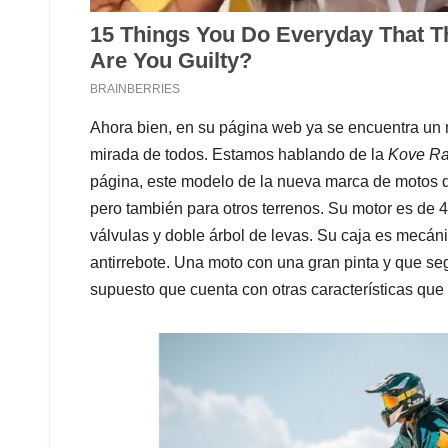
Ahora bien, en su página web ya se encuentra un 
mirada de todos. Estamos hablando de la
Kove Ra
página, este modelo de la nueva marca de motos qu
pero también para otros terrenos. Su motor es de 4
válvulas y doble árbol de levas. Su caja es mecán
antirrebote. Una moto con una gran pinta y que se
supuesto que cuenta con otras características que