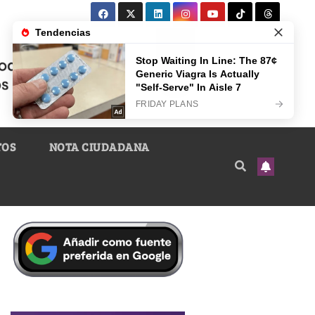
TOS
NOTA CIUDADANA