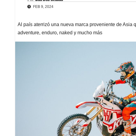
FEB 9, 2024
Al país aterrizó una nueva marca proveniente de Asia 
adventure, enduro, naked y mucho más