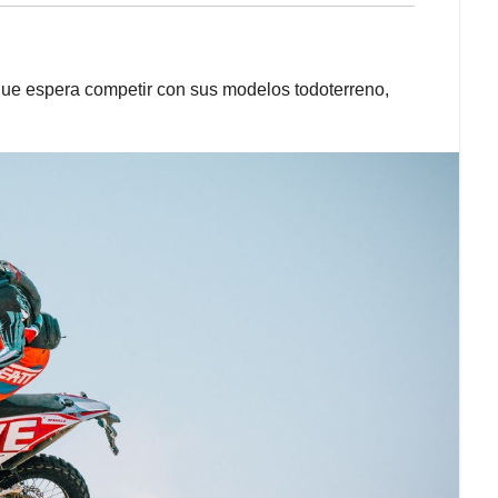
que espera competir con sus modelos todoterreno,