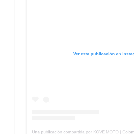
Ver esta publicación en Inst
Una publicación compartida por KOVE MOTO | Colo