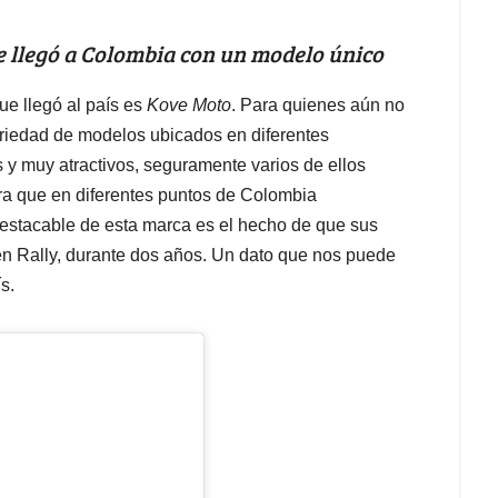
 llegó a Colombia con un modelo único
ue llegó al país es
Kove Moto
. Para quienes aún no
riedad de modelos ubicados en diferentes
 y muy atractivos, seguramente varios de ellos
ara que en diferentes puntos de Colombia
estacable de esta marca es el hecho de que sus
n Rally, durante dos años. Un dato que nos puede
s.