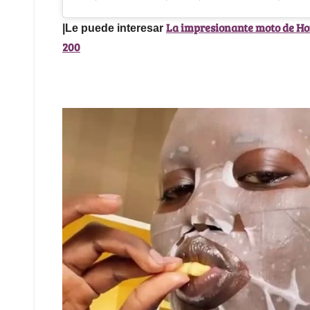
La impresionante moto de Hon
|Le puede interesar
200