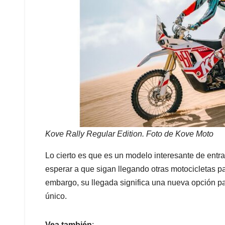
Kove Rally Regular Edition. Foto de Kove Moto
Lo cierto es que es un modelo interesante de entra
esperar a que sigan llegando otras motocicletas p
embargo, su llegada significa una nueva opción pa
único.
Vea también
: