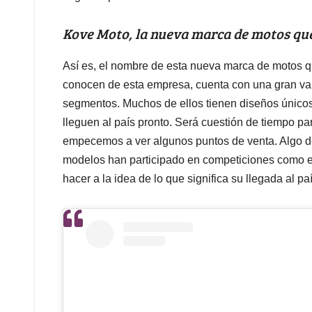
Kove Moto, la nueva marca de motos que
Así es, el nombre de esta nueva marca de motos q
conocen de esta empresa, cuenta con una gran va
segmentos. Muchos de ellos tienen diseños únicos
lleguen al país pronto. Será cuestión de tiempo p
empecemos a ver algunos puntos de venta. Algo d
modelos han participado en competiciones como e
hacer a la idea de lo que significa su llegada al paí