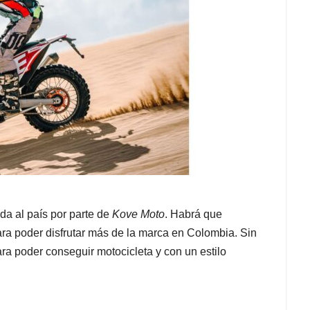
da al país por parte de
Kove Moto
. Habrá que
ara poder disfrutar más de la marca en Colombia. Sin
ra poder conseguir motocicleta y con un estilo