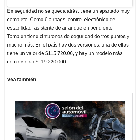
En seguridad no se queda atrás, tiene un apartado muy
completo. Como 6 airbags, control electrónico de
estabilidad, asistente de arranque en pendiente.
También tiene cinturones de seguridad de tres puntos y
mucho más. En el país hay dos versiones, una de ellas
tiene un valor de $115.720.00, y hay un modelo más
completo en $119.220.000.
Vea también: