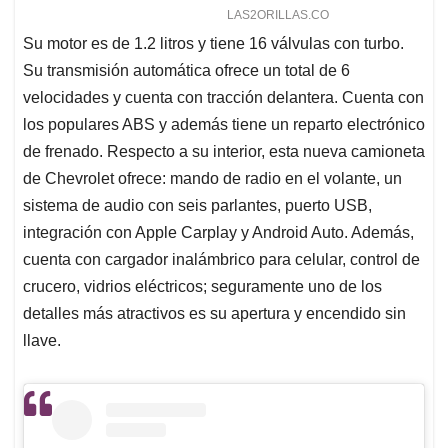
Su motor es de 1.2 litros y tiene 16 válvulas con turbo.
Su transmisión automática ofrece un total de 6
velocidades y cuenta con tracción delantera. Cuenta con
los populares ABS y además tiene un reparto electrónico
de frenado. Respecto a su interior, esta nueva camioneta
de Chevrolet ofrece: mando de radio en el volante, un
sistema de audio con seis parlantes, puerto USB,
integración con Apple Carplay y Android Auto. Además,
cuenta con cargador inalámbrico para celular, control de
crucero, vidrios eléctricos; seguramente uno de los
detalles más atractivos es su apertura y encendido sin
llave.