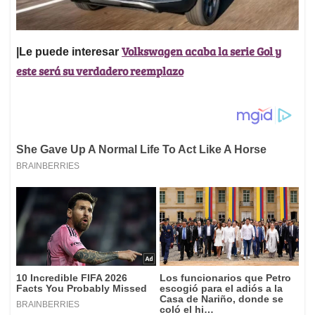
Volkswagen acaba la serie Gol y
|Le puede interesar
este será su verdadero reemplazo