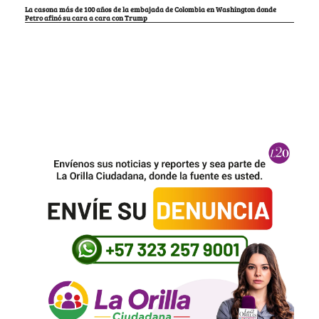
La casona más de 100 años de la embajada de Colombia en Washington donde
Petro afinó su cara a cara con Trump