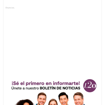
Anuncios.