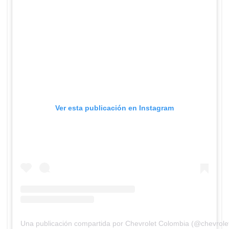
Ver esta publicación en Instagram
Una publicación compartida por Chevrolet Colombia (@chevrole