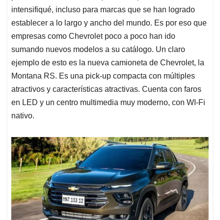
intensifiqué, incluso para marcas que se han logrado
establecer a lo largo y ancho del mundo. Es por eso que
empresas como Chevrolet poco a poco han ido
sumando nuevos modelos a su catálogo. Un claro
ejemplo de esto es la nueva camioneta de Chevrolet, la
Montana RS. Es una pick-up compacta con múltiples
atractivos y características atractivas. Cuenta con faros
en LED y un centro multimedia muy moderno, con WI-Fi
nativo.