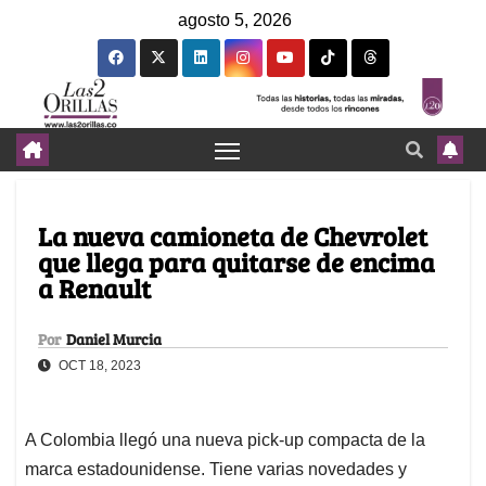
agosto 5, 2026
La nueva camioneta de Chevrolet
que llega para quitarse de encima
a Renault
Por
Daniel Murcia
OCT 18, 2023
A Colombia llegó una nueva pick-up compacta de la
marca estadounidense. Tiene varias novedades y