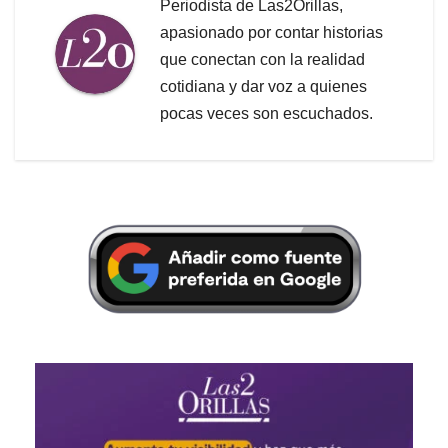
Periodista de Las2Orillas,
apasionado por contar historias
que conectan con la realidad
cotidiana y dar voz a quienes
pocas veces son escuchados.