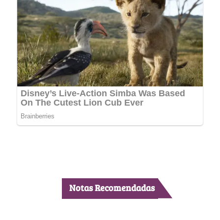
Notas Recomendadas