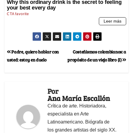
Padre, quiero hablar con
Costeñismos colombianos: a
usted: estoy en duelo
propósito de un viejo libro (I)
Por
Ana María Escallón
Crítica de arte. Historiadora,
especialista en Arte
Latinoamericano. Biógrafa de
los grandes artistas del siglo XX.