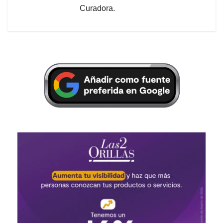
Curadora.