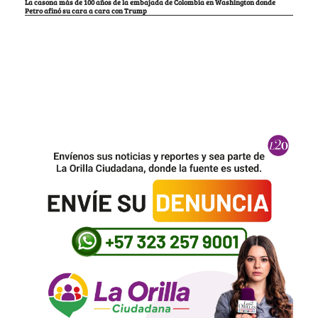
La casona más de 100 años de la embajada de Colombia en Washington donde
Petro afinó su cara a cara con Trump