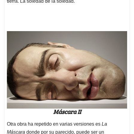
tierra. La soledad de la soledad.
Máscara II
Otra obra ha repetido en varias versiones es
La
Máscara
donde por su parecido, puede ser un