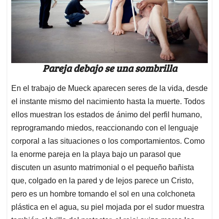
Pareja debajo se una sombrilla
En el trabajo de Mueck aparecen seres de la vida, desde
el instante mismo del nacimiento hasta la muerte. Todos
ellos muestran los estados de ánimo del perfil humano,
reprogramando miedos, reaccionando con el lenguaje
corporal a las situaciones o los comportamientos. Como
la enorme pareja en la playa bajo un parasol que
discuten un asunto matrimonial o el pequeño bañista
que, colgado en la pared y de lejos parece un Cristo,
pero es un hombre tomando el sol en una colchoneta
plástica en el agua, su piel mojada por el sudor muestra