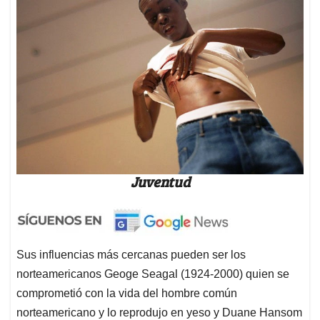
Juventud
Sus influencias más cercanas pueden ser los
norteamericanos Geoge Seagal (1924-2000) quien se
comprometió con la vida del hombre común
norteamericano y lo reprodujo en yeso y Duane Hansom