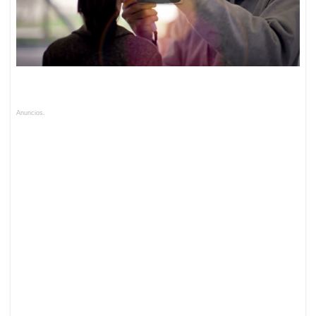
Anuncios.