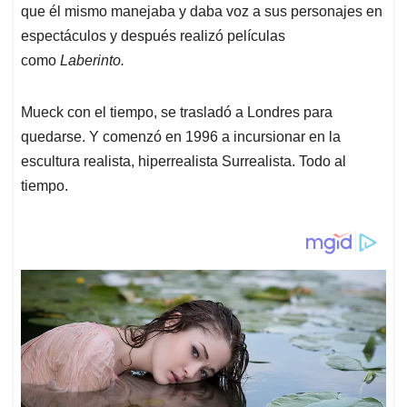
que él mismo manejaba y daba voz a sus personajes en
espectáculos y después realizó películas
como
Laberinto.
Mueck con el tiempo, se trasladó a Londres para
quedarse. Y comenzó en 1996 a incursionar en la
escultura realista, hiperrealista Surrealista. Todo al
tiempo.