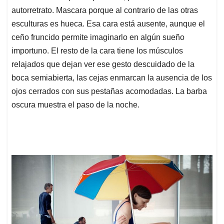
autorretrato. Mascara porque al contrario de las otras
esculturas es hueca. Esa cara está ausente, aunque el
ceño fruncido permite imaginarlo en algún sueño
importuno. El resto de la cara tiene los músculos
relajados que dejan ver ese gesto descuidado de la
boca semiabierta, las cejas enmarcan la ausencia de los
ojos cerrados con sus pestañas acomodadas. La barba
oscura muestra el paso de la noche.