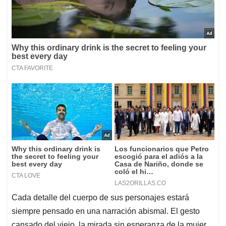
Cada detalle del cuerpo de sus personajes estará
siempre pensado en una narración abismal. El gesto
cansado del viejo, la mirada sin esperanza de la mujer