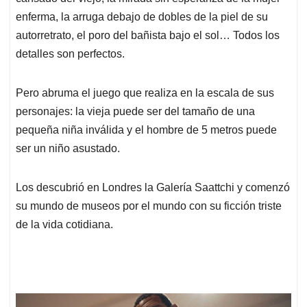
enferma, la arruga debajo de dobles de la piel de su
autorretrato, el poro del bañista bajo el sol… Todos los
detalles son perfectos.
Pero abruma el juego que realiza en la escala de sus
personajes: la vieja puede ser del tamaño de una
pequeña niña inválida y el hombre de 5 metros puede
ser un niño asustado.
Los descubrió en Londres la Galería Saattchi y comenzó
su mundo de museos por el mundo con su ficción triste
de la vida cotidiana.