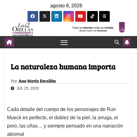
agosto 8, 2026
La naturaleza humana importa
Por
Ana María Escallón
JUL 25, 2020
Cada detalle del cuerpo de los personajes de Run
Mueck es perfecto, el doblez de la piel, la arruga, el
poro, las uñas… y siempre pensado en una narración
abismal