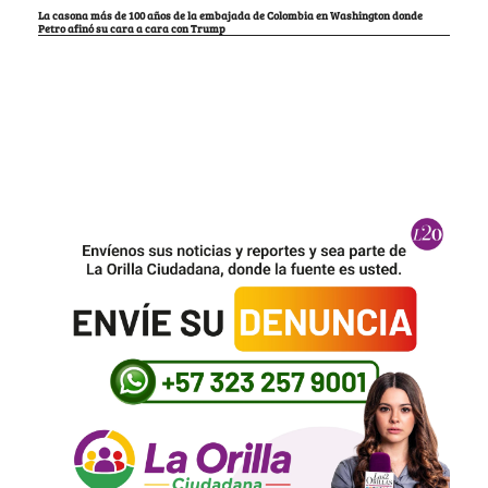
La casona más de 100 años de la embajada de Colombia en Washington donde
Petro afinó su cara a cara con Trump