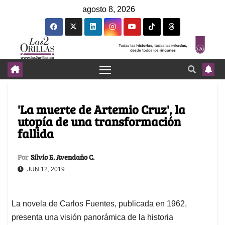
agosto 8, 2026
'La muerte de Artemio Cruz', la
utopía de una transformación
fallida
Por
Silvio E. Avendaño C.
JUN 12, 2019
La novela de Carlos Fuentes, publicada en 1962,
presenta una visión panorámica de la historia