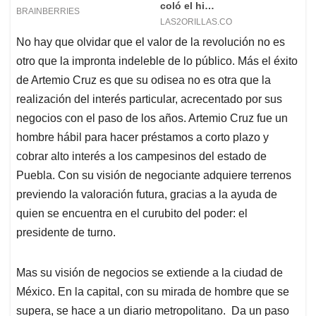
No hay que olvidar que el valor de la revolución no es
otro que la impronta indeleble de lo público. Más el éxito
de Artemio Cruz es que su odisea no es otra que la
realización del interés particular, acrecentado por sus
negocios con el paso de los años. Artemio Cruz fue un
hombre hábil para hacer préstamos a corto plazo y
cobrar alto interés a los campesinos del estado de
Puebla. Con su visión de negociante adquiere terrenos
previendo la valoración futura, gracias a la ayuda de
quien se encuentra en el curubito del poder: el
presidente de turno.
Mas su visión de negocios se extiende a la ciudad de
México. En la capital, con su mirada de hombre que se
supera, se hace a un diario metropolitano. Da un paso