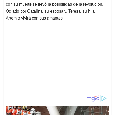
con su muerte se llevó la posibilidad de la revolución.
Odiado por Catalina, su esposa y, Teresa, su hija,
Artemio vivirá con sus amantes.