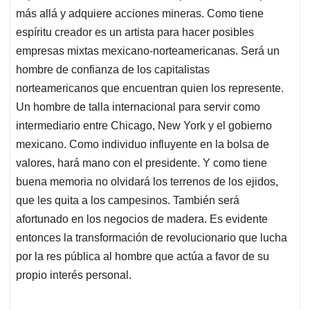
más allá y adquiere acciones mineras. Como tiene
espíritu creador es un artista para hacer posibles
empresas mixtas mexicano-norteamericanas. Será un
hombre de confianza de los capitalistas
norteamericanos que encuentran quien los represente.
Un hombre de talla internacional para servir como
intermediario entre Chicago, New York y el gobierno
mexicano. Como individuo influyente en la bolsa de
valores, hará mano con el presidente. Y como tiene
buena memoria no olvidará los terrenos de los ejidos,
que les quita a los campesinos. También será
afortunado en los negocios de madera. Es evidente
entonces la transformación de revolucionario que lucha
por la res pública al hombre que actúa a favor de su
propio interés personal.