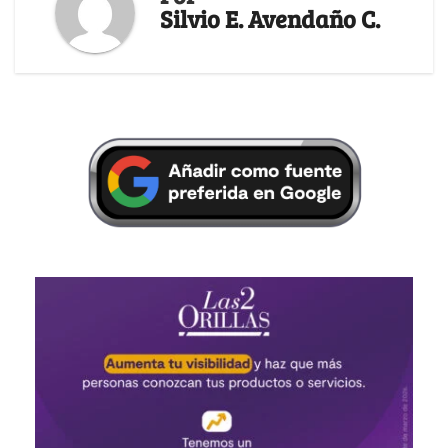
Silvio E. Avendaño C.