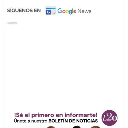
Anuncios.