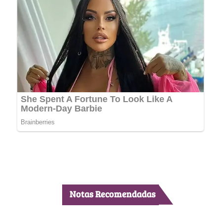
Notas Recomendadas