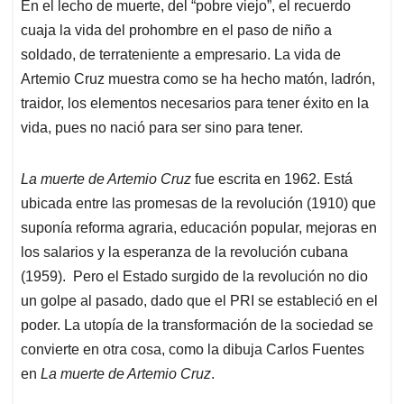
En el lecho de muerte, del “pobre viejo”, el recuerdo
cuaja la vida del prohombre en el paso de niño a
soldado, de terrateniente a empresario. La vida de
Artemio Cruz muestra como se ha hecho matón, ladrón,
traidor, los elementos necesarios para tener éxito en la
vida, pues no nació para ser sino para tener.
La muerte de Artemio Cruz
fue escrita en 1962. Está
ubicada entre las promesas de la revolución (1910) que
suponía reforma agraria, educación popular, mejoras en
los salarios y la esperanza de la revolución cubana
(1959). Pero el Estado surgido de la revolución no dio
un golpe al pasado, dado que el PRI se estableció en el
poder. La utopía de la transformación de la sociedad se
convierte en otra cosa, como la dibuja Carlos Fuentes
en
La muerte de Artemio Cruz
.