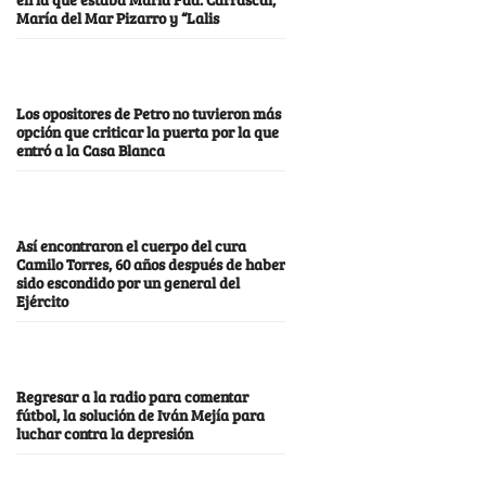
María del Mar Pizarro y “Lalis
Los opositores de Petro no tuvieron más
opción que criticar la puerta por la que
entró a la Casa Blanca
Así encontraron el cuerpo del cura
Camilo Torres, 60 años después de haber
sido escondido por un general del
Ejército
Regresar a la radio para comentar
fútbol, la solución de Iván Mejía para
luchar contra la depresión