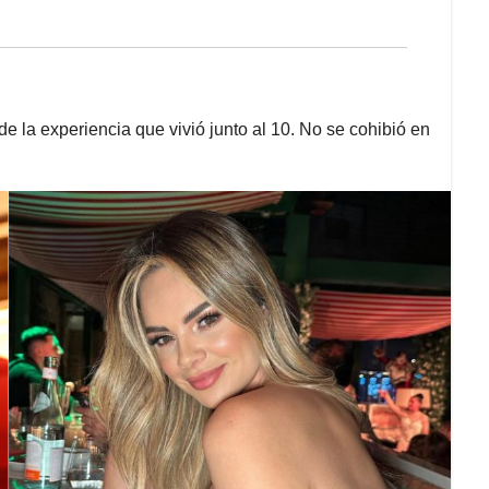
e la experiencia que vivió junto al 10. No se cohibió en