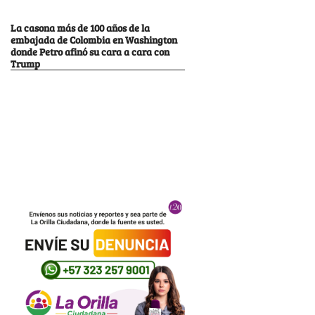
La casona más de 100 años de la
embajada de Colombia en Washington
donde Petro afinó su cara a cara con
Trump