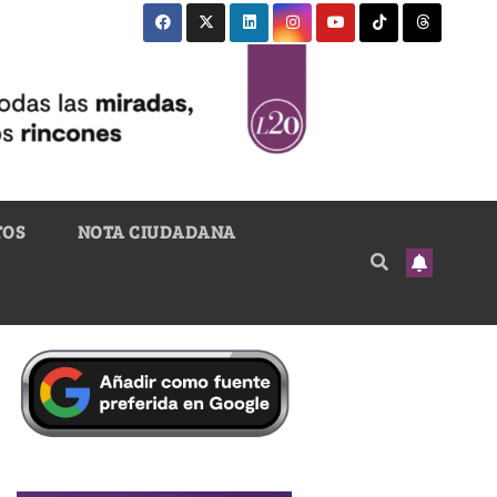
TOS
NOTA CIUDADANA