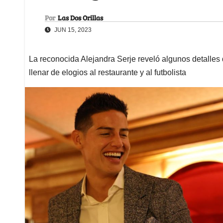
Por
Las Dos Orillas
JUN 15, 2023
La reconocida Alejandra Serje reveló algunos detalles d
llenar de elogios al restaurante y al futbolista