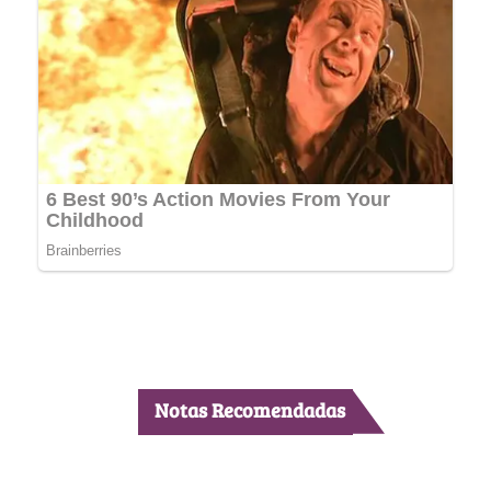
Notas Recomendadas