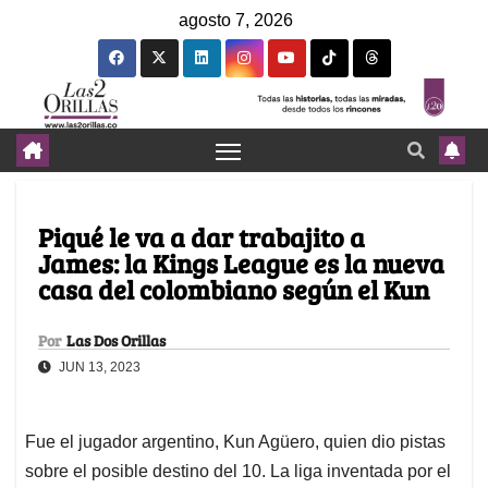
agosto 7, 2026
Piqué le va a dar trabajito a
James: la Kings League es la nueva
casa del colombiano según el Kun
Por
Las Dos Orillas
JUN 13, 2023
Fue el jugador argentino, Kun Agüero, quien dio pistas
sobre el posible destino del 10. La liga inventada por el