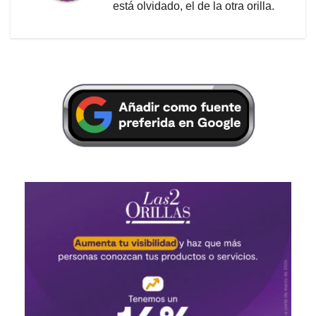
está olvidado, el de la otra orilla.