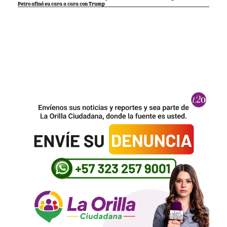
Petro afinó su cara a cara con Trump