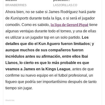
Ahora bien, no se sabe si James Rodríguez hará parte
de
Kunisports
durante toda la liga, o si será el jugador
la liga de Gerard Piqué
comodín. Como es sabido,
tiene
algunas ventajas durante todo el torneo, y una de ellas
es utilizar a un jugador top en un solo partido.
Los
detalles que dio el Kun Aguero fueron limitados; y
aunque muchos de sus compañeros fueron
incrédulos antes su afirmación, entre ellos Ibai
Llanos, lo cierto es que lo más probable es que
veamos a James en la Kings League
, antes de que
confirme su nuevo equipo en el futbol profesional, un
fogueo que podría ser importantísimo después de tanto
tiempo sin jugar.
Anuncios.