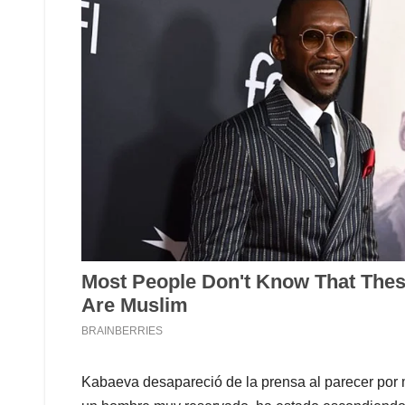
Kabaeva desapareció de la prensa al parecer por m