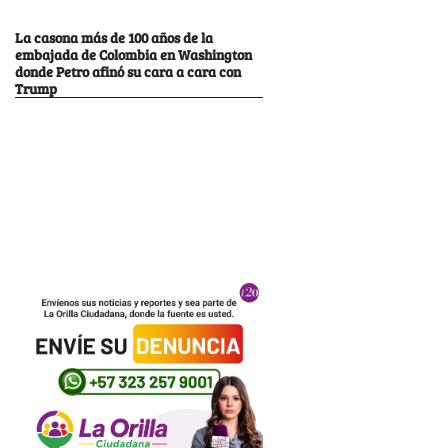
La casona más de 100 años de la
embajada de Colombia en Washington
donde Petro afinó su cara a cara con
Trump