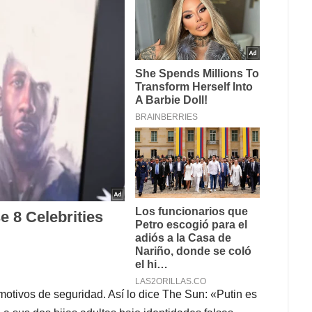
otivos de seguridad. Así lo dice The Sun: «Putin es