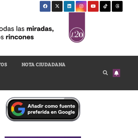
TOS
NOTA CIUDADANA