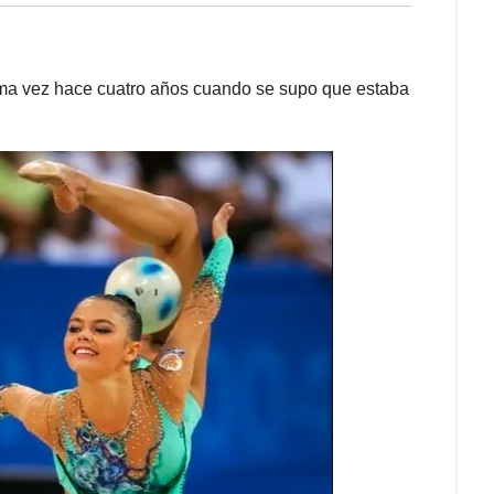
ima vez hace cuatro años cuando se supo que estaba