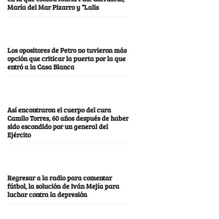
María del Mar Pizarro y “Lalis
Los opositores de Petro no tuvieron más
opción que criticar la puerta por la que
entró a la Casa Blanca
Así encontraron el cuerpo del cura
Camilo Torres, 60 años después de haber
sido escondido por un general del
Ejército
Regresar a la radio para comentar
fútbol, la solución de Iván Mejía para
luchar contra la depresión