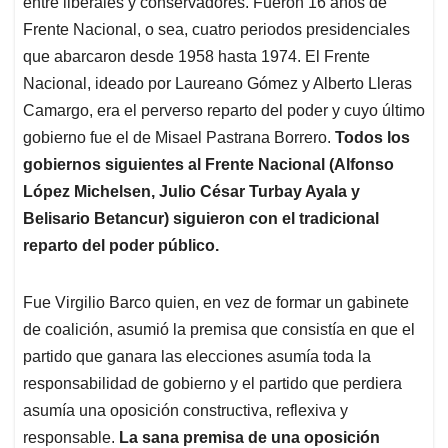
entre liberales y conservadores. Fueron 16 años de
Frente Nacional, o sea, cuatro periodos presidenciales
que abarcaron desde 1958 hasta 1974. El Frente
Nacional, ideado por Laureano Gómez y Alberto Lleras
Camargo, era el perverso reparto del poder y cuyo último
gobierno fue el de Misael Pastrana Borrero.
Todos los
gobiernos siguientes al Frente Nacional (Alfonso
López Michelsen, Julio César Turbay Ayala y
Belisario Betancur) siguieron con el tradicional
reparto del poder público.
Fue Virgilio Barco quien, en vez de formar un gabinete
de coalición, asumió la premisa que consistía en que el
partido que ganara las elecciones asumía toda la
responsabilidad de gobierno y el partido que perdiera
asumía una oposición constructiva, reflexiva y
responsable.
La sana premisa de una oposición