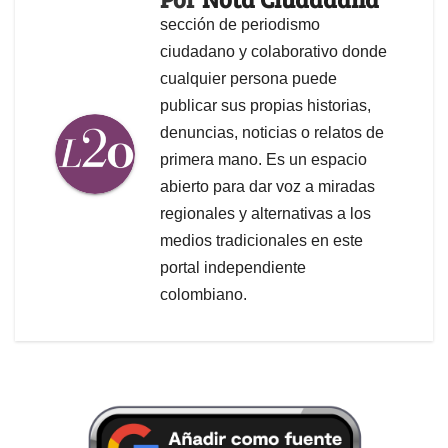
sección de periodismo
ciudadano y colaborativo donde
cualquier persona puede
publicar sus propias historias,
denuncias, noticias o relatos de
primera mano. Es un espacio
abierto para dar voz a miradas
regionales y alternativas a los
medios tradicionales en este
portal independiente
colombiano.