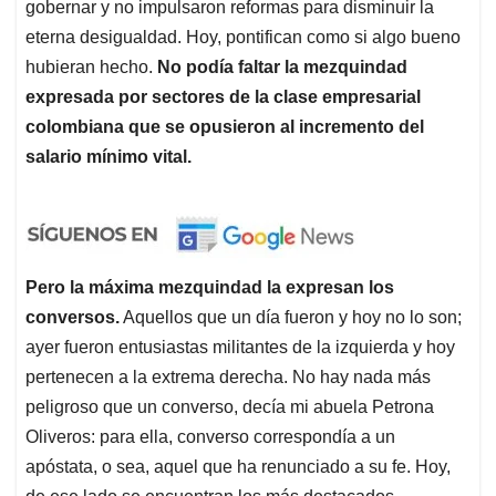
gobernar y no impulsaron reformas para disminuir la
eterna desigualdad. Hoy, pontifican como si algo bueno
hubieran hecho.
No podía faltar la mezquindad
expresada por sectores de la clase empresarial
colombiana que se opusieron al incremento del
salario mínimo vital.
Pero
la máxima mezquindad la expresan los
conversos.
Aquellos que un día fueron y hoy no lo son;
ayer fueron entusiastas militantes de la izquierda y hoy
pertenecen a la extrema derecha. No hay nada más
peligroso que un converso, decía mi abuela Petrona
Oliveros: para ella, converso correspondía a un
apóstata, o sea, aquel que ha renunciado a su fe. Hoy,