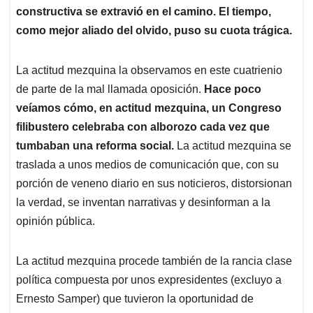
constructiva se extravió en el camino. El tiempo,
como mejor aliado del olvido, puso su cuota trágica.
La actitud mezquina la observamos en este cuatrienio
de parte de la mal llamada oposición.
Hace poco
veíamos cómo, en actitud mezquina, un Congreso
filibustero celebraba con alborozo cada vez que
tumbaban una reforma social.
La actitud mezquina se
traslada a unos medios de comunicación que, con su
porción de veneno diario en sus noticieros, distorsionan
la verdad, se inventan narrativas y desinforman a la
opinión pública.
La actitud mezquina procede también de la rancia clase
política compuesta por unos expresidentes (excluyo a
Ernesto Samper) que tuvieron la oportunidad de