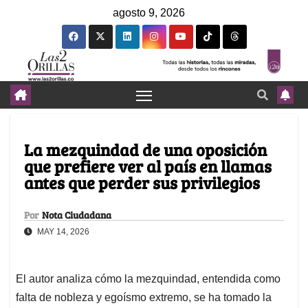
agosto 9, 2026
La mezquindad de una oposición
que prefiere ver al país en llamas
antes que perder sus privilegios
Por
Nota Ciudadana
MAY 14, 2026
El autor analiza cómo la mezquindad, entendida como
falta de nobleza y egoísmo extremo, se ha tomado la