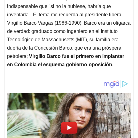
indispensable que "si no la hubiese, habría que
inventarla". El tema me recuerda al presidente liberal
Virgilio Barco Vargas (1986-1990). Barco era un oligarca
de verdad: graduado como ingeniero en el Instituto
Tecnológico de Massachusetts (MIT), su familia era
dueña de la Concesión Barco, que era una próspera
petrolera;
Virgilio Barco fue el primero en implantar
en Colombia el esquema gobierno-oposición.