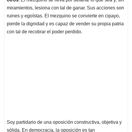
miramientos, lesiona con tal de ganar. Sus acciones son
ruines y egoístas. El mezquino se convierte en cipayo,
pierde la dignidad y es capaz de vender su propia patria
con tal de recobrar el poder perdido.
Soy partidario de una oposición constructiva, objetiva y
sólida. En democracia, la oposición es tan