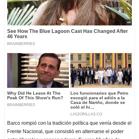
Barco rompió con la tradición política que venía desde el
Frente Nacional, que consistió en alternarse el poder